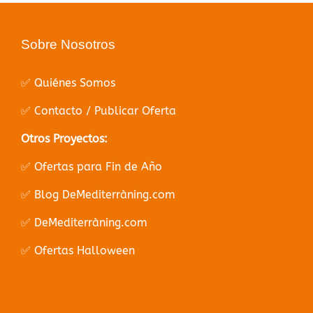
Sobre Nosotros
✅ Quiénes Somos
✅ Contacto / Publicar Oferta
Otros Proyectos:
✅ Ofertas para Fin de Año
✅ Blog DeMediterràning.com
✅ DeMediterràning.com
✅ Ofertas Halloween