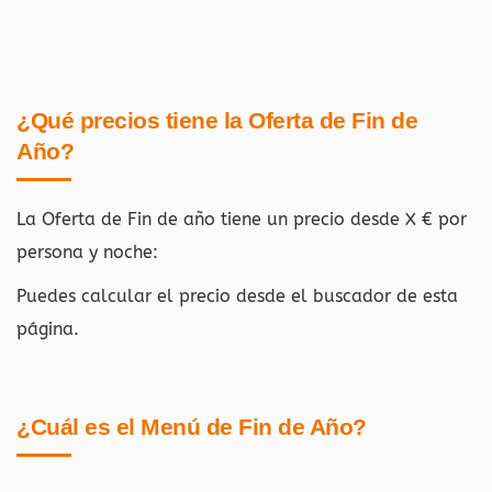
¿Qué precios tiene la Oferta de Fin de
Año?
La Oferta de Fin de año tiene un precio desde X € por
persona y noche:
Puedes calcular el precio desde el buscador de esta
página.
¿Cuál es el Menú de Fin de Año?