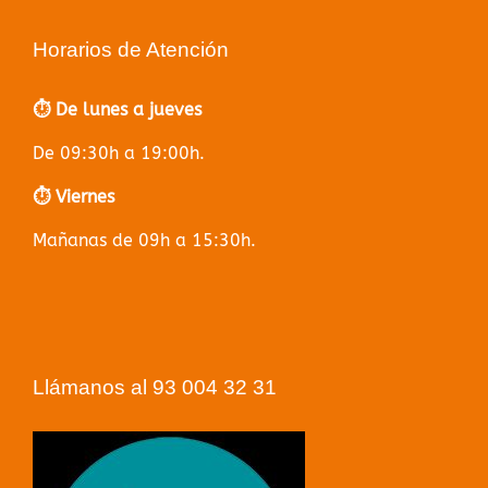
Horarios de Atención
⏱️ De lunes a jueves
De 09:30h a 19:00h.
⏱️ Viernes
Mañanas de 09h a 15:30h.
Llámanos al 93 004 32 31