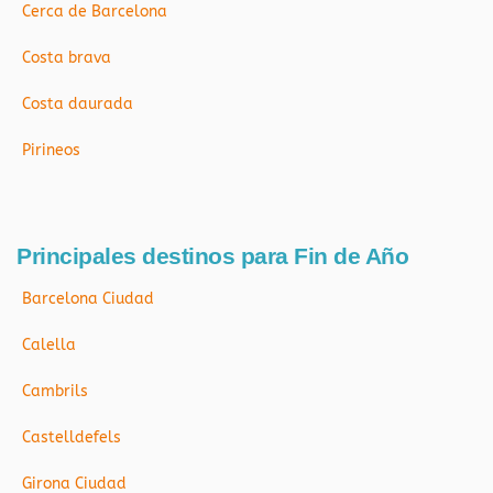
Cerca de Barcelona
Costa brava
Costa daurada
Pirineos
Principales destinos para Fin de Año
Barcelona Ciudad
Calella
Cambrils
Castelldefels
Girona Ciudad