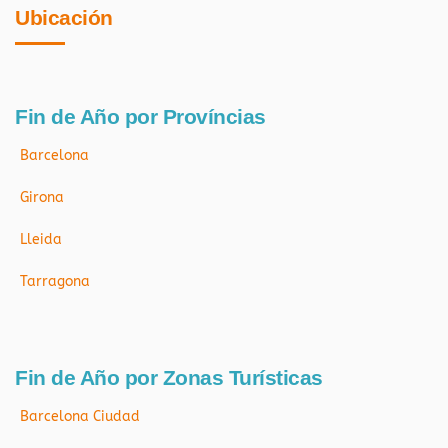
Ubicación
Fin de Año por Províncias
Barcelona
Girona
Lleida
Tarragona
Fin de Año por Zonas Turísticas
Barcelona Ciudad