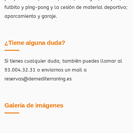
futbito y ping-pong y la cesión de material deportivo;
aparcamiento y garaje.
¿Tiene alguna duda?
Si tienes cualquier duda, también puedes llamar al
93.004.32.31 o enviarnos un mail a
reservas@demediterraning.es
Galería de imágenes