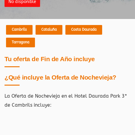
No disponible
Cambrils
Cataluña
Costa Daurada
Tarragona
Tu oferta de Fin de Año incluye
¿Qué incluye la Oferta de Nochevieja?
La Oferta de Nochevieja en el Hotel Daurada Park 3*
de Cambrils incluye: