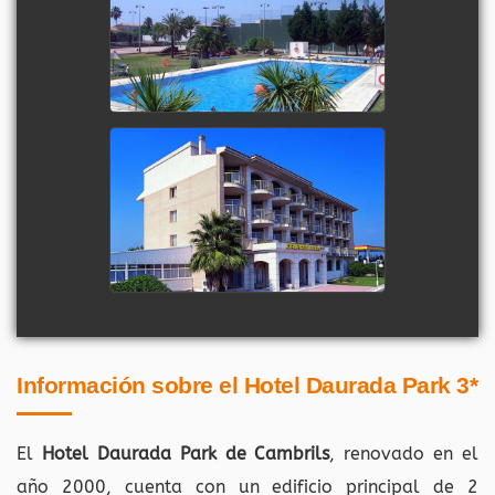
Información sobre el Hotel Daurada Park 3*
El
Hotel Daurada Park de Cambrils
, renovado en el
año 2000, cuenta con un edificio principal de 2