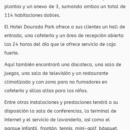
plantas y un anexo de 3, sumando ambos un total de
114 habitaciones dobles.
El Hotel Daurada Park ofrece a sus clientes un hall de
entrada, una cafetería y un área de recepción abierta
las 24 horas del día que le ofrece servicio de caja
fuerte.
Aquí también encontrará una discoteca, una sala de
juegos, una sala de televisión y un restaurante
climatizado y con zona para no fumadores en
cafetería y sillas altas para los niños.
Entre otras instalaciones y prestaciones tendrá a su
disposición la sala de conferencias, la terminal de
Internet y el servicio de lavandería, así como el
parque infantil, frontón, tennis, mini-golf, básquet,