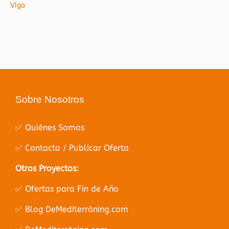
Vigo
Sobre Nosotros
✅ Quiénes Somos
✅ Contacto / Publicar Oferta
Otros Proyectos:
✅ Ofertas para Fin de Año
✅ Blog DeMediterràning.com