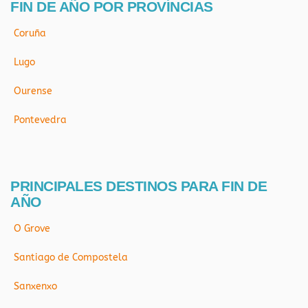
FIN DE AÑO POR PROVÍNCIAS
Coruña
Lugo
Ourense
Pontevedra
PRINCIPALES DESTINOS PARA FIN DE
AÑO
O Grove
Santiago de Compostela
Sanxenxo