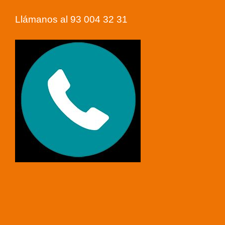
Llámanos al 93 004 32 31