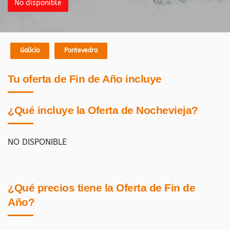
No disponible
Galicia
Pontevedra
Tu oferta de Fin de Año incluye
¿Qué incluye la Oferta de Nochevieja?
NO DISPONIBLE
¿Qué precios tiene la Oferta de Fin de
Año?