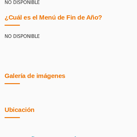
NO DISPONIBLE
¿Cuál es el Menú de Fin de Año?
NO DISPONIBLE
Galería de imágenes
Ubicación