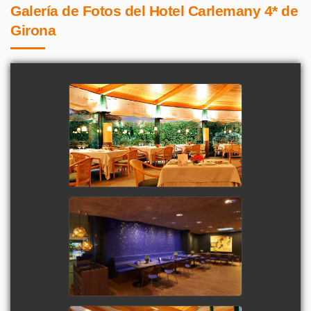
Galería de Fotos del Hotel Carlemany 4* de
Girona