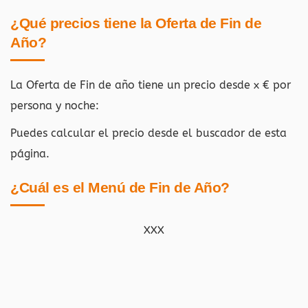
¿Qué precios tiene la Oferta de Fin de
Año?
La Oferta de Fin de año tiene un precio desde x € por
persona y noche:
Puedes calcular el precio desde el buscador de esta
página.
¿Cuál es el Menú de Fin de Año?
XXX