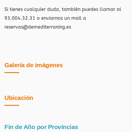
Si tienes cualquier duda, también puedes llamar al
93.004.32.31 o enviarnos un mail a
reservas@demediterraning.es
Galería de imágenes
Ubicación
Fin de Año por Províncias