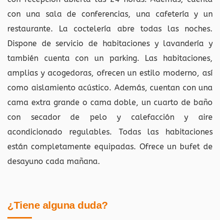
con una sala de conferencias, una cafetería y un
restaurante. La coctelería abre todas las noches.
Dispone de servicio de habitaciones y lavandería y
también cuenta con un parking. Las habitaciones,
amplias y acogedoras, ofrecen un estilo moderno, así
como aislamiento acústico. Además, cuentan con una
cama extra grande o cama doble, un cuarto de baño
con secador de pelo y calefacción y aire
acondicionado regulables. Todas las habitaciones
están completamente equipadas. Ofrece un bufet de
desayuno cada mañana.
¿Tiene alguna duda?