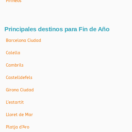
Pirineos
Principales destinos para Fin de Año
Barcelona Ciudad
Calella
Cambrils
Castelldefels
Girona Ciudad
L’estartit
Lloret de Mar
Platja d’Aro