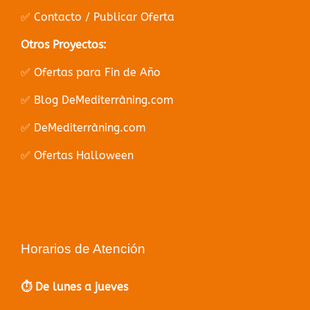
✅ Contacto / Publicar Oferta
Otros Proyectos:
✅ Ofertas para Fin de Año
✅ Blog DeMediterràning.com
✅ DeMediterràning.com
✅ Ofertas Halloween
Horarios de Atención
⏱️ De lunes a jueves