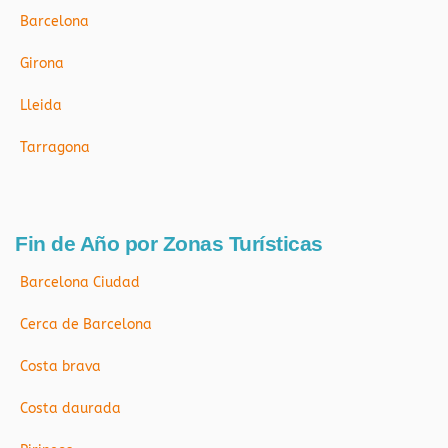
Barcelona
Girona
Lleida
Tarragona
Fin de Año por Zonas Turísticas
Barcelona Ciudad
Cerca de Barcelona
Costa brava
Costa daurada