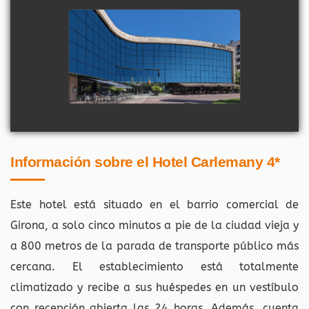
Información sobre el Hotel Carlemany 4*
Este hotel está situado en el barrio comercial de
Girona, a solo cinco minutos a pie de la ciudad vieja y
a 800 metros de la parada de transporte público más
cercana. El establecimiento está totalmente
climatizado y recibe a sus huéspedes en un vestíbulo
con recepción abierta las 24 horas. Además, cuenta