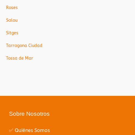
Roses
Salou
Sitges
Tarragona Ciudad
Tossa de Mar
Sobre Nosotros
✅ Quiénes Somos