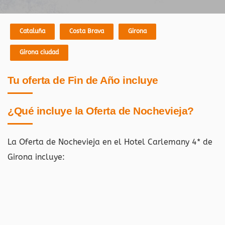
Cataluña
Costa Brava
Girona
Girona ciudad
Tu oferta de Fin de Año incluye
¿Qué incluye la Oferta de Nochevieja?
La Oferta de Nochevieja en el Hotel Carlemany 4* de
Girona incluye: