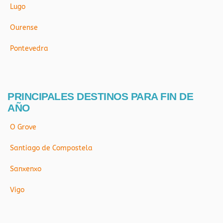
Lugo
Ourense
Pontevedra
PRINCIPALES DESTINOS PARA FIN DE
AÑO
O Grove
Santiago de Compostela
Sanxenxo
Vigo