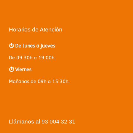
Horarios de Atención
⏱️ De lunes a jueves
De 09:30h a 19:00h.
⏱️ Viernes
Mañanas de 09h a 15:30h.
Llámanos al 93 004 32 31