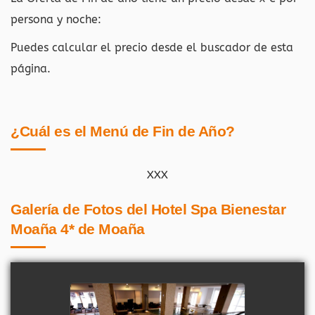
persona y noche:
Puedes calcular el precio desde el buscador de esta
página.
¿Cuál es el Menú de Fin de Año?
XXX
Galería de Fotos del Hotel Spa Bienestar
Moaña 4* de Moaña