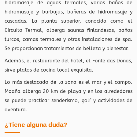
hidromasaje de aguas termales, varios baños de
hidromasaje y burbujas, bañeras de hidromasaje y
cascadas. La planta superior, conocida como el
Circuito Termal, alberga saunas finlandesas, baños
turcos, camas termales y otras instalaciones de spa.
Se proporcionan tratamientos de belleza y bienestar.
Además, el restaurante del hotel, el Fonte das Donas,
sirve platos de cocina local exquisita.
Lo más destacado de la zona es el mar y el campo.
Moaña alberga 20 km de playa y en los alrededores
se puede practicar senderismo, golf y actividades de
aventura.
¿Tiene alguna duda?