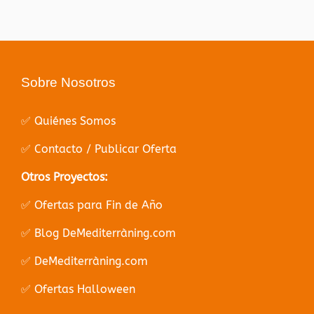
Sobre Nosotros
✅ Quiénes Somos
✅ Contacto / Publicar Oferta
Otros Proyectos:
✅ Ofertas para Fin de Año
✅ Blog DeMediterràning.com
✅ DeMediterràning.com
✅ Ofertas Halloween