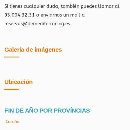
Si tienes cualquier duda, también puedes llamar al
93.004.32.31 o enviarnos un mail a
reservas@demediterraning.es
Galería de imágenes
Ubicación
FIN DE AÑO POR PROVÍNCIAS
Coruña