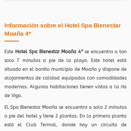
Información sobre el Hotel Spa Bienestar
Moaña 4*
Este
Hotel Spa Bienestar Moaña 4*
se encuentra a tan
solo 7 minutos a pie de la playa. Este hotel está
situado en el bonito municipio de Moaña y dispone de
alojamientos de calidad equipados con comodidades
modernas. Algunas habitaciones tienen vistas a la ría
de Vigo.
El Spa Bienestar Moaña se encuentra a solo 2 minutos
a pie del hotel y tiene 2 plantas. En la primera planta
está el Club Termal, donde hay un circuito de