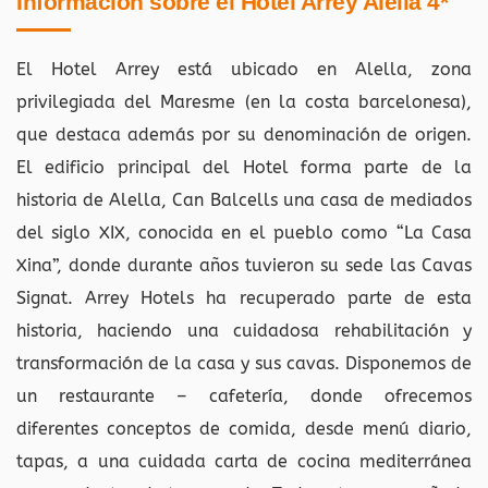
Información sobre el Hotel Arrey Alella 4*
El Hotel Arrey está ubicado en Alella, zona
privilegiada del Maresme (en la costa barcelonesa),
que destaca además por su denominación de origen.
El edificio principal del Hotel forma parte de la
historia de Alella, Can Balcells una casa de mediados
del siglo XIX, conocida en el pueblo como “La Casa
Xina”, donde durante años tuvieron su sede las Cavas
Signat. Arrey Hotels ha recuperado parte de esta
historia, haciendo una cuidadosa rehabilitación y
transformación de la casa y sus cavas. Disponemos de
un restaurante – cafetería, donde ofrecemos
diferentes conceptos de comida, desde menú diario,
tapas, a una cuidada carta de cocina mediterránea