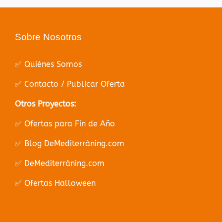
Sobre Nosotros
✅ Quiénes Somos
✅ Contacto / Publicar Oferta
Otros Proyectos:
✅ Ofertas para Fin de Año
✅ Blog DeMediterràning.com
✅ DeMediterràning.com
✅ Ofertas Halloween