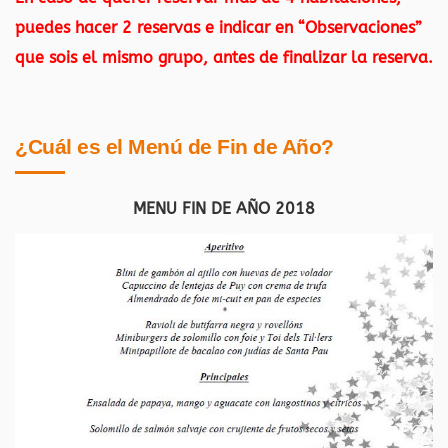
puedes hacer 2 reservas e indicar en “Observaciones”
que sois el mismo grupo, antes de finalizar la reserva.
¿Cuál es el Menú de Fin de Año?
MENU FIN DE AÑO 2018