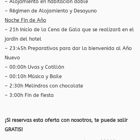
– Alojamiento en habitación doble
– Régimen de Alojamiento y Desayuno
Noche Fin de Año
– 21h Inicio de la Cena de Gala que se realizará en el
jardín del hotel
– 23:45h Preparativos para dar la bienvenida al Año
Nuevo
– 00:00h Uvas y Cotillón
– 00:10h Música y Baile
– 2:30h Melindros con chocolate
– 3:00h Fin de fiesta
¡Si reservas esta oferta con nosotros, te puede salir
GRATIS!