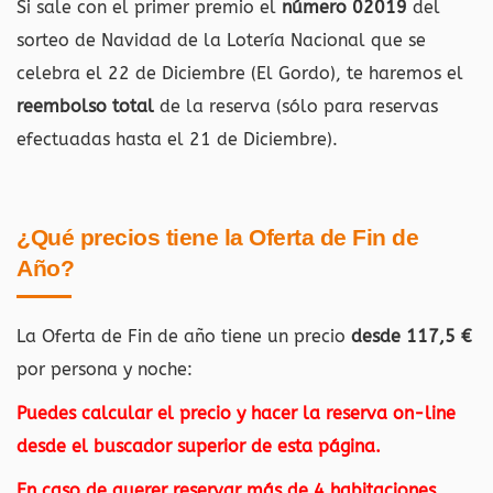
Si sale con el primer premio el
número 02019
del
sorteo de Navidad de la Lotería Nacional que se
celebra el 22 de Diciembre (El Gordo), te haremos el
reembolso total
de la reserva (sólo para reservas
efectuadas hasta el 21 de Diciembre).
¿Qué precios tiene la Oferta de Fin de
Año?
La Oferta de Fin de año tiene un precio
desde 117,5 €
por persona y noche:
Puedes calcular el precio y hacer la reserva on-line
desde el buscador superior de esta página.
En caso de querer reservar más de 4 habitaciones,