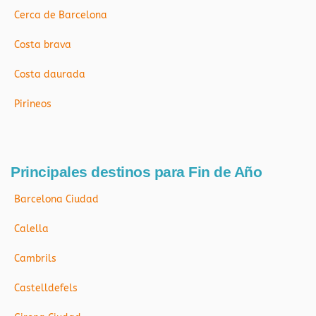
Cerca de Barcelona
Costa brava
Costa daurada
Pirineos
Principales destinos para Fin de Año
Barcelona Ciudad
Calella
Cambrils
Castelldefels