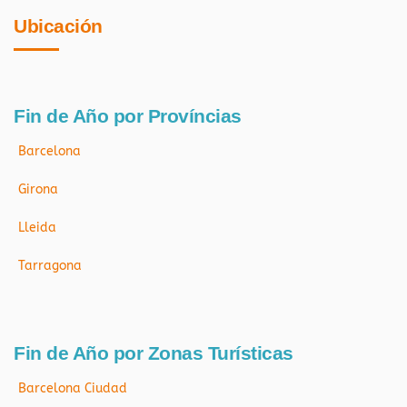
Ubicación
Fin de Año por Províncias
Barcelona
Girona
Lleida
Tarragona
Fin de Año por Zonas Turísticas
Barcelona Ciudad