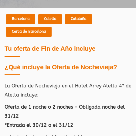
Barcelona
Calella
Cataluña
Cerca de Barcelona
Tu oferta de Fin de Año incluye
¿Qué incluye la Oferta de Nochevieja?
La Oferta de Nochevieja en el Hotel Arrey Alella 4* de
Alella incluye:
Oferta de 1 noche o 2 noches – Obligada noche del
31/12
*Entrada el 30/12 o el 31/12