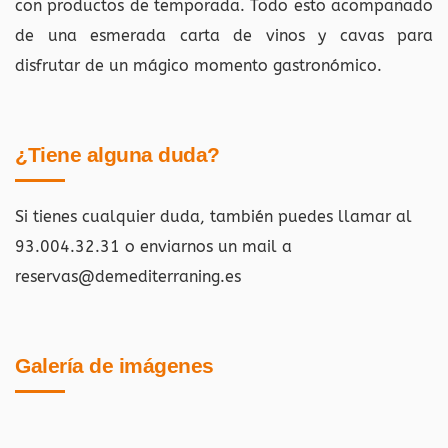
con productos de temporada. Todo esto acompañado
de una esmerada carta de vinos y cavas para
disfrutar de un mágico momento gastronómico.
¿Tiene alguna duda?
Si tienes cualquier duda, también puedes llamar al
93.004.32.31 o enviarnos un mail a
reservas@demediterraning.es
Galería de imágenes