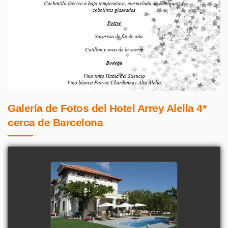
Galería de Fotos del Hotel Arrey Alella 4*
cerca de Barcelona