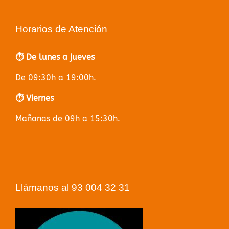
Horarios de Atención
⏱️ De lunes a jueves
De 09:30h a 19:00h.
⏱️ Viernes
Mañanas de 09h a 15:30h.
Llámanos al 93 004 32 31