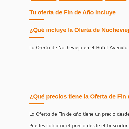
Tu oferta de Fin de Año incluye
¿Qué incluye la Oferta de Nochevie
La Oferta de Nochevieja en el Hotel Avenida 
¿Qué precios tiene la Oferta de Fin
La Oferta de Fin de año tiene un precio desd
Puedes calcular el precio desde el buscador