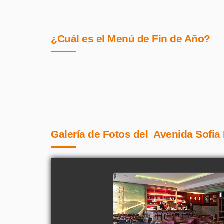
¿Cuál es el Menú de Fin de Año?
Galería de Fotos del Avenida Sofia 