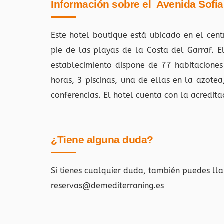
Información sobre el Avenida Sofia
Este hotel boutique está ubicado en el cent
pie de las playas de la Costa del Garraf. 
establecimiento dispone de 77 habitaciones
horas, 3 piscinas, una de ellas en la azotea
conferencias. El hotel cuenta con la acredita
¿Tiene alguna duda?
Si tienes cualquier duda, también puedes ll
reservas@demediterraning.es