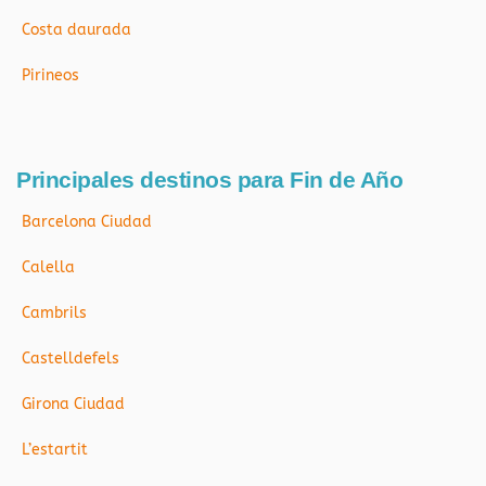
Costa daurada
Pirineos
Principales destinos para Fin de Año
Barcelona Ciudad
Calella
Cambrils
Castelldefels
Girona Ciudad
L’estartit