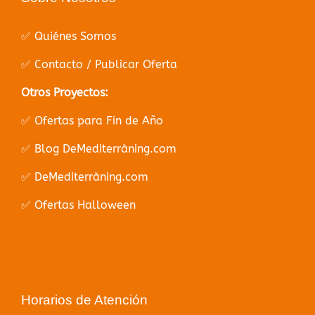
✅ Quiénes Somos
✅ Contacto / Publicar Oferta
Otros Proyectos:
✅ Ofertas para Fin de Año
✅ Blog DeMediterràning.com
✅ DeMediterràning.com
✅ Ofertas Halloween
Horarios de Atención