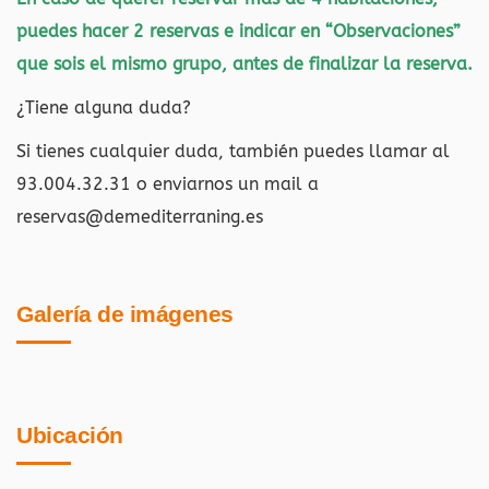
puedes hacer 2 reservas e indicar en “Observaciones”
que sois el mismo grupo, antes de finalizar la reserva.
¿Tiene alguna duda?
Si tienes cualquier duda, también puedes llamar al
93.004.32.31 o enviarnos un mail a
reservas@demediterraning.es
Galería de imágenes
Ubicación