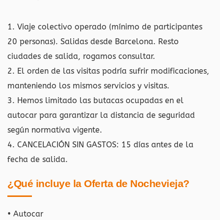
1. Viaje colectivo operado (mínimo de participantes
20 personas). Salidas desde Barcelona. Resto
ciudades de salida, rogamos consultar.
2. El orden de las visitas podría sufrir modificaciones,
manteniendo los mismos servicios y visitas.
3. Hemos limitado las butacas ocupadas en el
autocar para garantizar la distancia de seguridad
según normativa vigente.
4. CANCELACIÓN SIN GASTOS: 15 días antes de la
fecha de salida.
¿Qué incluye la Oferta de Nochevieja?
• Autocar