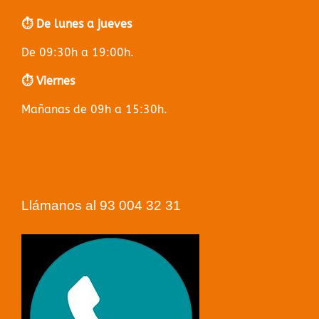
⏱️ De lunes a jueves
De 09:30h a 19:00h.
⏱️ Viernes
Mañanas de 09h a 15:30h.
Llámanos al 93 004 32 31