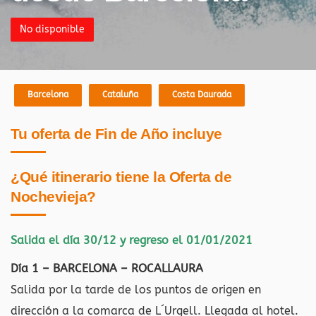
No disponible
Barcelona
Cataluña
Costa Daurada
Tu oferta de Fin de Año incluye
¿Qué itinerario tiene la Oferta de
Nochevieja?
Salida el día 30/12 y regreso el 01/01/2021
Día 1 – BARCELONA – ROCALLAURA
Salida por la tarde de los puntos de origen en
dirección a la comarca de L´Urgell. Llegada al hotel.