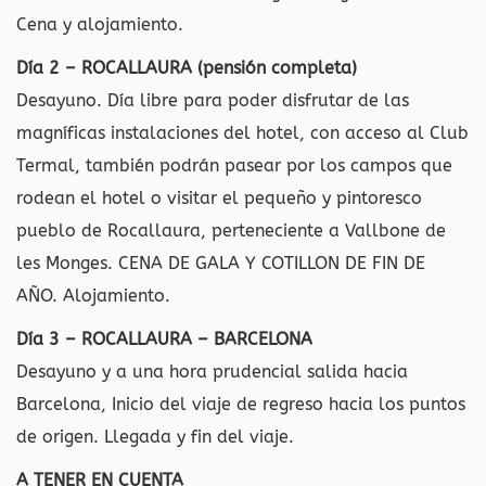
Cena y alojamiento.
Día 2 – ROCALLAURA (pensión completa)
Desayuno. Día libre para poder disfrutar de las
magníficas instalaciones del hotel, con acceso al Club
Termal, también podrán pasear por los campos que
rodean el hotel o visitar el pequeño y pintoresco
pueblo de Rocallaura, perteneciente a Vallbone de
les Monges. CENA DE GALA Y COTILLON DE FIN DE
AÑO. Alojamiento.
Día 3 – ROCALLAURA – BARCELONA
Desayuno y a una hora prudencial salida hacia
Barcelona, Inicio del viaje de regreso hacia los puntos
de origen. Llegada y fin del viaje.
A TENER EN CUENTA