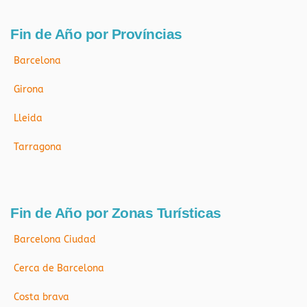
Fin de Año por Províncias
Barcelona
Girona
Lleida
Tarragona
Fin de Año por Zonas Turísticas
Barcelona Ciudad
Cerca de Barcelona
Costa brava