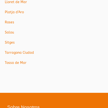
Lloret de Mar
Platja d’Aro
Roses
Salou
Sitges
Tarragona Ciudad
Tossa de Mar
Sobre Nosotros