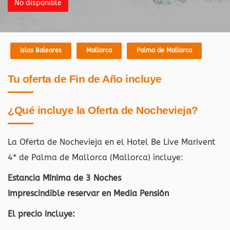
No disponible
Islas Baleares
Mallorca
Palma de Mallorca
Tu oferta de Fin de Año incluye
¿Qué incluye la Oferta de Nochevieja?
La Oferta de Nochevieja en el Hotel Be Live Marivent
4* de Palma de Mallorca (Mallorca)
incluye:
Estancia Mínima de 3 Noches
Imprescindible reservar en Media Pensión
El precio incluye: