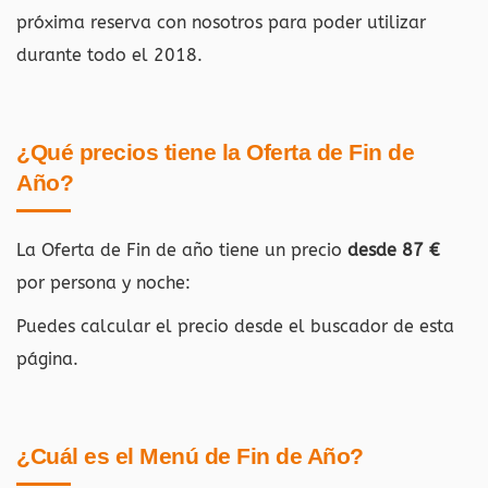
próxima reserva con nosotros para poder utilizar
durante todo el 2018.
¿Qué precios tiene la Oferta de Fin de
Año?
La Oferta de Fin de año tiene un precio
desde 87 €
por persona y noche:
Puedes calcular el precio desde el buscador de esta
página.
¿Cuál es el Menú de Fin de Año?