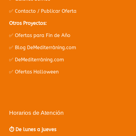
✅ Contacto / Publicar Oferta
Otros Proyectos:
✅ Ofertas para Fin de Año
✅ Blog DeMediterràning.com
✅ DeMediterràning.com
✅ Ofertas Halloween
Horarios de Atención
⏱️ De lunes a jueves