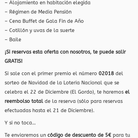
– Alojamiento en habitación elegida
– Régimen de Media Pensión
– Cena Buffet de Gala Fin de Año
– Cotillón y uvas de la suerte
– Baile
¡Si reservas esta oferta con nosotros, te puede salir
GRATIS!
Si sale con el primer premio el número
02018
del
sorteo de Navidad de la Loteria Nacional que se
celebra el 22 de Diciembre (El Gordo), te haremos
el
reembolso total
de la reserva (sólo para reservas
efectuadas hasta el 21 de Diciembre).
Y si no toca…
Te enviaremos un
código de descuento de 5€
para tu