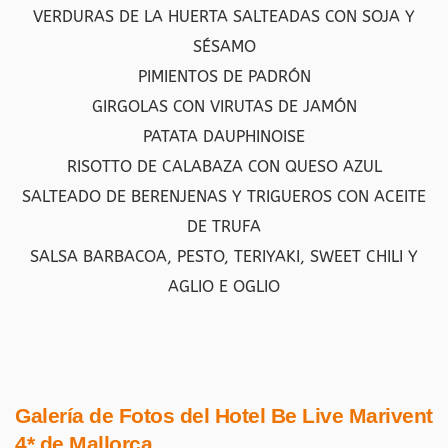
VERDURAS DE LA HUERTA SALTEADAS CON SOJA Y
SÉSAMO
PIMIENTOS DE PADRÓN
GIRGOLAS CON VIRUTAS DE JAMÓN
PATATA DAUPHINOISE
RISOTTO DE CALABAZA CON QUESO AZUL
SALTEADO DE BERENJENAS Y TRIGUEROS CON ACEITE
DE TRUFA
SALSA BARBACOA, PESTO, TERIYAKI, SWEET CHILI Y
AGLIO E OGLIO
Galería de Fotos del Hotel Be Live Marivent
4* de Mallorca