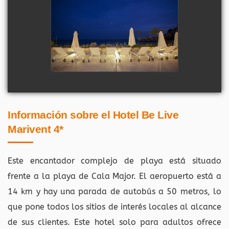
Información sobre el Hotel Be Live
Marivent 4*
Este encantador complejo de playa está situado
frente a la playa de Cala Major. El aeropuerto está a
14 km y hay una parada de autobús a 50 metros, lo
que pone todos los sitios de interés locales al alcance
de sus clientes. Este hotel solo para adultos ofrece