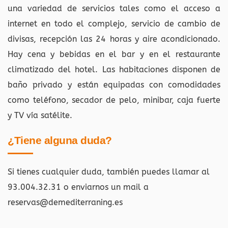
una variedad de servicios tales como el acceso a
internet en todo el complejo, servicio de cambio de
divisas, recepción las 24 horas y aire acondicionado.
Hay cena y bebidas en el bar y en el restaurante
climatizado del hotel. Las habitaciones disponen de
baño privado y están equipadas con comodidades
como teléfono, secador de pelo, minibar, caja fuerte
y TV vía satélite.
¿Tiene alguna duda?
Si tienes cualquier duda, también puedes llamar al
93.004.32.31 o enviarnos un mail a
reservas@demediterraning.es