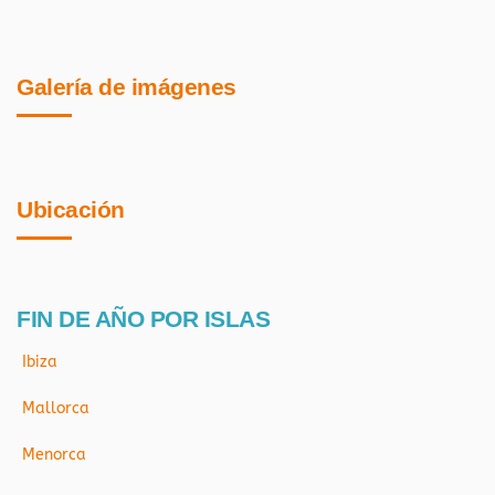
Galería de imágenes
Ubicación
FIN DE AÑO POR ISLAS
Ibiza
Mallorca
Menorca