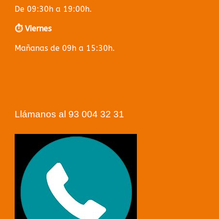
De 09:30h a 19:00h.
⏱️ Viernes
Mañanas de 09h a 15:30h.
Llámanos al 93 004 32 31