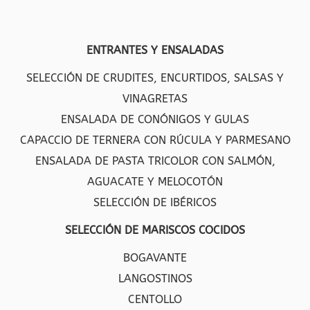
ENTRANTES Y ENSALADAS
SELECCIÓN DE CRUDITES, ENCURTIDOS, SALSAS Y
VINAGRETAS
ENSALADA DE CONÓNIGOS Y GULAS
CAPACCIO DE TERNERA CON RÚCULA Y PARMESANO
ENSALADA DE PASTA TRICOLOR CON SALMÓN,
AGUACATE Y MELOCOTÓN
SELECCIÓN DE IBÉRICOS
SELECCIÓN DE MARISCOS COCIDOS
BOGAVANTE
LANGOSTINOS
CENTOLLO