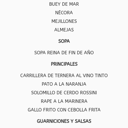
BUEY DE MAR
NÉCORA
MEJILLONES
ALMEJAS
SOPA
SOPA REINA DE FIN DE AÑO
PRINCIPALES
CARRILLERA DE TERNERA AL VINO TINTO
PATO A LA NARANJA
SOLOMILLO DE CERDO ROSSINI
RAPE A LA MARINERA
GALLO FRITO CON CEBOLLA FRITA
GUARNICIONES Y SALSAS