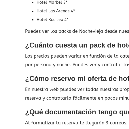
Hotel Marbel 3*
Hotel Las Arenas 4*
Hotel Roc Leo 4*
Puedes ver los packs de Nochevieja desde nuest
¿Cuánto cuesta un pack de hote
Los precios pueden variar en función de la ca
por persona y noche. Puedes ver y contratar lo
¿Cómo reservo mi oferta de hot
En nuestra web puedes ver todas nuestras propu
reserva y contratarla fácilmente en pocos min
¿Qué documentación tengo que
Al formalizar la reserva te llegarán 3 correos: