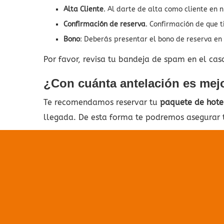
Alta Cliente
. Al darte de alta como cliente en 
Confirmación de reserva
. Confirmación de que t
Bono
: Deberás presentar el bono de reserva en 
Por favor, revisa tu bandeja de spam en el cas
¿Con cuánta antelación es mejor
Te recomendamos reservar tu
paquete de hotel
llegada. De esta forma te podremos asegurar t
No