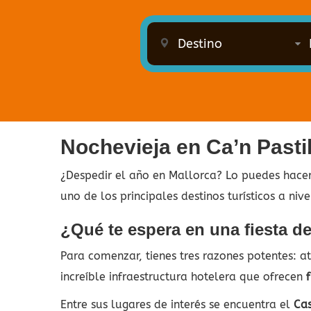
Nochevieja en Ca’n Pastil
¿Despedir el año en Mallorca? Lo puedes hace
uno de los principales destinos turísticos a niv
¿Qué te espera en una fiesta de
Para comenzar, tienes tres razones potentes: 
increíble infraestructura hotelera que ofrecen
Entre sus lugares de interés se encuentra el
Cas