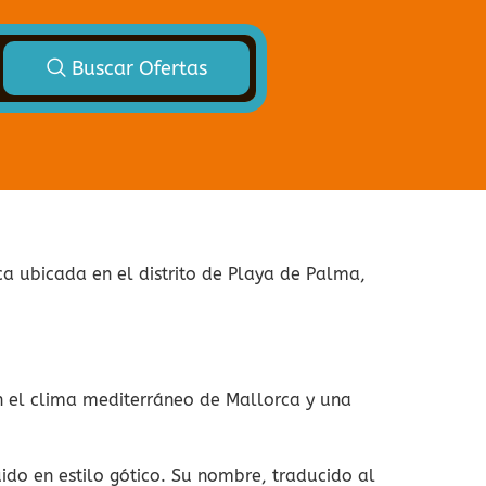
Buscar Ofertas
ica ubicada en el distrito de Playa de Palma,
n el clima mediterráneo de Mallorca y una
ido en estilo gótico. Su nombre, traducido al