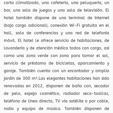
carta climatizado, una cafetería, una peluquería, un
bar, una sala de juegos y una sala de televisión. El
hotel también dispone de una terminal de Internet
(bajo cargo adicional), conexión Wi-Fi gratuita en el
hall, sala de conferencias y una red de telefonía
móvil. El hotel le ofrece servicio de habitaciones, de
lavandería y de atención médica todos con cargo, así
como una zona verde con zona para tomar el sol,
servicio de préstamo de bicicletas, aparcamiento y
garaje. También cuenta con un encantador y amplio
jardín de 300 m².Las elegantes habitaciones han sido
renovadas en 2012, disponen de baño con, secador
de pelo, espejo cosmético, radiador seca-toallas,
teléfono de línea directa, TV vía satélite o por cable,
radio y equipo de música. También disponen de