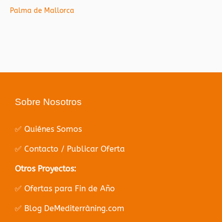
Palma de Mallorca
Sobre Nosotros
✅ Quiénes Somos
✅ Contacto / Publicar Oferta
Otros Proyectos:
✅ Ofertas para Fin de Año
✅ Blog DeMediterràning.com