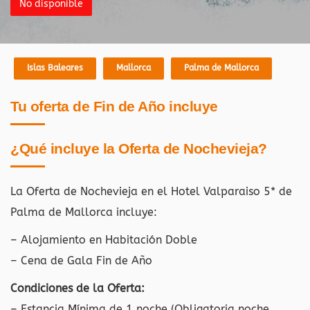
No disponible
Islas Baleares
Mallorca
Palma de Mallorca
Tu oferta de Fin de Año incluye
¿Qué incluye la Oferta de Nochevieja?
La Oferta de Nochevieja en el Hotel Valparaiso 5* de
Palma de Mallorca
incluye:
– Alojamiento en Habitación Doble
– Cena de Gala Fin de Año
Condiciones de la Oferta:
– Estancia Mínima de 1 noche (Obligatoria noche