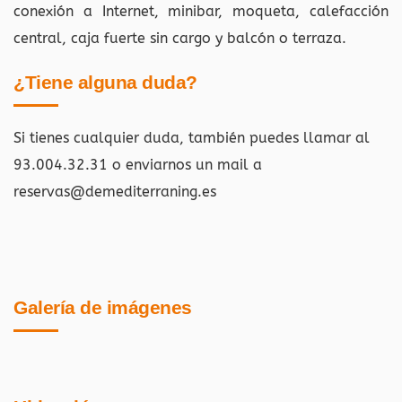
conexión a Internet, minibar, moqueta, calefacción
central, caja fuerte sin cargo y balcón o terraza.
¿Tiene alguna duda?
Si tienes cualquier duda, también puedes llamar al
93.004.32.31 o enviarnos un mail a
reservas@demediterraning.es
Galería de imágenes