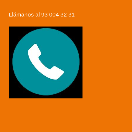
Llámanos al 93 004 32 31