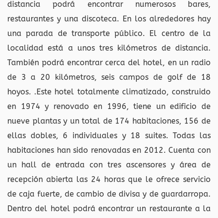
distancia podrá encontrar numerosos bares,
restaurantes y una discoteca. En los alrededores hay
una parada de transporte público. El centro de la
localidad está a unos tres kilómetros de distancia.
También podrá encontrar cerca del hotel, en un radio
de 3 a 20 kilómetros, seis campos de golf de 18
hoyos. .Este hotel totalmente climatizado, construido
en 1974 y renovado en 1996, tiene un edificio de
nueve plantas y un total de 174 habitaciones, 156 de
ellas dobles, 6 individuales y 18 suites. Todas las
habitaciones han sido renovadas en 2012. Cuenta con
un hall de entrada con tres ascensores y área de
recepción abierta las 24 horas que le ofrece servicio
de caja fuerte, de cambio de divisa y de guardarropa.
Dentro del hotel podrá encontrar un restaurante a la