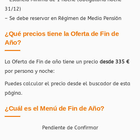
31/12)
– Se debe reservar en Régimen de Media Pensión
¿Qué precios tiene la Oferta de Fin de
Año?
La Oferta de Fin de año tiene un precio
desde 335 €
por persona y noche:
Puedes calcular el precio desde el buscador de esta
página.
¿Cuál es el Menú de Fin de Año?
Pendiente de Confirmar