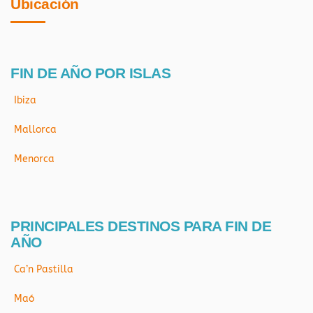
Ubicación
FIN DE AÑO POR ISLAS
Ibiza
Mallorca
Menorca
PRINCIPALES DESTINOS PARA FIN DE
AÑO
Ca’n Pastilla
Maó