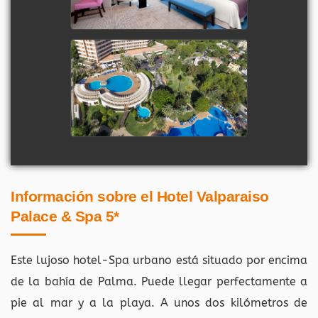
Información sobre el Hotel Valparaiso
Palace & Spa 5*
Este lujoso hotel-Spa urbano está situado por encima
de la bahía de Palma. Puede llegar perfectamente a
pie al mar y a la playa. A unos dos kilómetros de