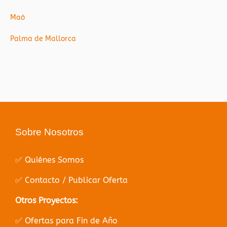
Maó
Palma de Mallorca
Sobre Nosotros
✅ Quiénes Somos
✅ Contacto / Publicar Oferta
Otros Proyectos:
✅ Ofertas para Fin de Año