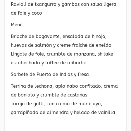
Ravioli de txangurro y gambas con salsa ligera
de foie y coco
Menú
Brioche de bogavante, ensalada de hinojo,
huevas de salmón y creme fraiche de eneldo
Lingote de foie, crumble de manzana, shitake
escabechado y toffee de ruibarbo
Sorbete de Puerto de Indias y fresa
Terrina de lechona, apio nabo confitado, crema
de boniato y crumble de castañas
Torrija de gató, con crema de maracuyá,
garrapiñado de almendra y helado de vainilla