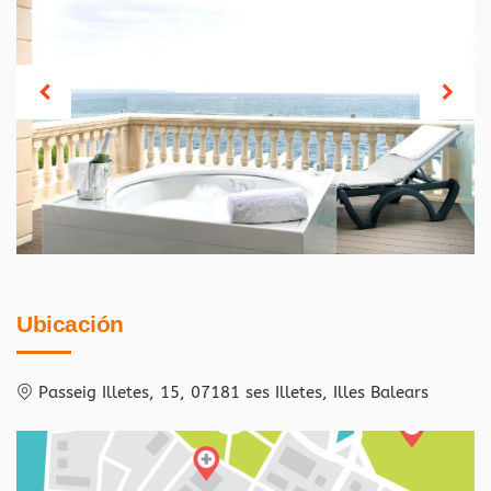
Ubicación
Passeig Illetes, 15, 07181 ses Illetes, Illes Balears