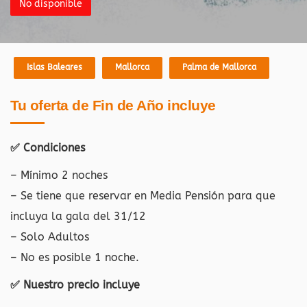
No disponible
Islas Baleares
Mallorca
Palma de Mallorca
Tu oferta de Fin de Año incluye
✅ Condiciones
– Mínimo 2 noches
– Se tiene que reservar en Media Pensión para que
incluya la gala del 31/12
– Solo Adultos
– No es posible 1 noche.
✅ Nuestro precio incluye