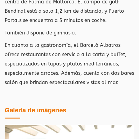
centro de Palma de Mallorca. El campo de golf
Bendinat está a solo 1,2 km de distancia, y Puerto
Portals se encuentra a 5 minutos en coche.
También dispone de gimnasio.
En cuanto a la gastronomía, el Barceló Albatros
ofrece restaurantes con servicio a la carta y buffet,
especializados en tapas y platos mediterráneos,
especialmente arroces. Además, cuenta con dos bares
salón que brindan espectaculares vistas al mar.
Galería de imágenes