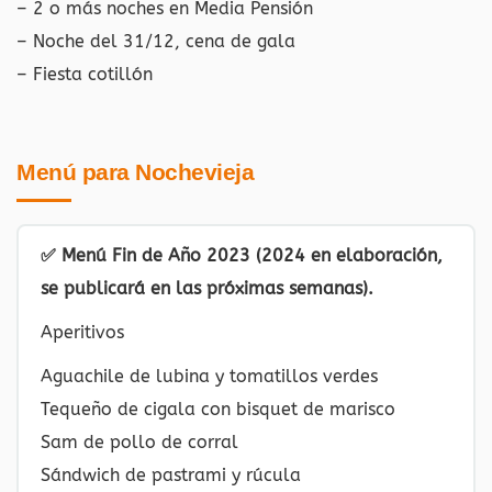
– 2 o más noches en Media Pensión
– Noche del 31/12, cena de gala
– Fiesta cotillón
Menú para Nochevieja
✅ Menú Fin de Año 2023 (2024 en elaboración,
se publicará en las próximas semanas).
Aperitivos
Aguachile de lubina y tomatillos verdes
Tequeño de cigala con bisquet de marisco
Sam de pollo de corral
Sándwich de pastrami y rúcula