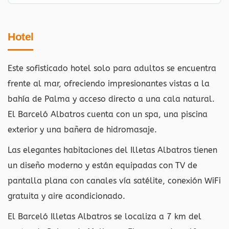
Hotel
Este sofisticado hotel solo para adultos se encuentra
frente al mar, ofreciendo impresionantes vistas a la
bahía de Palma y acceso directo a una cala natural.
El Barceló Albatros cuenta con un spa, una piscina
exterior y una bañera de hidromasaje.
Las elegantes habitaciones del Illetas Albatros tienen
un diseño moderno y están equipadas con TV de
pantalla plana con canales vía satélite, conexión WiFi
gratuita y aire acondicionado.
El Barceló Illetas Albatros se localiza a 7 km del