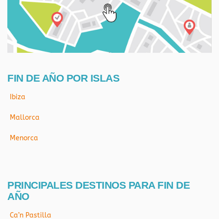
FIN DE AÑO POR ISLAS
Ibiza
Mallorca
Menorca
PRINCIPALES DESTINOS PARA FIN DE
AÑO
Ca’n Pastilla