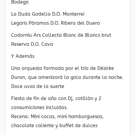
Bodega
La Duda Godella D.O. Monterrei
Legaris Páramos D.O. Ribera del Duero
Codorníu Ars Collecta Blanc de Blancs brut
Reserva D.O. Cava
Y Además
Una orquesta formada por el trío de Désirée
Duran, que amenizará la gala durante la noche.
Doce uvas de la suerte
Fiesta de fin de año con Dj, cotillón y 2
consumiciones incluidas.
Recena: Mini cocas, mini hamburguesas,
chocolate caliente y buffet de dulces