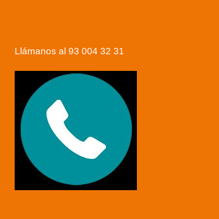
Llámanos al 93 004 32 31