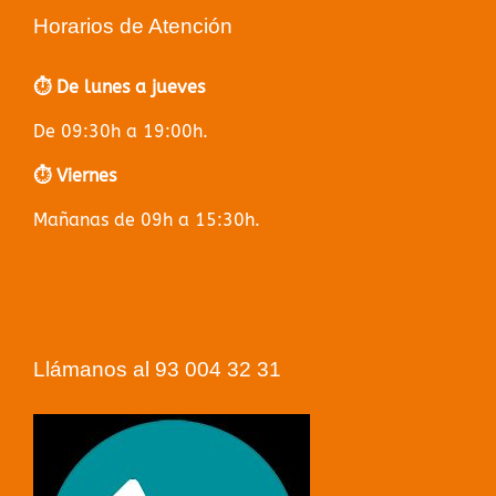
Horarios de Atención
⏱️ De lunes a jueves
De 09:30h a 19:00h.
⏱️ Viernes
Mañanas de 09h a 15:30h.
Llámanos al 93 004 32 31