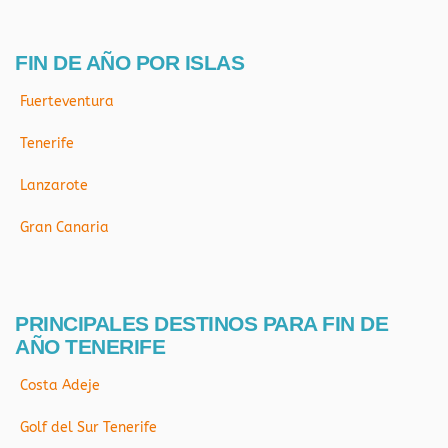
FIN DE AÑO POR ISLAS
Fuerteventura
Tenerife
Lanzarote
Gran Canaria
PRINCIPALES DESTINOS PARA FIN DE
AÑO TENERIFE
Costa Adeje
Golf del Sur Tenerife