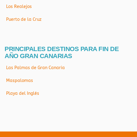
Los Realejos
Puerto de la Cruz
PRINCIPALES DESTINOS PARA FIN DE
AÑO GRAN CANARIAS
Las Palmas de Gran Canaria
Maspalomas
Playa del Inglés