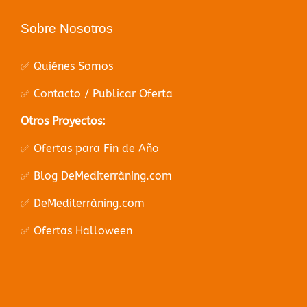
Sobre Nosotros
✅ Quiénes Somos
✅ Contacto / Publicar Oferta
Otros Proyectos:
✅ Ofertas para Fin de Año
✅ Blog DeMediterràning.com
✅ DeMediterràning.com
✅ Ofertas Halloween