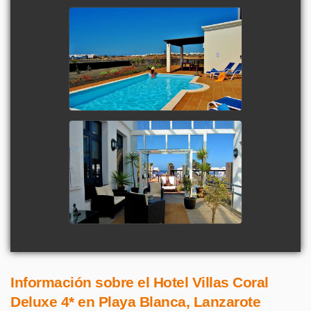
Información sobre el Hotel Villas Coral
Deluxe 4* en Playa Blanca, Lanzarote