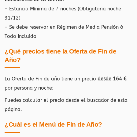
– Estancia Mínima de 7 noches (Obligatoria noche
31/12)
– Se debe reservar en Régimen de Media Pensión ó
Todo Incluido
¿Qué precios tiene la Oferta de Fin de
Año?
La Oferta de Fin de año tiene un precio
desde 164 €
por persona y noche:
Puedes calcular el precio desde el buscador de esta
página.
¿Cuál es el Menú de Fin de Año?