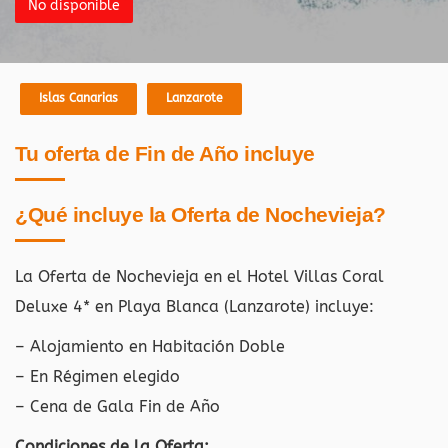
No disponible
Islas Canarias
Lanzarote
Tu oferta de Fin de Año incluye
¿Qué incluye la Oferta de Nochevieja?
La Oferta de Nochevieja en el Hotel Villas Coral
Deluxe 4* en Playa Blanca (Lanzarote)
incluye:
– Alojamiento en Habitación Doble
– En Régimen elegido
– Cena de Gala Fin de Año
Condiciones de la Oferta: