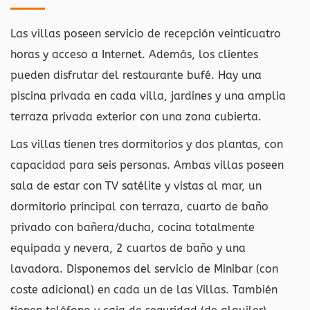
Las villas poseen servicio de recepción veinticuatro
horas y acceso a Internet. Además, los clientes
pueden disfrutar del restaurante bufé. Hay una
piscina privada en cada villa, jardines y una amplia
terraza privada exterior con una zona cubierta.
Las villas tienen tres dormitorios y dos plantas, con
capacidad para seis personas. Ambas villas poseen
sala de estar con TV satélite y vistas al mar, un
dormitorio principal con terraza, cuarto de baño
privado con bañera/ducha, cocina totalmente
equipada y nevera, 2 cuartos de baño y una
lavadora. Disponemos del servicio de Minibar (con
coste adicional) en cada un de las Villas. También