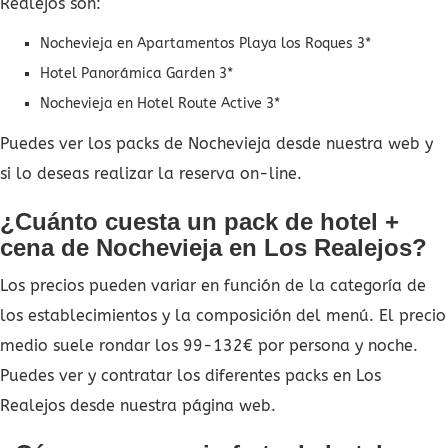
Realejos son:
Nochevieja en Apartamentos Playa los Roques 3*
Hotel Panorámica Garden 3*
Nochevieja en Hotel Route Active 3*
Puedes ver los packs de Nochevieja desde nuestra web y
si lo deseas realizar la reserva on-line.
¿Cuánto cuesta un pack de hotel +
cena de Nochevieja en Los Realejos?
Los precios pueden variar en función de la categoría de
los establecimientos y la composición del menú. El precio
medio suele rondar los 99-132€ por persona y noche.
Puedes ver y contratar los diferentes packs en Los
Realejos desde nuestra página web.