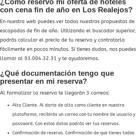
¿Cómo reservo mi oferta de hoteles
con cena fin de año en Los Realejos?
En nuestra web puedes ver todas nuestras propuestas de
escapadas de fin de año. Utilizando el buscador superior,
podrás calcular el precio de tu reserva y contratarla
fácilmente en pocos minutos. Si tienes dudas, nos puedes
llamar al 93.004.32.31 y te ayudaremos.
¿Qué documentación tengo que
presentar en mi reserva?
Al formalizar la reserva te llegarán 3 correos:
Alta Cliente. Al darte de alta como cliente en nuestra
plataforma, recibirás un correo con tu nombre de usuario y
password. Con estos datos podrás ver tus reservas.
Confirmación de reserva. Confirmación de que tienes todos