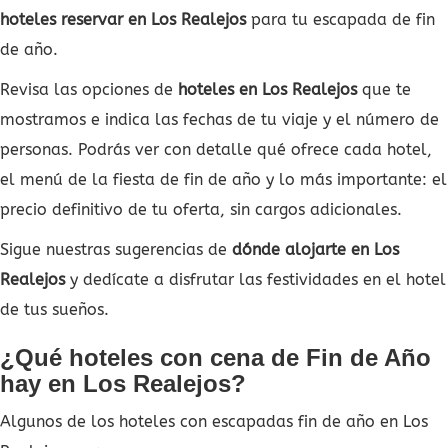
hoteles reservar en Los Realejos
para tu escapada de fin
de año.
Revisa las opciones de
hoteles en Los Realejos
que te
mostramos e indica las fechas de tu viaje y el número de
personas. Podrás ver con detalle qué ofrece cada hotel,
el menú de la fiesta de fin de año y lo más importante: el
precio definitivo de tu oferta, sin cargos adicionales.
Sigue nuestras sugerencias de
dónde alojarte en Los
Realejos
y dedícate a disfrutar las festividades en el hotel
de tus sueños.
¿Qué hoteles con cena de Fin de Año
hay en Los Realejos?
Algunos de los hoteles con escapadas fin de año en Los