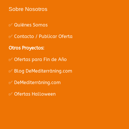
Sobre Nosotros
✅ Quiénes Somos
✅ Contacto / Publicar Oferta
Otros Proyectos:
✅ Ofertas para Fin de Año
✅ Blog DeMediterràning.com
✅ DeMediterràning.com
✅ Ofertas Halloween