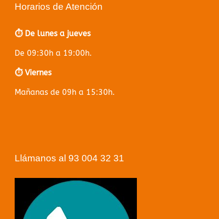
Horarios de Atención
⏱️ De lunes a jueves
De 09:30h a 19:00h.
⏱️ Viernes
Mañanas de 09h a 15:30h.
Llámanos al 93 004 32 31