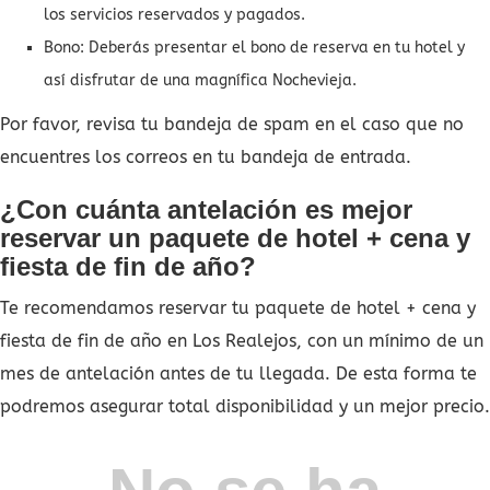
los servicios reservados y pagados.
Bono: Deberás presentar el bono de reserva en tu hotel y
así disfrutar de una magnífica Nochevieja.
Por favor, revisa tu bandeja de spam en el caso que no
encuentres los correos en tu bandeja de entrada.
¿Con cuánta antelación es mejor
reservar un paquete de hotel + cena y
fiesta de fin de año?
Te recomendamos reservar tu paquete de hotel + cena y
fiesta de fin de año en Los Realejos, con un mínimo de un
mes de antelación antes de tu llegada. De esta forma te
podremos asegurar total disponibilidad y un mejor precio.