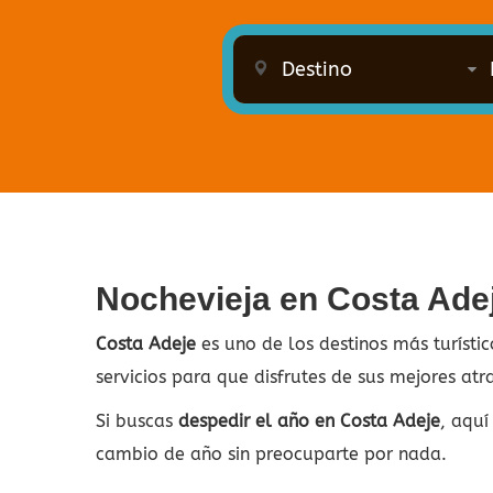
Nochevieja en Costa Ade
Costa Adeje
es uno de los destinos más turístic
servicios para que disfrutes de sus mejores atr
Si buscas
despedir el año en Costa Adeje
, aquí
cambio de año sin preocuparte por nada.