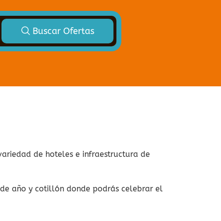
Buscar Ofertas
variedad de hoteles e infraestructura de
 de año y cotillón donde podrás celebrar el