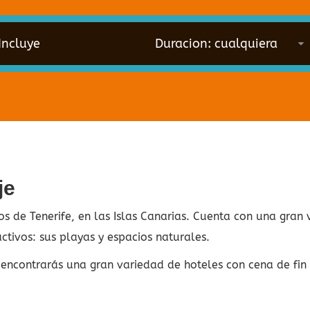
Incluye
je
os de Tenerife, en las Islas Canarias. Cuenta con una gran 
activos: sus playas y espacios naturales.
 encontrarás una gran variedad de hoteles con cena de fin