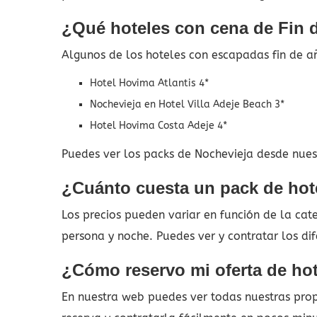
¿Qué hoteles con cena de Fin 
Algunos de los hoteles con escapadas fin de a
Hotel Hovima Atlantis 4*
Nochevieja en Hotel Villa Adeje Beach 3*
Hotel Hovima Costa Adeje 4*
Puedes ver los packs de Nochevieja desde nuest
¿Cuánto cuesta un pack de hot
Los precios pueden variar en función de la ca
persona y noche. Puedes ver y contratar los di
¿Cómo reservo mi oferta de hot
En nuestra web puedes ver todas nuestras propu