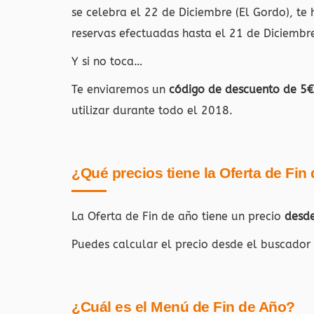
se celebra el 22 de Diciembre (El Gordo), t
reservas efectuadas hasta el 21 de Diciembre
Y si no toca…
Te enviaremos un
código de descuento de 5
utilizar durante todo el 2018.
¿Qué precios tiene la Oferta de Fin
La Oferta de Fin de año tiene un precio
desd
Puedes calcular el precio desde el buscador
¿Cuál es el Menú de Fin de Año?