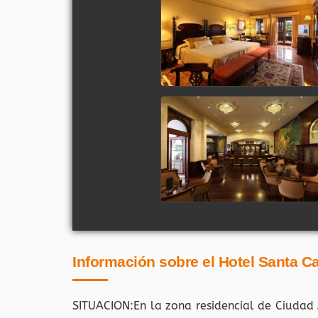
Información sobre el Hotel Santa Ca
SITUACION:En la zona residencial de Ciudad 