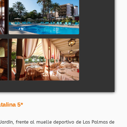
talina 5*
Jardín, frente al muelle deportivo de Las Palmas de