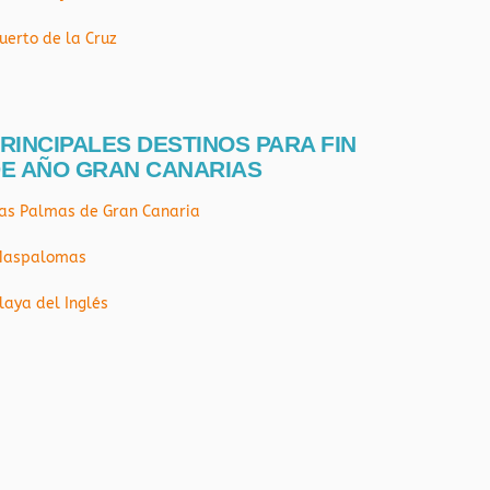
uerto de la Cruz
RINCIPALES DESTINOS PARA FIN
E AÑO GRAN CANARIAS
as Palmas de Gran Canaria
aspalomas
laya del Inglés