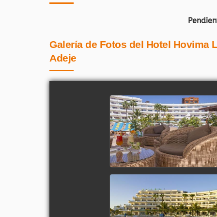
Pendien
Galería de Fotos del Hotel Hovima 
Adeje