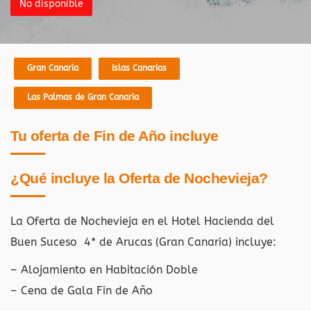
No disponible
Gran Canaria
Islas Canarias
Las Palmas de Gran Canaria
Tu oferta de Fin de Año incluye
¿Qué incluye la Oferta de Nochevieja?
La Oferta de Nochevieja en el Hotel Hacienda del
Buen Suceso 4* de Arucas (Gran Canaria)
incluye:
– Alojamiento en Habitación Doble
– Cena de Gala Fin de Año