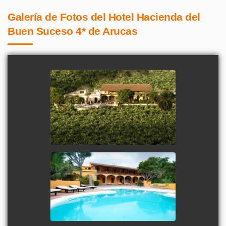
Galería de Fotos del Hotel Hacienda del
Buen Suceso 4* de Arucas