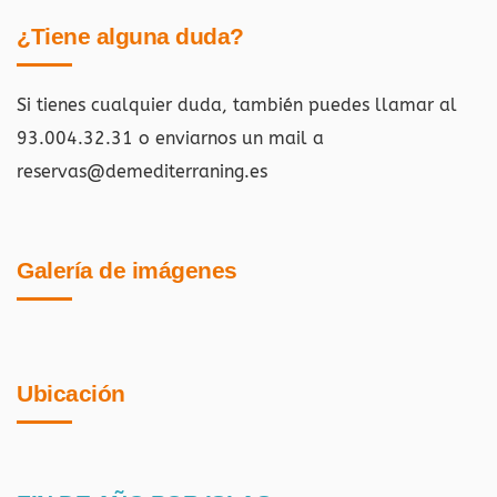
¿Tiene alguna duda?
Si tienes cualquier duda, también puedes llamar al
93.004.32.31 o enviarnos un mail a
reservas@demediterraning.es
Galería de imágenes
Ubicación