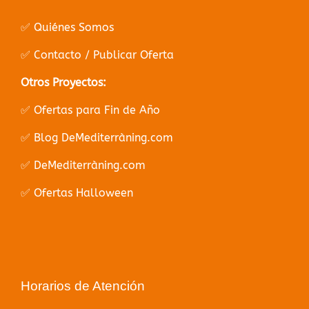
✅ Quiénes Somos
✅ Contacto / Publicar Oferta
Otros Proyectos:
✅ Ofertas para Fin de Año
✅ Blog DeMediterràning.com
✅ DeMediterràning.com
✅ Ofertas Halloween
Horarios de Atención