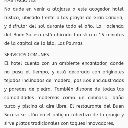
HABITACIONES
No dude en venir a alojarse a este acogedor hotel
rústico, ubicado frente a las playas de Gran Canaria,
y disfrutar del sol durante todo el año. La Hacienda
del Buen Suceso está ubicada tan sólo a 15 minutos
de la capital de la isla, Las Palmas.
SERVICIOS COMUNES
El hotel cuenta con un ambiente encantador, donde
no pasa el tiempo, y está decorado con originales
tejados inclinados de madera, pasillos enclaustrados
y paredes de piedra. También dispone de todas las
comodidades modernas como un gimnasio, baño
turco y piscina al aire libre. El restaurante del Buen
Suceso se sitúa en el antiguo cobertizo de la granja y
sirve platos tradicionales con toques innovadores.