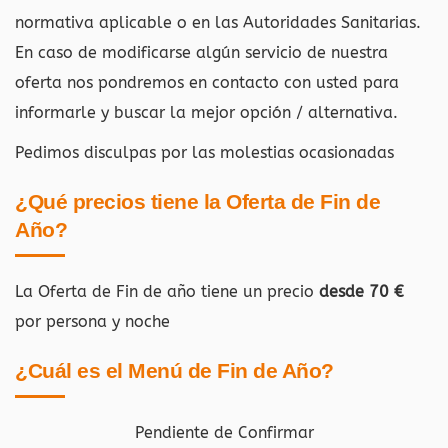
normativa aplicable o en las Autoridades Sanitarias.
En caso de modificarse algún servicio de nuestra
oferta nos pondremos en contacto con usted para
informarle y buscar la mejor opción / alternativa.
Pedimos disculpas por las molestias ocasionadas
¿Qué precios tiene la Oferta de Fin de
Año?
La Oferta de Fin de año tiene un precio
desde 70 €
por persona y noche
¿Cuál es el Menú de Fin de Año?
Pendiente de Confirmar