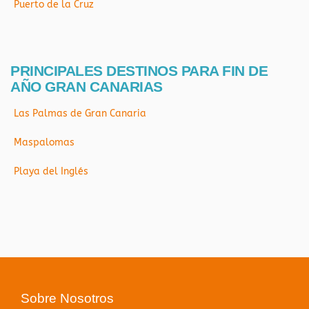
Puerto de la Cruz
PRINCIPALES DESTINOS PARA FIN DE
AÑO GRAN CANARIAS
Las Palmas de Gran Canaria
Maspalomas
Playa del Inglés
Sobre Nosotros