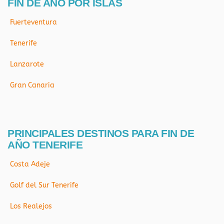
FIN DE AÑO POR ISLAS
Fuerteventura
Tenerife
Lanzarote
Gran Canaria
PRINCIPALES DESTINOS PARA FIN DE
AÑO TENERIFE
Costa Adeje
Golf del Sur Tenerife
Los Realejos