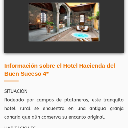
Información sobre el Hotel Hacienda del
Buen Suceso 4*
SITUACIÓN
Rodeado por campos de plataneros, este tranquilo
hotel rural se encuentra en una antigua granja
canaria que aún conserva su encanto original.