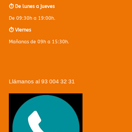
⏱️ De lunes a jueves
De 09:30h a 19:00h.
⏱️ Viernes
Mañanas de 09h a 15:30h.
Llámanos al 93 004 32 31