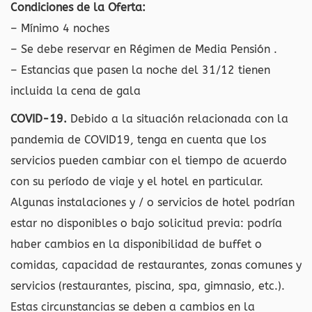
Condiciones de la Oferta:
– Mínimo 4 noches
– Se debe reservar en Régimen de Media Pensión .
– Estancias que pasen la noche del 31/12 tienen
incluida la cena de gala
COVID-19.
Debido a la situación relacionada con la
pandemia de COVID19, tenga en cuenta que los
servicios pueden cambiar con el tiempo de acuerdo
con su período de viaje y el hotel en particular.
Algunas instalaciones y / o servicios de hotel podrían
estar no disponibles o bajo solicitud previa: podría
haber cambios en la disponibilidad de buffet o
comidas, capacidad de restaurantes, zonas comunes y
servicios (restaurantes, piscina, spa, gimnasio, etc.).
Estas circunstancias se deben a cambios en la