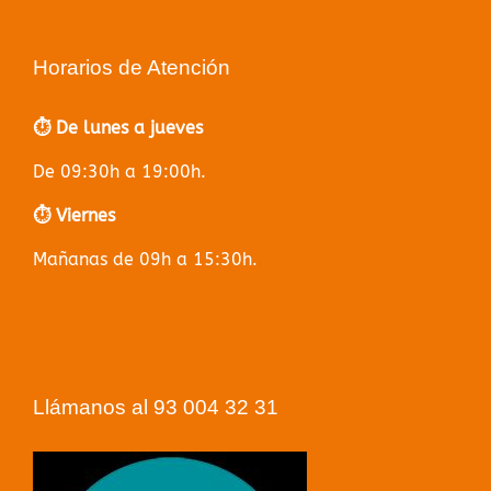
Horarios de Atención
⏱️ De lunes a jueves
De 09:30h a 19:00h.
⏱️ Viernes
Mañanas de 09h a 15:30h.
Llámanos al 93 004 32 31