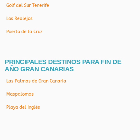
Golf del Sur Tenerife
Los Realejos
Puerto de la Cruz
PRINCIPALES DESTINOS PARA FIN DE
AÑO GRAN CANARIAS
Las Palmas de Gran Canaria
Maspalomas
Playa del Inglés