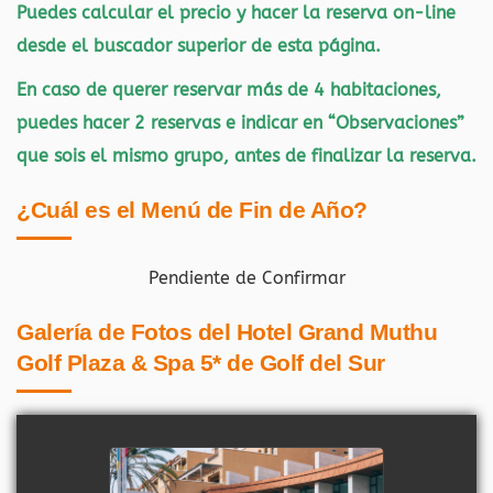
Puedes calcular el precio y hacer la reserva on-line
desde el buscador superior de esta página.
En caso de querer reservar más de 4 habitaciones,
puedes hacer 2 reservas e indicar en “Observaciones”
que sois el mismo grupo, antes de finalizar la reserva.
¿Cuál es el Menú de Fin de Año?
Pendiente de Confirmar
Galería de Fotos del Hotel Grand Muthu
Golf Plaza & Spa 5* de Golf del Sur