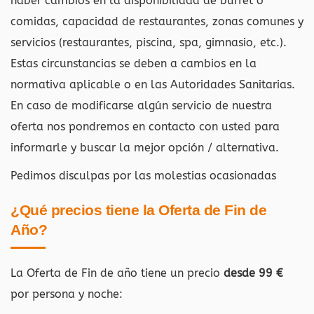
haber cambios en la disponibilidad de buffet o
comidas, capacidad de restaurantes, zonas comunes y
servicios (restaurantes, piscina, spa, gimnasio, etc.).
Estas circunstancias se deben a cambios en la
normativa aplicable o en las Autoridades Sanitarias.
En caso de modificarse algún servicio de nuestra
oferta nos pondremos en contacto con usted para
informarle y buscar la mejor opción / alternativa.
Pedimos disculpas por las molestias ocasionadas
¿Qué precios tiene la Oferta de Fin de
Año?
La Oferta de Fin de año tiene un precio
desde 99 €
por persona y noche: