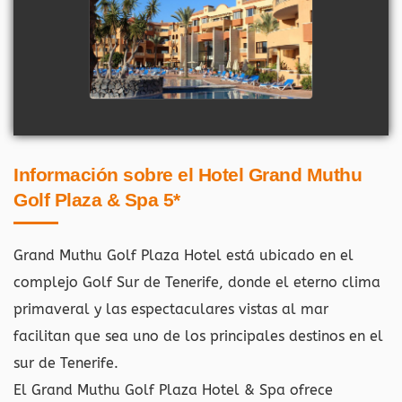
Información sobre el Hotel Grand Muthu
Golf Plaza & Spa 5*
Grand Muthu Golf Plaza Hotel está ubicado en el
complejo Golf Sur de Tenerife, donde el eterno clima
primaveral y las espectaculares vistas al mar
facilitan que sea uno de los principales destinos en el
sur de Tenerife.
El Grand Muthu Golf Plaza Hotel & Spa ofrece