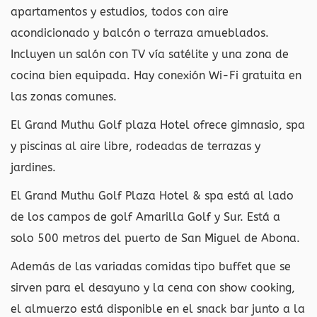
apartamentos y estudios, todos con aire
acondicionado y balcón o terraza amueblados.
Incluyen un salón con TV vía satélite y una zona de
cocina bien equipada. Hay conexión Wi-Fi gratuita en
las zonas comunes.
El Grand Muthu Golf plaza Hotel ofrece gimnasio, spa
y piscinas al aire libre, rodeadas de terrazas y
jardines.
El Grand Muthu Golf Plaza Hotel & spa está al lado
de los campos de golf Amarilla Golf y Sur. Está a
solo 500 metros del puerto de San Miguel de Abona.
Además de las variadas comidas tipo buffet que se
sirven para el desayuno y la cena con show cooking,
el almuerzo está disponible en el snack bar junto a la