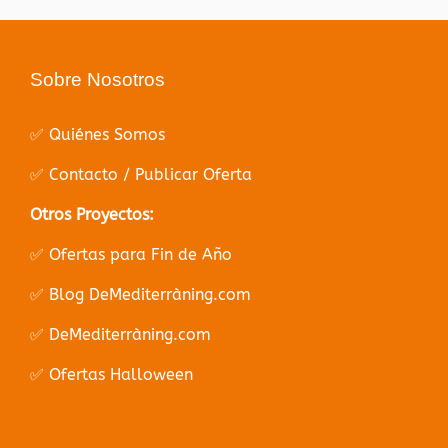
Sobre Nosotros
✅ Quiénes Somos
✅ Contacto / Publicar Oferta
Otros Proyectos:
✅ Ofertas para Fin de Año
✅ Blog DeMediterràning.com
✅ DeMediterràning.com
✅ Ofertas Halloween