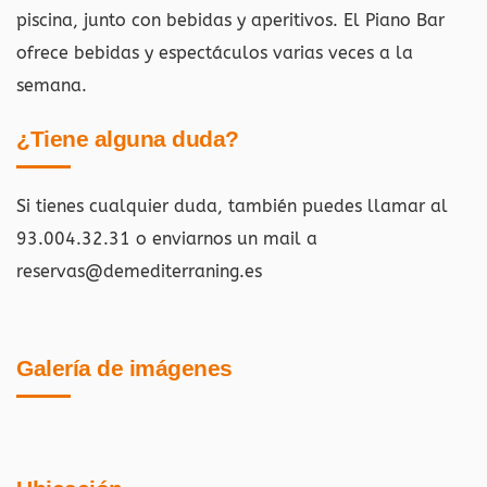
piscina, junto con bebidas y aperitivos. El Piano Bar
ofrece bebidas y espectáculos varias veces a la
semana.
¿Tiene alguna duda?
Si tienes cualquier duda, también puedes llamar al
93.004.32.31 o enviarnos un mail a
reservas@demediterraning.es
Galería de imágenes