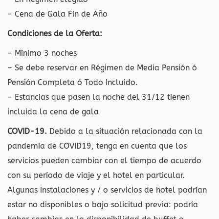
– Cena de Gala Fin de Año
Condiciones de la Oferta:
– Mínimo 3 noches
– Se debe reservar en Régimen de Media Pensión ó
Pensión Completa ó Todo Incluido.
– Estancias que pasen la noche del 31/12 tienen
incluida la cena de gala
COVID-19.
Debido a la situación relacionada con la
pandemia de COVID19, tenga en cuenta que los
servicios pueden cambiar con el tiempo de acuerdo
con su período de viaje y el hotel en particular.
Algunas instalaciones y / o servicios de hotel podrían
estar no disponibles o bajo solicitud previa: podría