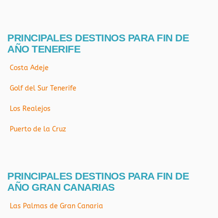
PRINCIPALES DESTINOS PARA FIN DE
AÑO TENERIFE
Costa Adeje
Golf del Sur Tenerife
Los Realejos
Puerto de la Cruz
PRINCIPALES DESTINOS PARA FIN DE
AÑO GRAN CANARIAS
Las Palmas de Gran Canaria