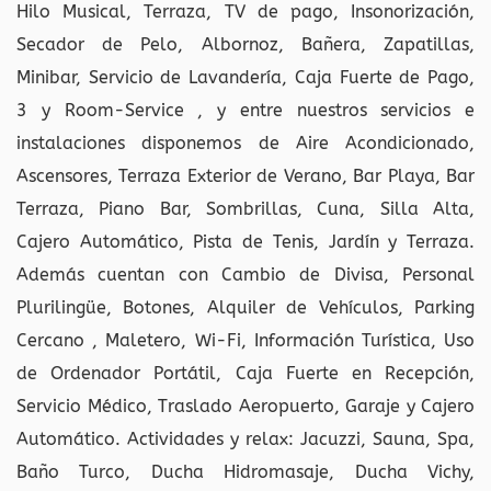
Hilo Musical, Terraza, TV de pago, Insonorización,
Secador de Pelo, Albornoz, Bañera, Zapatillas,
Minibar, Servicio de Lavandería, Caja Fuerte de Pago,
3 y Room-Service , y entre nuestros servicios e
instalaciones disponemos de Aire Acondicionado,
Ascensores, Terraza Exterior de Verano, Bar Playa, Bar
Terraza, Piano Bar, Sombrillas, Cuna, Silla Alta,
Cajero Automático, Pista de Tenis, Jardín y Terraza.
Además cuentan con Cambio de Divisa, Personal
Plurilingüe, Botones, Alquiler de Vehículos, Parking
Cercano , Maletero, Wi-Fi, Información Turística, Uso
de Ordenador Portátil, Caja Fuerte en Recepción,
Servicio Médico, Traslado Aeropuerto, Garaje y Cajero
Automático. Actividades y relax: Jacuzzi, Sauna, Spa,
Baño Turco, Ducha Hidromasaje, Ducha Vichy,