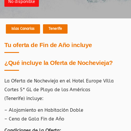
No disponible
Islas Canarias
Tenerife
Tu oferta de Fin de Año incluye
¿Qué incluye la Oferta de Nochevieja?
La Oferta de Nochevieja en el Hotel Europe Villa
Cortes 5* GL de Playa de las Américas
(Tenerife) incluye:
– Alojamiento en Habitación Doble
– Cena de Gala Fin de Año
Condiciones de la Oferta: