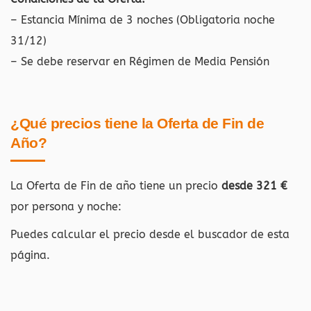
– Estancia Mínima de 3 noches (Obligatoria noche
31/12)
– Se debe reservar en Régimen de Media Pensión
¿Qué precios tiene la Oferta de Fin de
Año?
La Oferta de Fin de año tiene un precio
desde 321 €
por persona y noche:
Puedes calcular el precio desde el buscador de esta
página.