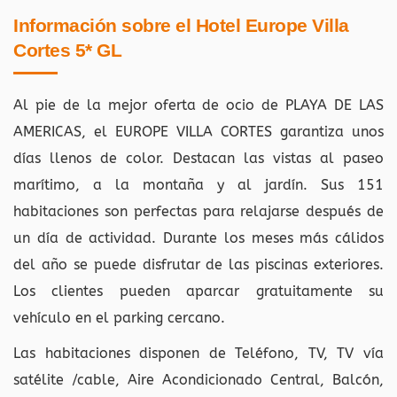
Información sobre el Hotel Europe Villa
Cortes 5* GL
Al pie de la mejor oferta de ocio de PLAYA DE LAS
AMERICAS, el EUROPE VILLA CORTES garantiza unos
días llenos de color. Destacan las vistas al paseo
marítimo, a la montaña y al jardín. Sus 151
habitaciones son perfectas para relajarse después de
un día de actividad. Durante los meses más cálidos
del año se puede disfrutar de las piscinas exteriores.
Los clientes pueden aparcar gratuitamente su
vehículo en el parking cercano.
Las habitaciones disponen de Teléfono, TV, TV vía
satélite /cable, Aire Acondicionado Central, Balcón,