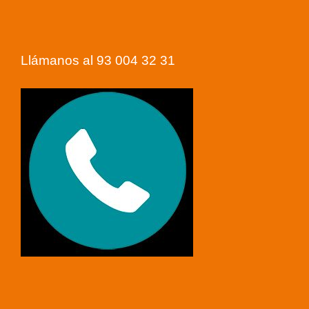
Llámanos al 93 004 32 31