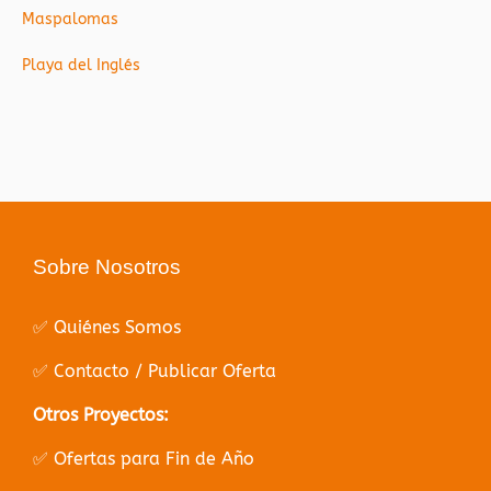
Maspalomas
Playa del Inglés
Sobre Nosotros
✅ Quiénes Somos
✅ Contacto / Publicar Oferta
Otros Proyectos:
✅ Ofertas para Fin de Año