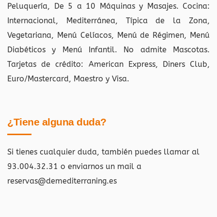
Peluquería, De 5 a 10 Máquinas y Masajes. Cocina:
Internacional, Mediterránea, Típica de la Zona,
Vegetariana, Menú Celíacos, Menú de Régimen, Menú
Diabéticos y Menú Infantil. No admite Mascotas.
Tarjetas de crédito: American Express, Diners Club,
Euro/Mastercard, Maestro y Visa.
¿Tiene alguna duda?
Si tienes cualquier duda, también puedes llamar al
93.004.32.31 o enviarnos un mail a
reservas@demediterraning.es