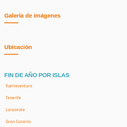
Galería de imágenes
Ubicación
FIN DE AÑO POR ISLAS
Fuerteventura
Tenerife
Lanzarote
Gran Canaria