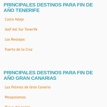
PRINCIPALES DESTINOS PARA FIN DE
AÑO TENERIFE
Costa Adeje
Golf del Sur Tenerife
Los Realejos
Puerto de la Cruz
PRINCIPALES DESTINOS PARA FIN DE
AÑO GRAN CANARIAS
Las Palmas de Gran Canaria
Maspalomas