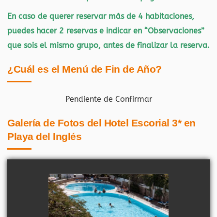
En caso de querer reservar más de 4 habitaciones,
puedes hacer 2 reservas e indicar en “Observaciones”
que sois el mismo grupo, antes de finalizar la reserva.
¿Cuál es el Menú de Fin de Año?
Pendiente de Confirmar
Galería de Fotos del Hotel Escorial 3* en
Playa del Inglés