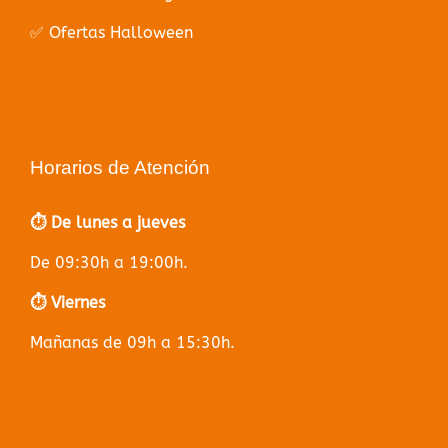
✅ Ofertas Halloween
Horarios de Atención
⏱️ De lunes a jueves
De 09:30h a 19:00h.
⏱️ Viernes
Mañanas de 09h a 15:30h.