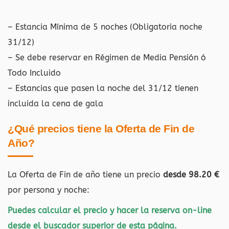
– Estancia Mínima de 5 noches (Obligatoria noche
31/12)
– Se debe reservar en Régimen de Media Pensión ó
Todo Incluido
– Estancias que pasen la noche del 31/12 tienen
incluida la cena de gala
¿Qué precios tiene la Oferta de Fin de
Año?
La Oferta de Fin de año tiene un precio
desde 98.20 €
por persona y noche:
Puedes calcular el precio y hacer la reserva on-line
desde el buscador superior de esta página.