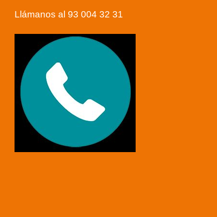
Llámanos al 93 004 32 31