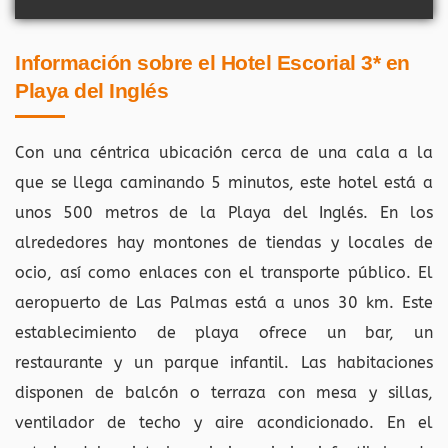
Información sobre el Hotel Escorial 3* en
Playa del Inglés
Con una céntrica ubicación cerca de una cala a la
que se llega caminando 5 minutos, este hotel está a
unos 500 metros de la Playa del Inglés. En los
alrededores hay montones de tiendas y locales de
ocio, así como enlaces con el transporte público. El
aeropuerto de Las Palmas está a unos 30 km. Este
establecimiento de playa ofrece un bar, un
restaurante y un parque infantil. Las habitaciones
disponen de balcón o terraza con mesa y sillas,
ventilador de techo y aire acondicionado. En el