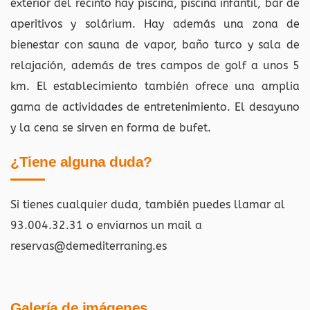
exterior del recinto hay piscina, piscina infantil, bar de
aperitivos y solárium. Hay además una zona de
bienestar con sauna de vapor, baño turco y sala de
relajación, además de tres campos de golf a unos 5
km. El establecimiento también ofrece una amplia
gama de actividades de entretenimiento. El desayuno
y la cena se sirven en forma de bufet.
¿Tiene alguna duda?
Si tienes cualquier duda, también puedes llamar al
93.004.32.31 o enviarnos un mail a
reservas@demediterraning.es
Galería de imágenes