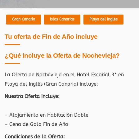
Gran Canaria
Islas Canarias
Playa del Inglés
Tu oferta de Fin de Año incluye
¿Qué incluye la Oferta de Nochevieja?
La Oferta de Nochevieja en el Hotel Escorial 3* en
Playa del Inglés (Gran Canaria)
incluye:
Nuestra Oferta incluye:
– Alojamiento en Habitación Doble
– Cena de Gala Fin de Año
Condiciones de la Oferta: