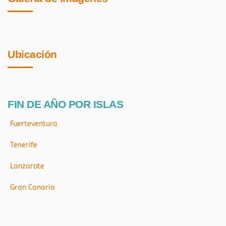
Ubicación
FIN DE AÑO POR ISLAS
Fuerteventura
Tenerife
Lanzarote
Gran Canaria