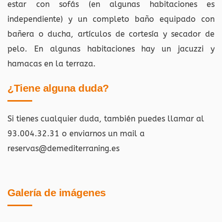
estar con sofás (en algunas habitaciones es
independiente) y un completo baño equipado con
bañera o ducha, artículos de cortesía y secador de
pelo. En algunas habitaciones hay un jacuzzi y
hamacas en la terraza.
¿Tiene alguna duda?
Si tienes cualquier duda, también puedes llamar al
93.004.32.31 o enviarnos un mail a
reservas@demediterraning.es
Galería de imágenes