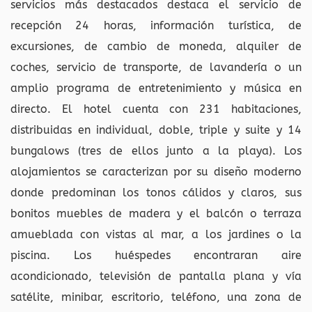
servicios más destacados destaca el servicio de
recepción 24 horas, información turística, de
excursiones, de cambio de moneda, alquiler de
coches, servicio de transporte, de lavandería o un
amplio programa de entretenimiento y música en
directo. El hotel cuenta con 231 habitaciones,
distribuidas en individual, doble, triple y suite y 14
bungalows (tres de ellos junto a la playa). Los
alojamientos se caracterizan por su diseño moderno
donde predominan los tonos cálidos y claros, sus
bonitos muebles de madera y el balcón o terraza
amueblada con vistas al mar, a los jardines o la
piscina. Los huéspedes encontraran aire
acondicionado, televisión de pantalla plana y vía
satélite, minibar, escritorio, teléfono, una zona de