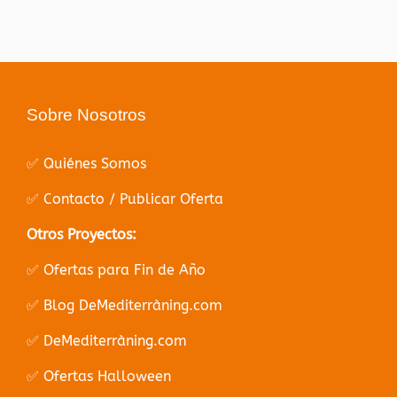
Sobre Nosotros
✅ Quiénes Somos
✅ Contacto / Publicar Oferta
Otros Proyectos:
✅ Ofertas para Fin de Año
✅ Blog DeMediterràning.com
✅ DeMediterràning.com
✅ Ofertas Halloween