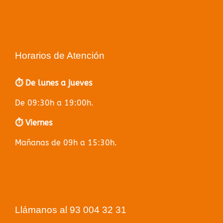
Horarios de Atención
⏱️ De lunes a jueves
De 09:30h a 19:00h.
⏱️ Viernes
Mañanas de 09h a 15:30h.
Llámanos al 93 004 32 31