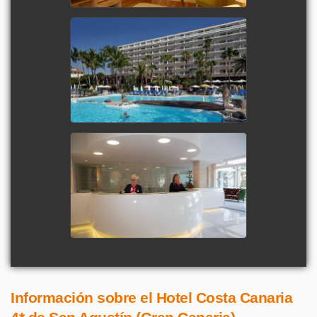
Información sobre el Hotel Costa Canaria