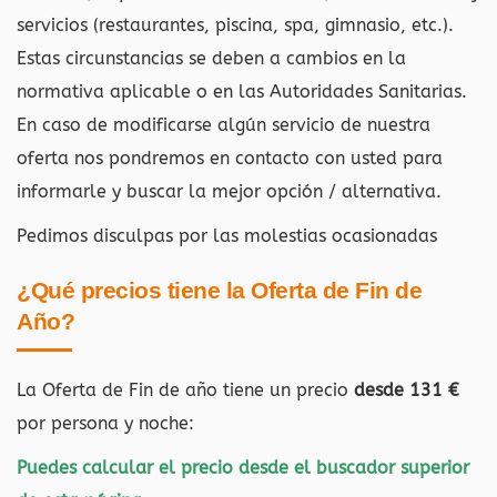
servicios (restaurantes, piscina, spa, gimnasio, etc.).
Estas circunstancias se deben a cambios en la
normativa aplicable o en las Autoridades Sanitarias.
En caso de modificarse algún servicio de nuestra
oferta nos pondremos en contacto con usted para
informarle y buscar la mejor opción / alternativa.
Pedimos disculpas por las molestias ocasionadas
¿Qué precios tiene la Oferta de Fin de
Año?
La Oferta de Fin de año tiene un precio
desde 131 €
por persona y noche:
Puedes calcular el precio desde el buscador superior