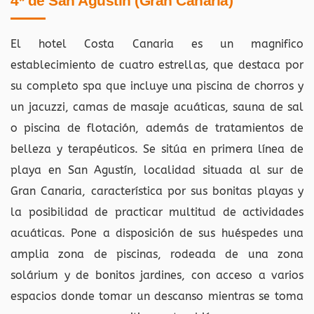
4* de San Agustín (Gran Canaria)
El hotel Costa Canaria es un magnifico
establecimiento de cuatro estrellas, que destaca por
su completo spa que incluye una piscina de chorros y
un jacuzzi, camas de masaje acuáticas, sauna de sal
o piscina de flotación, además de tratamientos de
belleza y terapéuticos. Se sitúa en primera línea de
playa en San Agustín, localidad situada al sur de
Gran Canaria, característica por sus bonitas playas y
la posibilidad de practicar multitud de actividades
acuáticas. Pone a disposición de sus huéspedes una
amplia zona de piscinas, rodeada de una zona
solárium y de bonitos jardines, con acceso a varios
espacios donde tomar un descanso mientras se toma