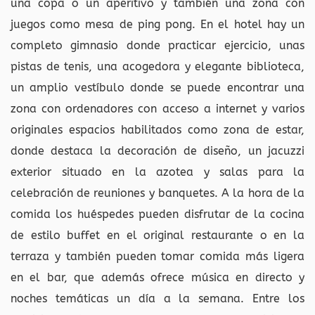
una copa o un aperitivo y también una zona con
juegos como mesa de ping pong. En el hotel hay un
completo gimnasio donde practicar ejercicio, unas
pistas de tenis, una acogedora y elegante biblioteca,
un amplio vestíbulo donde se puede encontrar una
zona con ordenadores con acceso a internet y varios
originales espacios habilitados como zona de estar,
donde destaca la decoración de diseño, un jacuzzi
exterior situado en la azotea y salas para la
celebración de reuniones y banquetes. A la hora de la
comida los huéspedes pueden disfrutar de la cocina
de estilo buffet en el original restaurante o en la
terraza y también pueden tomar comida más ligera
en el bar, que además ofrece música en directo y
noches temáticas un día a la semana. Entre los