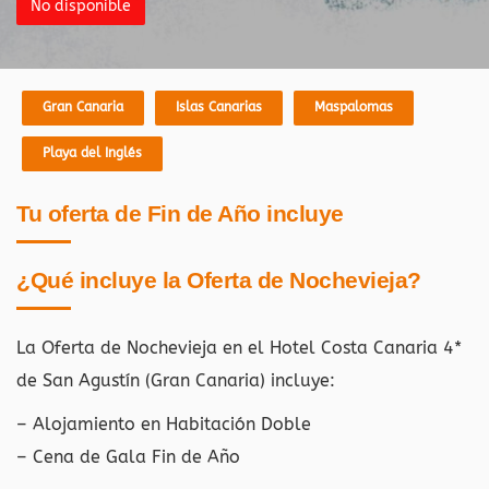
No disponible
Gran Canaria
Islas Canarias
Maspalomas
Playa del Inglés
Tu oferta de Fin de Año incluye
¿Qué incluye la Oferta de Nochevieja?
La Oferta de Nochevieja en el Hotel Costa Canaria 4*
de San Agustín (Gran Canaria)
incluye:
– Alojamiento en Habitación Doble
– Cena de Gala Fin de Año