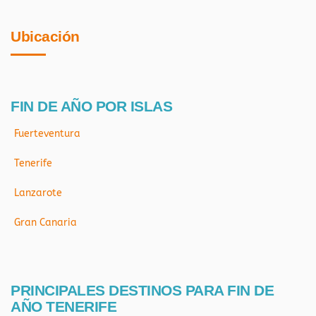
Ubicación
FIN DE AÑO POR ISLAS
Fuerteventura
Tenerife
Lanzarote
Gran Canaria
PRINCIPALES DESTINOS PARA FIN DE
AÑO TENERIFE