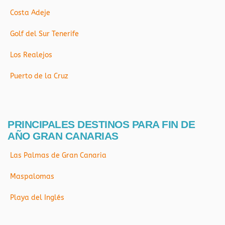
Costa Adeje
Golf del Sur Tenerife
Los Realejos
Puerto de la Cruz
PRINCIPALES DESTINOS PARA FIN DE
AÑO GRAN CANARIAS
Las Palmas de Gran Canaria
Maspalomas
Playa del Inglés