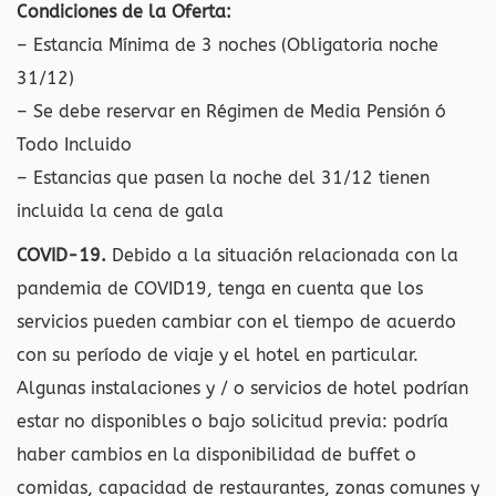
Condiciones de la Oferta:
– Estancia Mínima de 3 noches (Obligatoria noche
31/12)
– Se debe reservar en Régimen de Media Pensión ó
Todo Incluido
– Estancias que pasen la noche del 31/12 tienen
incluida la cena de gala
COVID-19.
Debido a la situación relacionada con la
pandemia de COVID19, tenga en cuenta que los
servicios pueden cambiar con el tiempo de acuerdo
con su período de viaje y el hotel en particular.
Algunas instalaciones y / o servicios de hotel podrían
estar no disponibles o bajo solicitud previa: podría
haber cambios en la disponibilidad de buffet o
comidas, capacidad de restaurantes, zonas comunes y