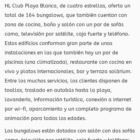
HL Club Playa Blanca, de cuatro estrellas, oferta un
total de 164 bungalows, que también cuentan con
zona de cocina, baño y salón con un par de sofás
cama, televisión por satélite, caja fuerte y teléfono.
Estos edificios conforman gran parte de unas
instalaciones en las que también hay un par de
piscinas (una climatizada), restaurante con cocina en
vivo y platos internacionales, bar y terraza solárium.
Entre los muchos servicios, los clientes disponen de
toallas, traslado en autobús hasta la playa,
lavandería, información turística, conexión a internet
por wi-fi, aparcamiento y un completo programa de
animación para todas las edades.
Los bungalows están dotados con salón con dos sofás