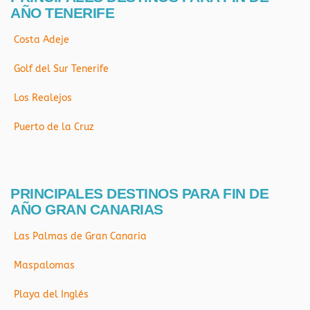
AÑO TENERIFE
Costa Adeje
Golf del Sur Tenerife
Los Realejos
Puerto de la Cruz
PRINCIPALES DESTINOS PARA FIN DE
AÑO GRAN CANARIAS
Las Palmas de Gran Canaria
Maspalomas
Playa del Inglés