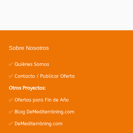
Sobre Nosotros
✅ Quiénes Somos
✅ Contacto / Publicar Oferta
Otros Proyectos:
✅ Ofertas para Fin de Año
✅ Blog DeMediterràning.com
✅ DeMediterràning.com