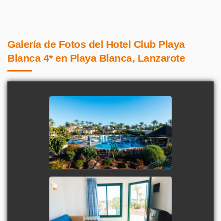
Galería de Fotos del Hotel Club Playa
Blanca 4* en Playa Blanca, Lanzarote