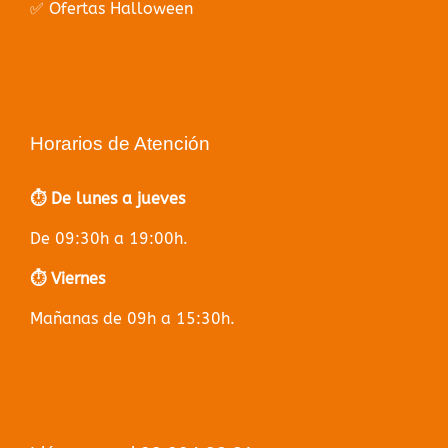
✅ Ofertas Halloween
Horarios de Atención
⏱️ De lunes a jueves
De 09:30h a 19:00h.
⏱️ Viernes
Mañanas de 09h a 15:30h.