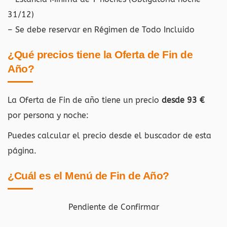
31/12)
– Se debe reservar en Régimen de Todo Incluido
¿Qué precios tiene la Oferta de Fin de
Año?
La Oferta de Fin de año tiene un precio
desde 93 €
por persona y noche:
Puedes calcular el precio desde el buscador de esta
página.
¿Cuál es el Menú de Fin de Año?
Pendiente de Confirmar