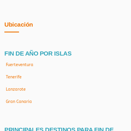
Ubicación
FIN DE AÑO POR ISLAS
Fuerteventura
Tenerife
Lanzarote
Gran Canaria
PRINCIPALES DESTINOS PARA FIN DE