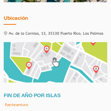
Ubicación
Av. de la Cornisa, 13, 35130 Puerto Rico, Las Palmas
FIN DE AÑO POR ISLAS
Fuerteventura