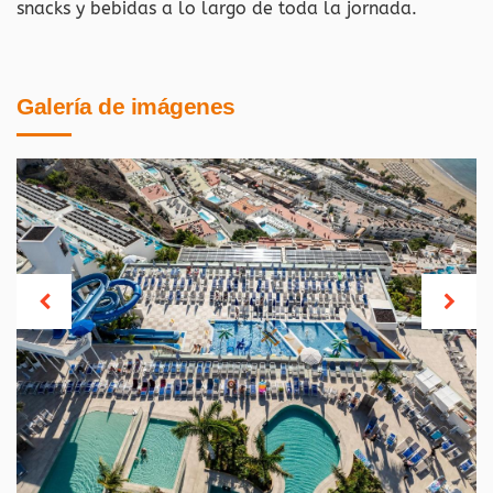
snacks y bebidas a lo largo de toda la jornada.
Galería de imágenes