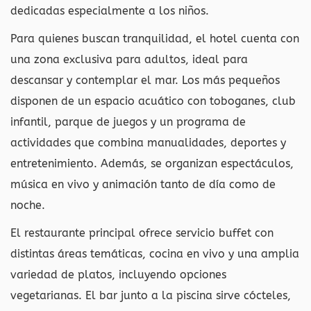
dedicadas especialmente a los niños.
Para quienes buscan tranquilidad, el hotel cuenta con
una zona exclusiva para adultos, ideal para
descansar y contemplar el mar. Los más pequeños
disponen de un espacio acuático con toboganes, club
infantil, parque de juegos y un programa de
actividades que combina manualidades, deportes y
entretenimiento. Además, se organizan espectáculos,
música en vivo y animación tanto de día como de
noche.
El restaurante principal ofrece servicio buffet con
distintas áreas temáticas, cocina en vivo y una amplia
variedad de platos, incluyendo opciones
vegetarianas. El bar junto a la piscina sirve cócteles,