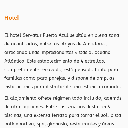
Hotel
El hotel Servatur Puerto Azul se sitúa en plena zona
de acantilados, entre las playas de Amadores,
ofreciendo unas impresionantes vistas al océano
Atlántico. Este establecimiento de 4 estrellas,
completamente renovado, está pensado tanto para
familias como para parejas, y dispone de amplias
instalaciones para disfrutar de una estancia cómoda.
El alojamiento ofrece régimen todo incluido, además
de otras opciones. Entre sus servicios destacan 5
piscinas, una extensa terraza para tomar el sol, pista
polideportiva, spa, gimnasio, restaurantes y áreas