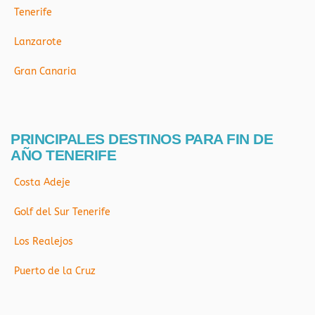
Tenerife
Lanzarote
Gran Canaria
PRINCIPALES DESTINOS PARA FIN DE
AÑO TENERIFE
Costa Adeje
Golf del Sur Tenerife
Los Realejos
Puerto de la Cruz