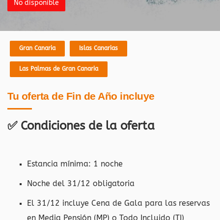
No disponible
Gran Canaria
Islas Canarias
Las Palmas de Gran Canaria
Tu oferta de Fin de Año incluye
✅
Condiciones de la oferta
Estancia mínima: 1 noche
Noche del 31/12 obligatoria
El 31/12 incluye Cena de Gala para las reservas
en Media Pensión (MP) o Todo Incluido (TI)