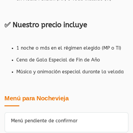
✅ Nuestro precio incluye
1 noche o más en el régimen elegido (MP o TI)
Cena de Gala Especial de Fin de Año
Música y animación especial durante la velada
Menú para Nochevieja
Menú pendiente de confirmar