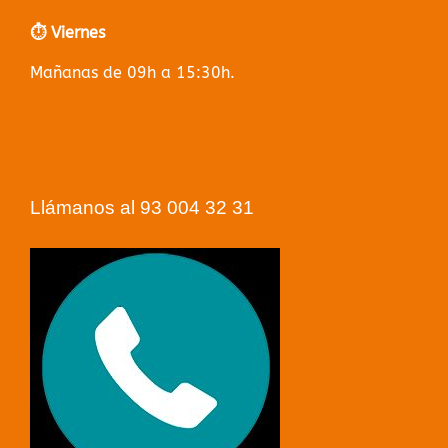
⏱️ Viernes
Mañanas de 09h a 15:30h.
Llámanos al 93 004 32 31