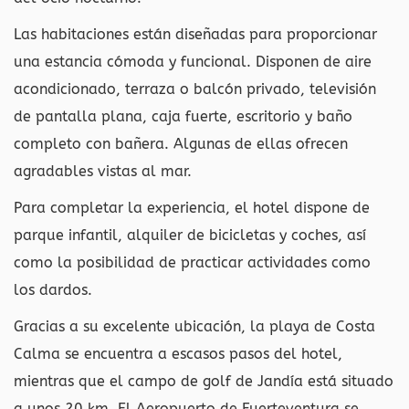
Las habitaciones están diseñadas para proporcionar
una estancia cómoda y funcional. Disponen de aire
acondicionado, terraza o balcón privado, televisión
de pantalla plana, caja fuerte, escritorio y baño
completo con bañera. Algunas de ellas ofrecen
agradables vistas al mar.
Para completar la experiencia, el hotel dispone de
parque infantil, alquiler de bicicletas y coches, así
como la posibilidad de practicar actividades como
los dardos.
Gracias a su excelente ubicación, la playa de Costa
Calma se encuentra a escasos pasos del hotel,
mientras que el campo de golf de Jandía está situado
a unos 20 km. El Aeropuerto de Fuerteventura se