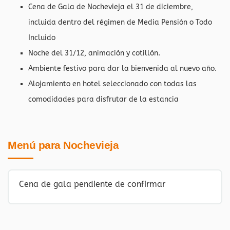
Cena de Gala de Nochevieja el 31 de diciembre,
incluida dentro del régimen de Media Pensión o Todo
Incluido
Noche del 31/12, animación y cotillón.
Ambiente festivo para dar la bienvenida al nuevo año.
Alojamiento en hotel seleccionado con todas las
comodidades para disfrutar de la estancia
Menú para Nochevieja
Cena de gala pendiente de confirmar