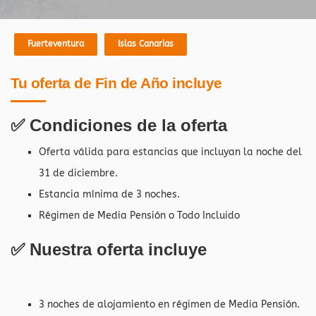
Fuerteventura
Islas Canarias
Tu oferta de Fin de Año incluye
✅ Condiciones de la oferta
Oferta válida para estancias que incluyan la noche del
31 de diciembre.
Estancia mínima de 3 noches.
Régimen de Media Pensión o Todo Incluido
✅ Nuestra oferta incluye
3 noches de alojamiento en régimen de Media Pensión.