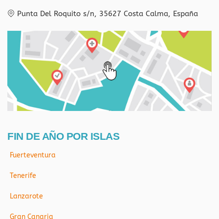
Punta Del Roquito s/n, 35627 Costa Calma, España
FIN DE AÑO POR ISLAS
Fuerteventura
Tenerife
Lanzarote
Gran Canaria