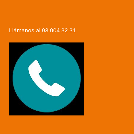
Llámanos al 93 004 32 31