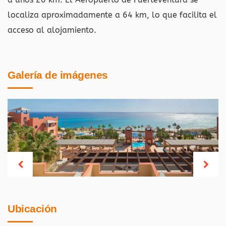
localiza aproximadamente a 64 km, lo que facilita el
acceso al alojamiento.
Galería de imágenes
Ubicación