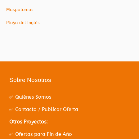
Maspalomas
Playa del Inglés
Sobre Nosotros
✅ Quiénes Somos
✅ Contacto / Publicar Oferta
Otros Proyectos:
✅ Ofertas para Fin de Año