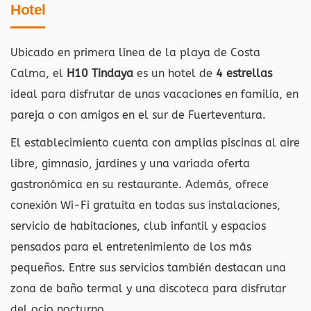
Hotel
Ubicado en primera línea de la playa de Costa
Calma, el
H10 Tindaya
es un hotel de
4 estrellas
ideal para disfrutar de unas vacaciones en familia, en
pareja o con amigos en el sur de Fuerteventura.
El establecimiento cuenta con amplias piscinas al aire
libre, gimnasio, jardines y una variada oferta
gastronómica en su restaurante. Además, ofrece
conexión Wi-Fi gratuita en todas sus instalaciones,
servicio de habitaciones, club infantil y espacios
pensados para el entretenimiento de los más
pequeños. Entre sus servicios también destacan una
zona de baño termal y una discoteca para disfrutar
del ocio nocturno.