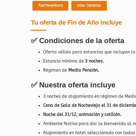
Fuerteventura
Islas Canarias
Tu oferta de Fin de Año incluye
✅ Condiciones de la oferta
Oferta válida para estancias que incluyan la
Estancia mínima de
3 noches.
Régimen de
Media Pensión.
✅ Nuestra oferta incluye
3 noches de alojamiento en régimen de Media
Cena de Gala de Nochevieja el 31 de diciemb
Noche del 31/12, animación y cotillón.
Ambiente festivo para dar la bienvenida al n
Alojamiento en hotel seleccionado con todas