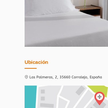
Ubicación
Las Palmeras, 2, 35660 Corralejo, España