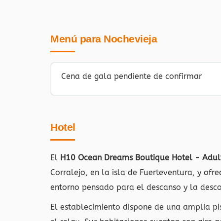
Menú para Nochevieja
Cena de gala pendiente de confirmar
Hotel
El
H10 Ocean Dreams Boutique Hotel - Adul
Corralejo, en la isla de Fuerteventura, y ofr
entorno pensado para el descanso y la desco
El establecimiento dispone de una amplia pis