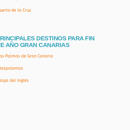
uerto de la Cruz
RINCIPALES DESTINOS PARA FIN
E AÑO GRAN CANARIAS
as Palmas de Gran Canaria
aspalomas
laya del Inglés