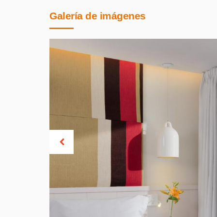
Galería de imágenes