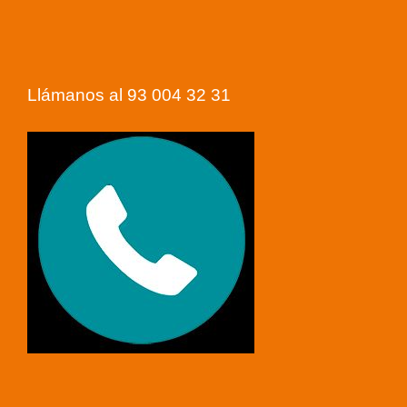
Llámanos al 93 004 32 31