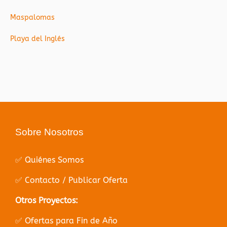
Maspalomas
Playa del Inglés
Sobre Nosotros
✅ Quiénes Somos
✅ Contacto / Publicar Oferta
Otros Proyectos:
✅ Ofertas para Fin de Año