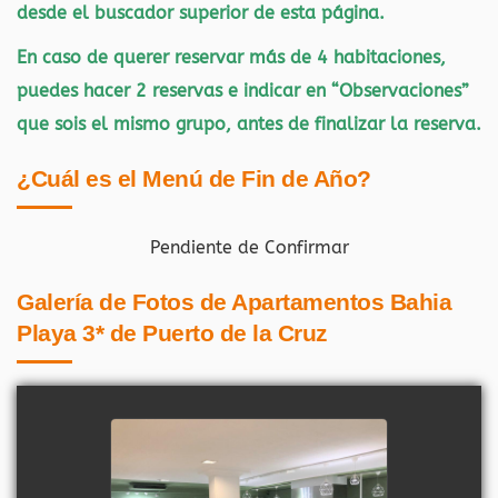
desde el buscador superior de esta página.
En caso de querer reservar más de 4 habitaciones,
puedes hacer 2 reservas e indicar en “Observaciones”
que sois el mismo grupo, antes de finalizar la reserva.
¿Cuál es el Menú de Fin de Año?
Pendiente de Confirmar
Galería de Fotos de Apartamentos Bahia
Playa 3* de Puerto de la Cruz