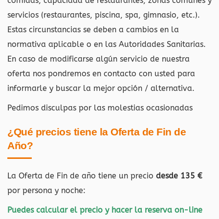
comidas, capacidad de restaurantes, zonas comunes y
servicios (restaurantes, piscina, spa, gimnasio, etc.).
Estas circunstancias se deben a cambios en la
normativa aplicable o en las Autoridades Sanitarias.
En caso de modificarse algún servicio de nuestra
oferta nos pondremos en contacto con usted para
informarle y buscar la mejor opción / alternativa.
Pedimos disculpas por las molestias ocasionadas
¿Qué precios tiene la Oferta de Fin de
Año?
La Oferta de Fin de año tiene un precio
desde 135 €
por persona y noche:
Puedes calcular el precio y hacer la reserva on-line