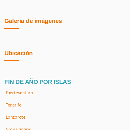
Galería de imágenes
Ubicación
FIN DE AÑO POR ISLAS
Fuerteventura
Tenerife
Lanzarote
Gran Canaria