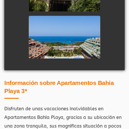
Información sobre Apartamentos Bahia
Playa 3*
Disfruten de unas vacaciones inolvidables en
Apartamentos Bahía Playa, gracias a su ubicación en
una zona tranquila, sus magníficas situación a pocos