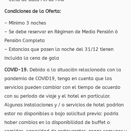
Condiciones de la Oferta:
– Mínimo 3 noches
– Se debe reservar en Régimen de Media Pensión ó
Pensión Completa
– Estancias que pasen la noche del 31/12 tienen
incluida la cena de gala
COVID-19.
Debido a la situación relacionada con la
pandemia de COVID19, tenga en cuenta que los
servicios pueden cambiar con el tiempo de acuerdo
con su período de viaje y el hotel en particular.
Algunas instalaciones y / o servicios de hotel podrían
estar no disponibles o bajo solicitud previa: podría
haber cambios en la disponibilidad de buffet o