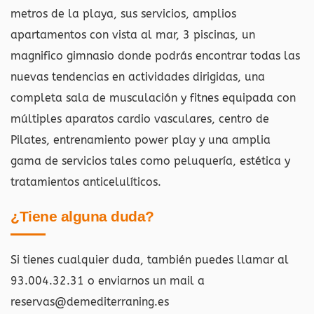
metros de la playa, sus servicios, amplios
apartamentos con vista al mar, 3 piscinas, un
magnifico gimnasio donde podrás encontrar todas las
nuevas tendencias en actividades dirigidas, una
completa sala de musculación y fitnes equipada con
múltiples aparatos cardio vasculares, centro de
Pilates, entrenamiento power play y una amplia
gama de servicios tales como peluquería, estética y
tratamientos anticelulíticos.
¿Tiene alguna duda?
Si tienes cualquier duda, también puedes llamar al
93.004.32.31 o enviarnos un mail a
reservas@demediterraning.es