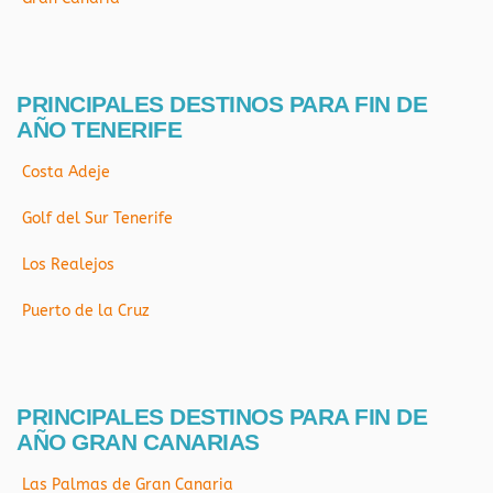
PRINCIPALES DESTINOS PARA FIN DE
AÑO TENERIFE
Costa Adeje
Golf del Sur Tenerife
Los Realejos
Puerto de la Cruz
PRINCIPALES DESTINOS PARA FIN DE
AÑO GRAN CANARIAS
Las Palmas de Gran Canaria