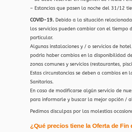
– Estancias que pasen la noche del 31/12 tie
COVID-19.
Debido a la situación relacionad
los servicios pueden cambiar con el tiempo d
particular.
Algunas instalaciones y / o servicios de hotel
podría haber cambios en la disponibilidad d
zonas comunes y servicios (restaurantes, pisci
Estas circunstancias se deben a cambios en 
Sanitarias.
En caso de modificarse algún servicio de nu
para informarle y buscar la mejor opción / a
Pedimos disculpas por las molestias ocasio
¿Qué precios tiene la Oferta de Fin