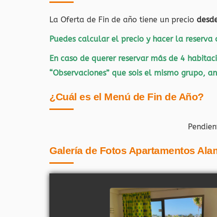
La Oferta de Fin de año tiene un precio
desd
Puedes calcular el precio y hacer la reserva
En caso de querer reservar más de 4 habitaci
“Observaciones” que sois el mismo grupo, ant
¿Cuál es el Menú de Fin de Año?
Pendien
Galería de Fotos Apartamentos Ala