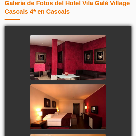
Galería de Fotos del Hotel Vila Galé Village
Cascais 4* en Cascais