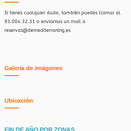
Si tienes cualquier duda, también puedes llamar al
93.004.32.31 o enviarnos un mail a
reservas@demediterraning.es
Galería de imágenes
Ubicación
FIN DE AÑO POR ZONAS