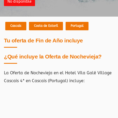
No disponible
Cascais
Costa de Estoril
Portugal
Tu oferta de Fin de Año incluye
¿Qué incluye la Oferta de Nochevieja?
La Oferta de Nochevieja en el Hotel Vila Galé Village
Cascais 4* en Cascais (Portugal)
incluye: