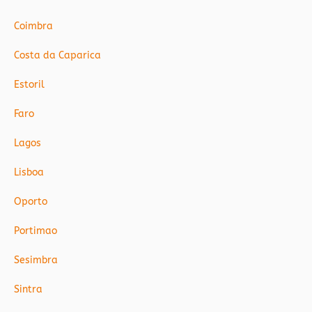
Coimbra
Costa da Caparica
Estoril
Faro
Lagos
Lisboa
Oporto
Portimao
Sesimbra
Sintra