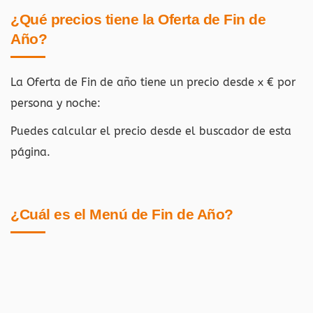
¿Qué precios tiene la Oferta de Fin de
Año?
La Oferta de Fin de año tiene un precio desde x € por
persona y noche:
Puedes calcular el precio desde el buscador de esta
página.
¿Cuál es el Menú de Fin de Año?