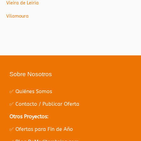
Vieira de Leiria
Vilamoura
Sobre Nosotros
✅ Quiénes Somos
✅ Contacto / Publicar Oferta
Otros Proyectos:
✅ Ofertas para Fin de Año