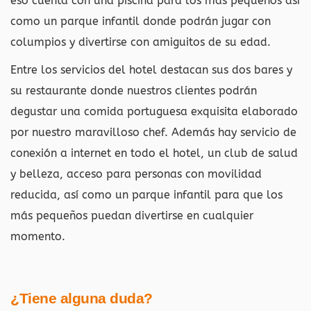
eso cuenta con una piscina para los más pequeños así
como un parque infantil donde podrán jugar con
columpios y divertirse con amiguitos de su edad.
Entre los servicios del hotel destacan sus dos bares y
su restaurante donde nuestros clientes podrán
degustar una comida portuguesa exquisita elaborado
por nuestro maravilloso chef. Además hay servicio de
conexión a internet en todo el hotel, un club de salud
y belleza, acceso para personas con movilidad
reducida, así como un parque infantil para que los
más pequeños puedan divertirse en cualquier
momento.
¿Tiene alguna duda?