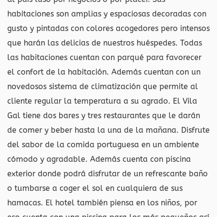
habitaciones son amplias y espaciosas decoradas con
gusto y pintadas con colores acogedores pero intensos
que harán las delicias de nuestros huéspedes. Todas
las habitaciones cuentan con parqué para favorecer
el confort de la habitación. Además cuentan con un
novedosos sistema de climatización que permite al
cliente regular la temperatura a su agrado. El Vila
Gal tiene dos bares y tres restaurantes que le darán
de comer y beber hasta la una de la mañana. Disfrute
del sabor de la comida portuguesa en un ambiente
cómodo y agradable. Además cuenta con piscina
exterior donde podrá disfrutar de un refrescante baño
o tumbarse a coger el sol en cualquiera de sus
hamacas. El hotel también piensa en los niños, por