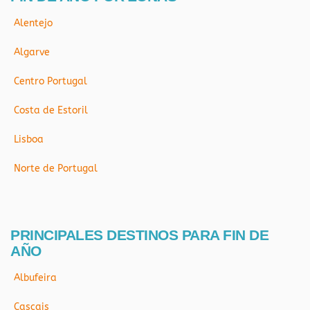
Alentejo
Algarve
Centro Portugal
Costa de Estoril
Lisboa
Norte de Portugal
PRINCIPALES DESTINOS PARA FIN DE
AÑO
Albufeira
Cascais