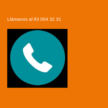
Llámanos al 93 004 32 31