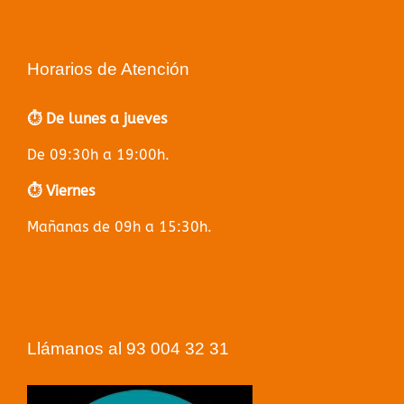
Horarios de Atención
⏱️ De lunes a jueves
De 09:30h a 19:00h.
⏱️ Viernes
Mañanas de 09h a 15:30h.
Llámanos al 93 004 32 31