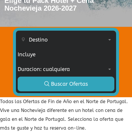
Elige tu Pack Hotel + Cena
Nochevieja 2026-2027
Incluye
Buscar Ofertas
Todas las Ofertas de Fin de Año en el Norte de Portugal.
Vive una Nochevieja diferente en un hotel con cena de
gala en el Norte de Portugal. Selecciona la oferta que
más te guste y haz tu reserva on-line.