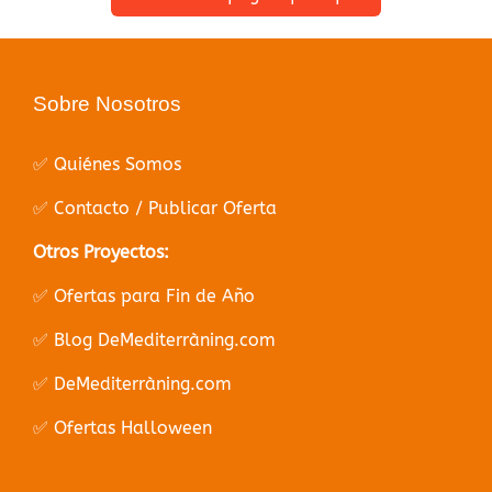
Sobre Nosotros
✅ Quiénes Somos
✅ Contacto / Publicar Oferta
Otros Proyectos:
✅ Ofertas para Fin de Año
✅ Blog DeMediterràning.com
✅ DeMediterràning.com
✅ Ofertas Halloween