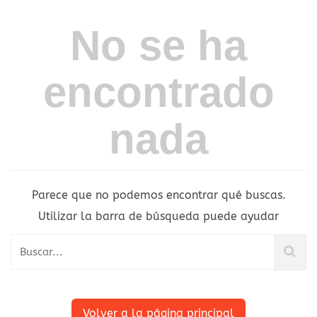
No se ha
encontrado
nada
Parece que no podemos encontrar qué buscas.
Utilizar la barra de búsqueda puede ayudar
Volver a la página principal