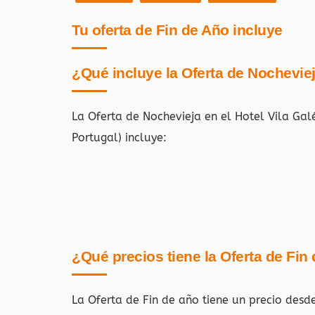
Tu oferta de Fin de Año incluye
¿Qué incluye la Oferta de Nochevie
La Oferta de Nochevieja en el Hotel Vila Ga
Portugal)
incluye:
¿Qué precios tiene la Oferta de Fin
La Oferta de Fin de año tiene un precio desd