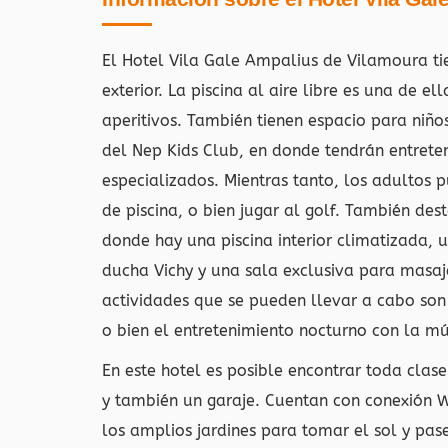
El Hotel Vila Gale Ampalius de Vilamoura ti
exterior. La piscina al aire libre es una de 
aperitivos. También tienen espacio para niño
del Nep Kids Club, en donde tendrán entrete
especializados. Mientras tanto, los adultos 
de piscina, o bien jugar al golf. También des
donde hay una piscina interior climatizada, 
ducha Vichy y una sala exclusiva para masaj
actividades que se pueden llevar a cabo son 
o bien el entretenimiento nocturno con la mú
En este hotel es posible encontrar toda clase
y también un garaje. Cuentan con conexión Wi
los amplios jardines para tomar el sol y pa