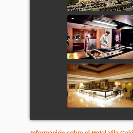
Información sobre el Hotel Vila Gal