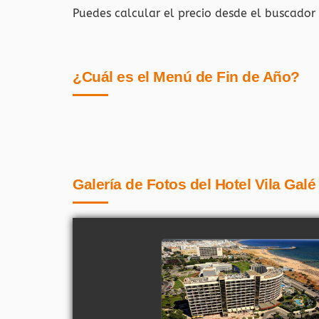
Puedes calcular el precio desde el buscador
¿Cuál es el Menú de Fin de Año?
Galería de Fotos del Hotel Vila Gal