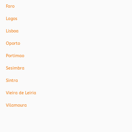
Faro
Lagos
Lisboa
Oporto
Portimao
Sesimbra
Sintra
Vieira de Leiria
Vilamoura