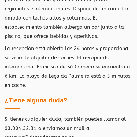
regionales e internacionales. Dispone de un comedor
amplio con techos altos y columnas. El
establecimiento también alberga un bar junto a la
piscina, que ofrece bebidas y aperitivos.
La recepción está abierta las 24 horas y proporciona
servicio de alquiler de coches. El aeropuerto
internacional Francisco de Sá Carneiro se encuentra a
6 km. La playa de Leça da Palmeira está a 5 minutos
en coche.
¿Tiene alguna duda?
Si tienes cualquier duda, también puedes llamar al
93.004.32.31 o enviarnos un mail a