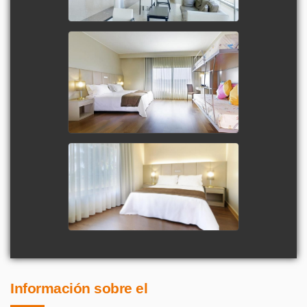
Información sobre el