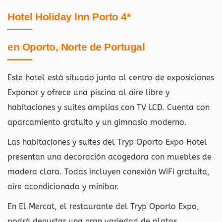
Hotel Holiday Inn Porto 4*
en Oporto, Norte de Portugal
Este hotel está situado junto al centro de exposiciones
Exponor y ofrece una piscina al aire libre y
habitaciones y suites amplias con TV LCD. Cuenta con
aparcamiento gratuito y un gimnasio moderno.
Las habitaciones y suites del Tryp Oporto Expo Hotel
presentan una decoración acogedora con muebles de
madera clara. Todas incluyen conexión WiFi gratuita,
aire acondicionado y minibar.
En El Mercat, el restaurante del Tryp Oporto Expo,
podrá degustar una gran variedad de platos