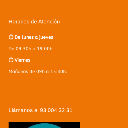
Horarios de Atención
⏱️ De lunes a jueves
De 09:30h a 19:00h.
⏱️ Viernes
Mañanas de 09h a 15:30h.
Llámanos al 93 004 32 31