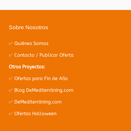
Sobre Nosotros
✅ Quiénes Somos
✅ Contacto / Publicar Oferta
Otros Proyectos:
✅ Ofertas para Fin de Año
✅ Blog DeMediterràning.com
✅ DeMediterràning.com
✅ Ofertas Halloween