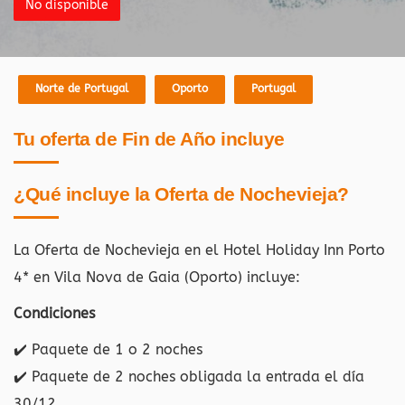
No disponible
Norte de Portugal
Oporto
Portugal
Tu oferta de Fin de Año incluye
¿Qué incluye la Oferta de Nochevieja?
La Oferta de Nochevieja en el Hotel Holiday Inn Porto
4* en Vila Nova de Gaia (Oporto)
incluye:
Condiciones
✔️ Paquete de 1 o 2 noches
✔️ Paquete de 2 noches obligada la entrada el día
30/12