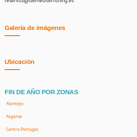
reservas@demediterraning.es
Galería de imágenes
Ubicación
FIN DE AÑO POR ZONAS
Alentejo
Algarve
Centro Portugal