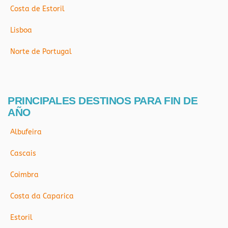
Costa de Estoril
Lisboa
Norte de Portugal
PRINCIPALES DESTINOS PARA FIN DE
AÑO
Albufeira
Cascais
Coimbra
Costa da Caparica
Estoril