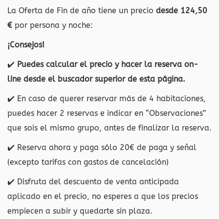
La Oferta de Fin de año tiene un precio
desde 124,50
€
por persona y noche:
¡Consejos!
✔️
Puedes calcular el precio y hacer la reserva on-
line desde el buscador superior de esta página.
✔️ En caso de querer reservar más de 4 habitaciones,
puedes hacer 2 reservas e indicar en “Observaciones”
que sois el mismo grupo, antes de finalizar la reserva.
✔️ Reserva ahora y paga sólo 20€ de paga y señal
(excepto tarifas con gastos de cancelación)
✔️ Disfruta del descuento de venta anticipada
aplicado en el precio, no esperes a que los precios
empiecen a subir y quedarte sin plaza.