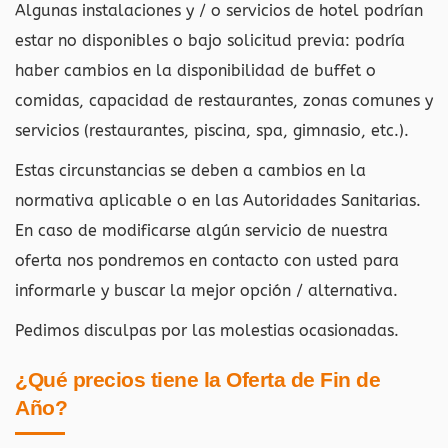
Algunas instalaciones y / o servicios de hotel podrían
estar no disponibles o bajo solicitud previa: podría
haber cambios en la disponibilidad de buffet o
comidas, capacidad de restaurantes, zonas comunes y
servicios (restaurantes, piscina, spa, gimnasio, etc.).
Estas circunstancias se deben a cambios en la
normativa aplicable o en las Autoridades Sanitarias.
En caso de modificarse algún servicio de nuestra
oferta nos pondremos en contacto con usted para
informarle y buscar la mejor opción / alternativa.
Pedimos disculpas por las molestias ocasionadas.
¿Qué precios tiene la Oferta de Fin de
Año?