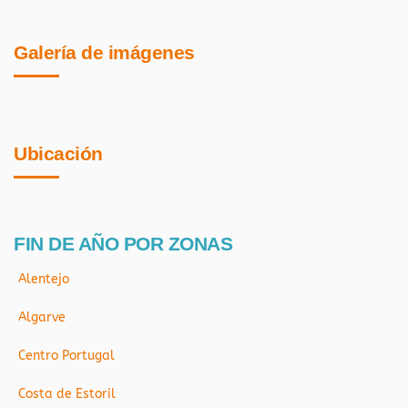
Galería de imágenes
Ubicación
FIN DE AÑO POR ZONAS
Alentejo
Algarve
Centro Portugal
Costa de Estoril