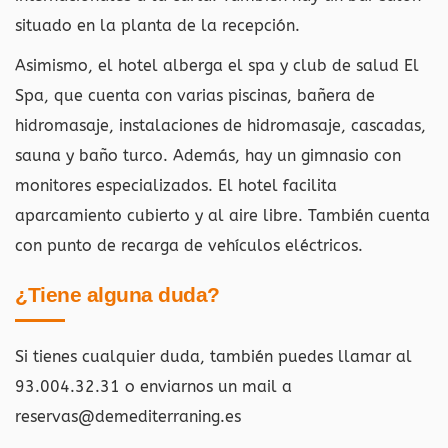
situado en la planta de la recepción.
Asimismo, el hotel alberga el spa y club de salud El
Spa, que cuenta con varias piscinas, bañera de
hidromasaje, instalaciones de hidromasaje, cascadas,
sauna y baño turco. Además, hay un gimnasio con
monitores especializados. El hotel facilita
aparcamiento cubierto y al aire libre. También cuenta
con punto de recarga de vehículos eléctricos.
¿Tiene alguna duda?
Si tienes cualquier duda, también puedes llamar al
93.004.32.31 o enviarnos un mail a
reservas@demediterraning.es