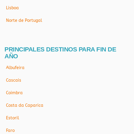
Lisboa
Norte de Portugal
PRINCIPALES DESTINOS PARA FIN DE
AÑO
Albufeira
Cascais
Coimbra
Costa da Caparica
Estoril
Faro