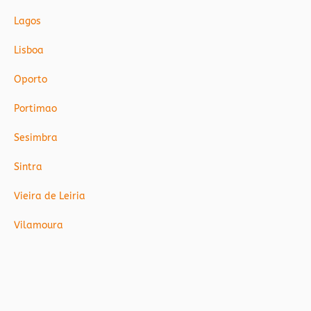
Lagos
Lisboa
Oporto
Portimao
Sesimbra
Sintra
Vieira de Leiria
Vilamoura