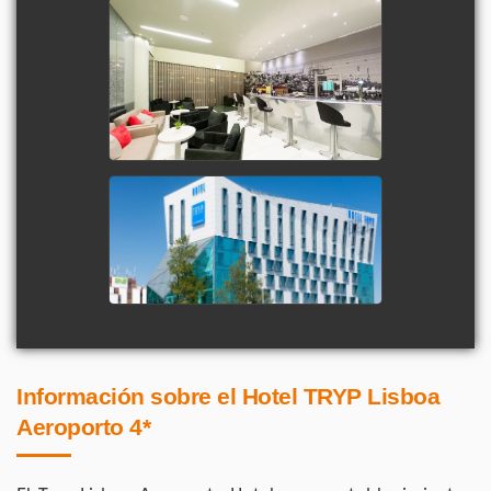
Información sobre el Hotel TRYP Lisboa
Aeroporto 4*