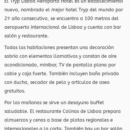
El Tryp Lisboa Aeroporto Hotel es un establecimiento
nuevo, nombrado el mejor hotel Tryp del mundo por
2º año consecutivo, se encuentra a 100 metros del
aeropuerto internacional de Lisboa y cuenta con bar
salón y restaurante.
Todas las habitaciones presentan una decoración
sobria con elementos llamativos y constan de aire
acondicionado, minibar, TV de pantalla plana por
cable y caja fuerte. También incluyen baño privado
con ducha, secador de pelo y artículos de aseo
gratuitos.
Por las mañanas se sirve un desayuno buffet
saludable. El restaurante Colinas de Lisboa prepara
almuerzos y cenas a base de platos regionales e
internacionales a la carta. También hay un bar salón