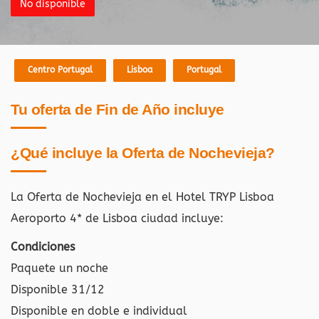
No disponible
Centro Portugal
Lisboa
Portugal
Tu oferta de Fin de Año incluye
¿Qué incluye la Oferta de Nochevieja?
La Oferta de Nochevieja en el Hotel TRYP Lisboa
Aeroporto 4* de Lisboa ciudad
incluye:
Condiciones
Paquete un noche
Disponible 31/12
Disponible en doble e individual