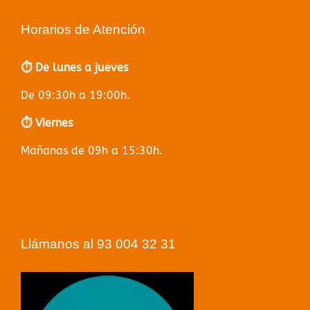
Horarios de Atención
⏱️ De lunes a jueves
De 09:30h a 19:00h.
⏱️ Viernes
Mañanas de 09h a 15:30h.
Llámanos al 93 004 32 31