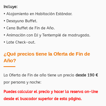
Incluye:
• Alojamiento en Habitación Estándar.
• Desayuno Buffet.
• Cena Buffet de Fin de Año.
• Animación con DJ y Tentempié de madrugada.
• Late Check-out.
¿Qué precios tiene la Oferta de Fin de
Año?
La Oferta de Fin de año tiene un precio
desde 190 €
por persona y noche:
Puedes calcular el precio y hacer la reserva on-line
desde el buscador superior de esta página.