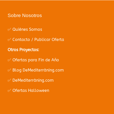
Sobre Nosotros
✅ Quiénes Somos
✅ Contacto / Publicar Oferta
Otros Proyectos:
✅ Ofertas para Fin de Año
✅ Blog DeMediterràning.com
✅ DeMediterràning.com
✅ Ofertas Halloween