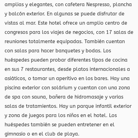
amplias y elegantes, con cafetera Nespresso, plancha
y balcón exterior. En algunas se puede disfrutar de
vistas al mar. Este hotel ofrece un amplio centro de
congresos para los viajes de negocios, con 17 salas de
reuniones totalmente equipadas. También cuentan
con salas para hacer banquetes y bodas. Los
huéspedes pueden probar diferentes tipos de cocina
en sus 7 restaurantes, desde platos internacionales a
asiáticos, o tomar un aperitivo en los bares. Hay una
piscina exterior con solárium y cuentan con una zona
de spa con sauna, bañera de hidromasaje y varias
salas de tratamientos. Hay un parque infantil exterior
y zona de juegos para los niños en el hotel. Los
huéspedes también se pueden entretener en el
gimnasio o en el club de playa.