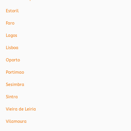
Estoril
Faro
Lagos
Lisboa
Oporto
Portimao
Sesimbra
Sintra
Vieira de Leiria
Vilamoura