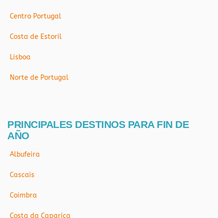
Centro Portugal
Costa de Estoril
Lisboa
Norte de Portugal
PRINCIPALES DESTINOS PARA FIN DE
AÑO
Albufeira
Cascais
Coimbra
Costa da Caparica