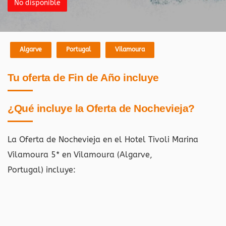
No disponible
Algarve
Portugal
Vilamoura
Tu oferta de Fin de Año incluye
¿Qué incluye la Oferta de Nochevieja?
La Oferta de Nochevieja en el Hotel Tivoli Marina
Vilamoura 5* en Vilamoura (Algarve,
Portugal)
incluye: