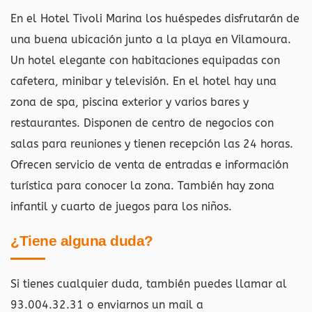
En el Hotel Tivoli Marina los huéspedes disfrutarán de
una buena ubicación junto a la playa en Vilamoura.
Un hotel elegante con habitaciones equipadas con
cafetera, minibar y televisión. En el hotel hay una
zona de spa, piscina exterior y varios bares y
restaurantes. Disponen de centro de negocios con
salas para reuniones y tienen recepción las 24 horas.
Ofrecen servicio de venta de entradas e información
turística para conocer la zona. También hay zona
infantil y cuarto de juegos para los niños.
¿Tiene alguna duda?
Si tienes cualquier duda, también puedes llamar al
93.004.32.31 o enviarnos un mail a