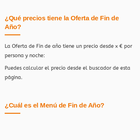
¿Qué precios tiene la Oferta de Fin de
Año?
La Oferta de Fin de año tiene un precio desde x € por
persona y noche:
Puedes calcular el precio desde el buscador de esta
página.
¿Cuál es el Menú de Fin de Año?