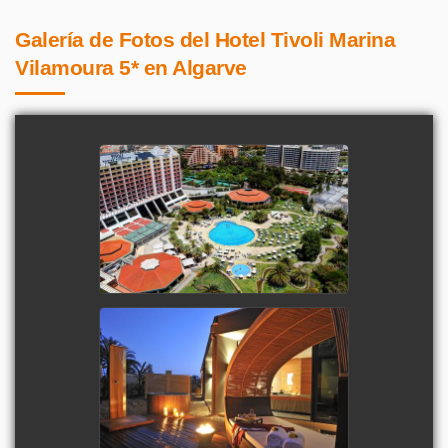
Galería de Fotos del Hotel Tivoli Marina
Vilamoura 5* en Algarve