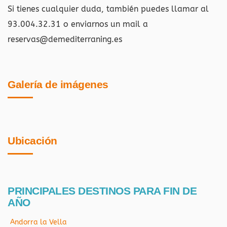
Si tienes cualquier duda, también puedes llamar al
93.004.32.31 o enviarnos un mail a
reservas@demediterraning.es
Galería de imágenes
Ubicación
PRINCIPALES DESTINOS PARA FIN DE
AÑO
Andorra la Vella