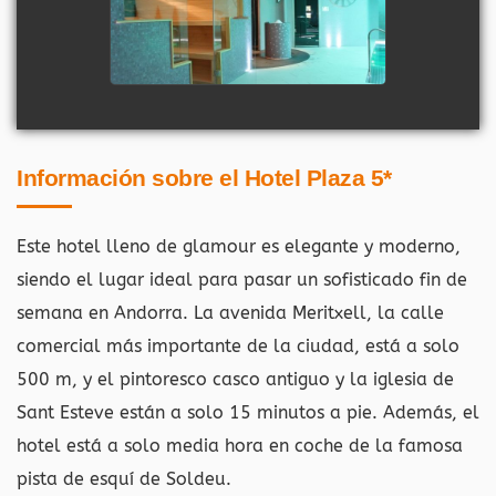
Información sobre el Hotel Plaza 5*
Este hotel lleno de glamour es elegante y moderno,
siendo el lugar ideal para pasar un sofisticado fin de
semana en Andorra. La avenida Meritxell, la calle
comercial más importante de la ciudad, está a solo
500 m, y el pintoresco casco antiguo y la iglesia de
Sant Esteve están a solo 15 minutos a pie. Además, el
hotel está a solo media hora en coche de la famosa
pista de esquí de Soldeu.