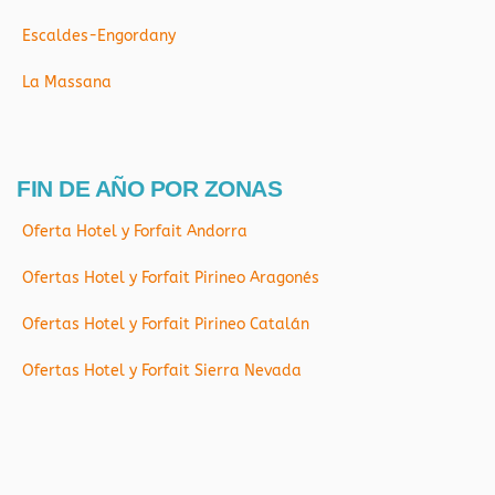
Escaldes-Engordany
La Massana
FIN DE AÑO POR ZONAS
Oferta Hotel y Forfait Andorra
Ofertas Hotel y Forfait Pirineo Aragonés
Ofertas Hotel y Forfait Pirineo Catalán
Ofertas Hotel y Forfait Sierra Nevada