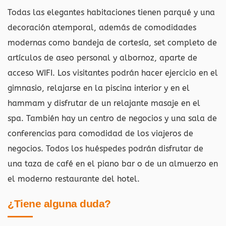
Todas las elegantes habitaciones tienen parqué y una
decoración atemporal, además de comodidades
modernas como bandeja de cortesía, set completo de
artículos de aseo personal y albornoz, aparte de
acceso WIFI. Los visitantes podrán hacer ejercicio en el
gimnasio, relajarse en la piscina interior y en el
hammam y disfrutar de un relajante masaje en el
spa. También hay un centro de negocios y una sala de
conferencias para comodidad de los viajeros de
negocios. Todos los huéspedes podrán disfrutar de
una taza de café en el piano bar o de un almuerzo en
el moderno restaurante del hotel.
¿Tiene alguna duda?