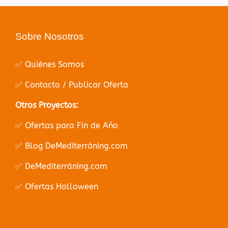
Sobre Nosotros
✅ Quiénes Somos
✅ Contacto / Publicar Oferta
Otros Proyectos:
✅ Ofertas para Fin de Año
✅ Blog DeMediterràning.com
✅ DeMediterràning.com
✅ Ofertas Halloween