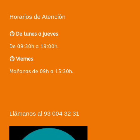
Horarios de Atención
⏱️ De lunes a jueves
De 09:30h a 19:00h.
⏱️ Viernes
Mañanas de 09h a 15:30h.
Llámanos al 93 004 32 31