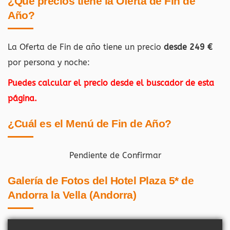
¿Qué precios tiene la Oferta de Fin de
Año?
La Oferta de Fin de año tiene un precio
desde 249 €
por persona y noche:
Puedes calcular el precio desde el buscador de esta
página.
¿Cuál es el Menú de Fin de Año?
Pendiente de Confirmar
Galería de Fotos del Hotel Plaza 5* de
Andorra la Vella (Andorra)