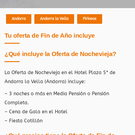
Andorra
Andorra la Vella
Pirineos
Tu oferta de Fin de Año incluye
¿Qué incluye la Oferta de Nochevieja?
La Oferta de Nochevieja en el Hotel Plaza 5* de
Andorra la Vella (Andorra)
incluye:
– 3 noches o más en Media Pensión o Pensión
Completa.
– Cena de Gala en el Hotel
– Fiesta Cotillón