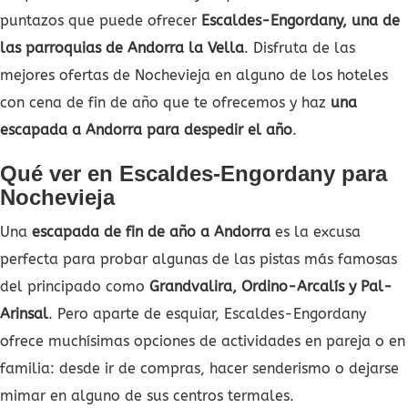
puntazos que puede ofrecer
Escaldes-Engordany, una de
las parroquias de Andorra la Vella
. Disfruta de las
mejores ofertas de Nochevieja en alguno de los hoteles
con cena de fin de año que te ofrecemos y haz
una
escapada a Andorra para despedir el año
.
Qué ver en Escaldes-Engordany para
Nochevieja
Una
escapada de fin de año a Andorra
es la excusa
perfecta para probar algunas de las pistas más famosas
del principado como
Grandvalira, Ordino-Arcalís y Pal-
Arinsal
. Pero aparte de esquiar, Escaldes-Engordany
ofrece muchísimas opciones de actividades en pareja o en
familia: desde ir de compras, hacer senderismo o dejarse
mimar en alguno de sus centros termales.