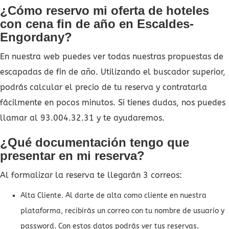
¿Cómo reservo mi oferta de hoteles
con cena fin de año en Escaldes-
Engordany?
En nuestra web puedes ver todas nuestras propuestas de
escapadas de fin de año. Utilizando el buscador superior,
podrás calcular el precio de tu reserva y contratarla
fácilmente en pocos minutos. Si tienes dudas, nos puedes
llamar al 93.004.32.31 y te ayudaremos.
¿Qué documentación tengo que
presentar en mi reserva?
Al formalizar la reserva te llegarán 3 correos:
Alta Cliente. Al darte de alta como cliente en nuestra
plataforma, recibirás un correo con tu nombre de usuario y
password. Con estos datos podrás ver tus reservas.