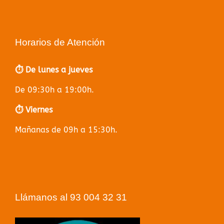
Horarios de Atención
⏱️ De lunes a jueves
De 09:30h a 19:00h.
⏱️ Viernes
Mañanas de 09h a 15:30h.
Llámanos al 93 004 32 31