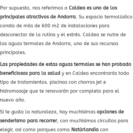
Por supuesto, nos referimos a
Caldea es uno de los
principales atractivos de Andorra
. Su espacio termolúdico
consta de más de 600 m2 de instalaciones para
desconectar de la rutina y el estrés. Caldea se nutre de
las aguas termales de Andorra, uno de sus recursos
principales.
Las propiedades de estas aguas termales se han probado
beneficiosas para la salud
y en Caldea encontrarás todo
tipo de tratamientos. piscinas con chorros jet e
hidromasaje que te renovarán por completo para el
nuevo año.
Si te gusta la naturaleza, hay muchísimas
opciones de
senderismo para recorrer
, con muchísimos circuitos para
elegir, así como parques como
Natùrlandia
con