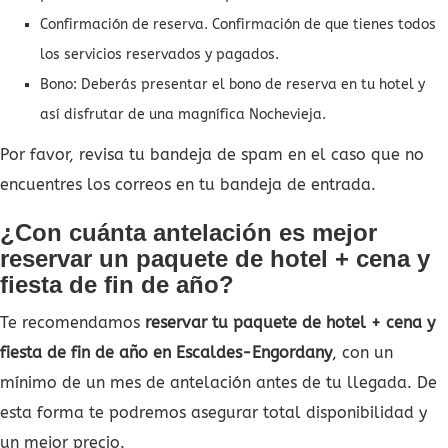
Confirmación de reserva. Confirmación de que tienes todos
los servicios reservados y pagados.
Bono: Deberás presentar el bono de reserva en tu hotel y
así disfrutar de una magnífica Nochevieja.
Por favor, revisa tu bandeja de spam en el caso que no
encuentres los correos en tu bandeja de entrada.
¿Con cuánta antelación es mejor
reservar un paquete de hotel + cena y
fiesta de fin de año?
Te recomendamos
reservar tu paquete de hotel + cena y
fiesta de fin de año en Escaldes-Engordany
, con un
mínimo de un mes de antelación antes de tu llegada. De
esta forma te podremos asegurar total disponibilidad y
un mejor precio.