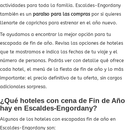
actividades para toda la familia. Escaldes-Engordany
también es un
paraíso para las compras
por si quieres
llenarte de caprichos para estrenar en el año nuevo.
Te ayudamos a encontrar la mejor opción para tu
escapada de fin de año. Revisa las opciones de hoteles
que te mostramos e indica las fechas de tu viaje y el
número de personas. Podrás ver con detalle qué ofrece
cada hotel, el menú de la fiesta de fin de año y lo más
importante: el precio definitivo de tu oferta, sin cargos
adicionales sorpresa.
¿Qué hoteles con cena de Fin de Año
hay en Escaldes-Engordany?
Algunos de los hoteles con escapadas fin de año en
Escaldes-Engordany son: