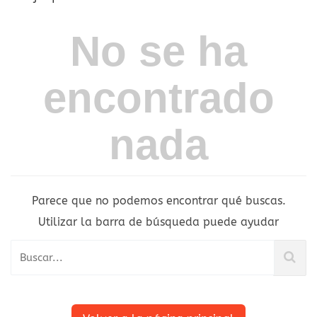
No se ha
encontrado
nada
Parece que no podemos encontrar qué buscas.
Utilizar la barra de búsqueda puede ayudar