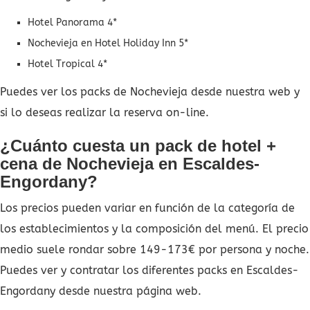
Hotel Panorama 4*
Nochevieja en Hotel Holiday Inn 5*
Hotel Tropical 4*
Puedes ver los packs de Nochevieja desde nuestra web y
si lo deseas realizar la reserva on-line.
¿Cuánto cuesta un pack de hotel +
cena de Nochevieja en Escaldes-
Engordany?
Los precios pueden variar en función de la categoría de
los establecimientos y la composición del menú. El precio
medio suele rondar sobre 149-173€ por persona y noche.
Puedes ver y contratar los diferentes packs en Escaldes-
Engordany desde nuestra página web.