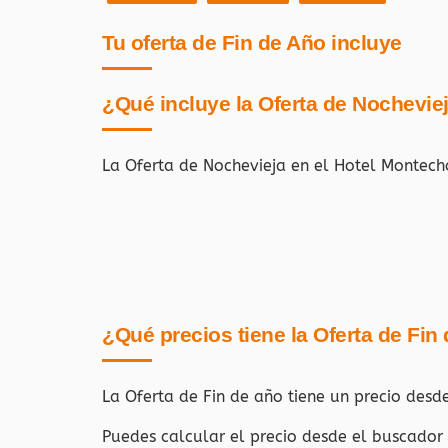
Tu oferta de Fin de Año incluye
¿Qué incluye la Oferta de Nochevie
La Oferta de Nochevieja en el Hotel Montech
¿Qué precios tiene la Oferta de Fin
La Oferta de Fin de año tiene un precio desd
Puedes calcular el precio desde el buscador