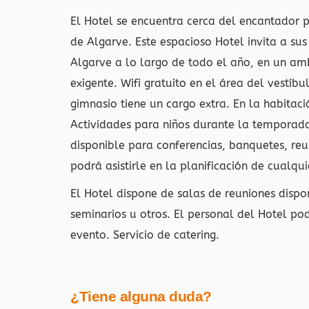
El Hotel se encuentra cerca del encantador 
de Algarve. Este espacioso Hotel invita a su
Algarve a lo largo de todo el año, en un am
exigente. Wifi gratuito en el área del vestíbu
gimnasio tiene un cargo extra. En la habitació
Actividades para niños durante la temporada
disponible para conferencias, banquetes, reu
podrá asistirle en la planificación de cualqui
El Hotel dispone de salas de reuniones dispo
seminarios u otros. El personal del Hotel podr
evento. Servicio de catering.
¿Tiene alguna duda?