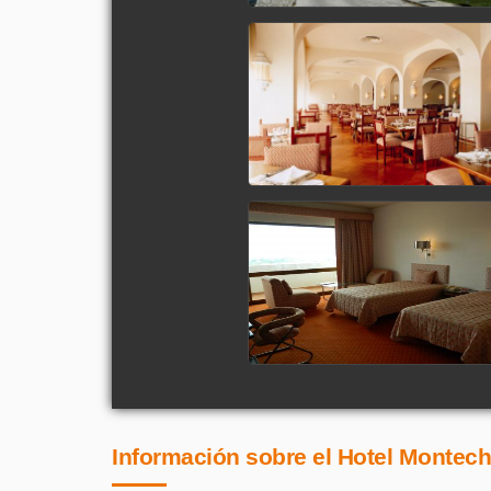
Información sobre el Hotel Montecho