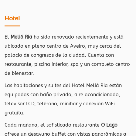
Hotel
El
Meliá Ria
ha sido renovado recientemente y está
ubicado en pleno centro de Aveiro, muy cerca del
palacio de congresos de la ciudad. Cuenta con
restaurante, piscina interior, spa y un completo centro
de bienestar.
Las habitaciones y suites del Hotel Meliá Ria están
equipadas con baño privado, aire acondicionado,
televisor LCD, teléfono, minibar y conexión WiFi
gratuita.
Cada mañana, el sofisticado restaurante
O Lago
ofrece un desayuno buffet con vistas panorámicas a