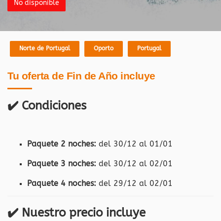
No disponible
Norte de Portugal
Oporto
Portugal
Tu oferta de Fin de Año incluye
✔️ Condiciones
Paquete 2 noches:
del 30/12 al 01/01
Paquete 3 noches:
del 30/12 al 02/01
Paquete 4 noches:
del 29/12 al 02/01
✔️ Nuestro precio incluye