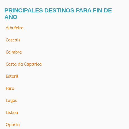
PRINCIPALES DESTINOS PARA FIN DE
AÑO
Albufeira
Cascais
Coimbra
Costa da Caparica
Estoril
Faro
Lagos
Lisboa
Oporto