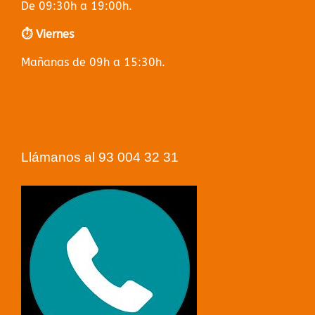
De 09:30h a 19:00h.
⏱️ Viernes
Mañanas de 09h a 15:30h.
Llámanos al 93 004 32 31