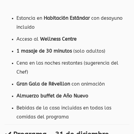
Estancia en
Habitación Estándar
con desayuno
incluido
Acceso al
Wellness Centre
1 masaje de 30 minutos
(solo adultos)
Cena en las noches restantes (sugerencia del
Chef)
Gran Gala de Réveillon
con animación
Almuerzo buffet de Año Nuevo
Bebidas de la casa incluidas en todas las
comidas del programa