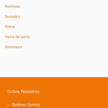
Portimao
Sesimbra
Sintra
Vieira de Leiria
Vilamoura
Sobre Nosotros
✅ Quiénes Somos