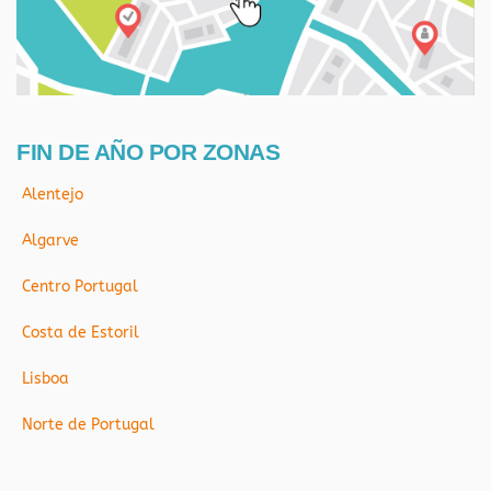
FIN DE AÑO POR ZONAS
Alentejo
Algarve
Centro Portugal
Costa de Estoril
Lisboa
Norte de Portugal