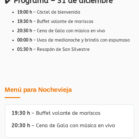
✔️ Programa – 31 de diciembre
19:00 h
– Cóctel de bienvenida
19:30 h
– Buffet volante de mariscos
20:30 h
– Cena de Gala con música en vivo
00:00 h
– Uvas de medianoche y brindis con espumoso
01:30 h
– Resopón de San Silvestre
Menú para Nochevieja
19:30 h
– Buffet volante de mariscos
20:30 h
– Cena de Gala con música en vivo