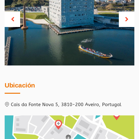
Ubicación
Cais da Fonte Nova 5, 3810-200 Aveiro, Portugal