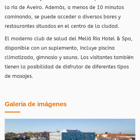
la ría de Aveiro. Además, a menos de 10 minutos
caminando, se puede acceder a diversos bares y
restaurantes situados en el centro de la ciudad.
El moderno club de salud del Meliá Ria Hotel & Spa,
disponible con un suplemento, incluye piscina
climatizada, gimnasio y sauna. Los visitantes también
tienen la posibilidad de disfrutar de diferentes tipos
de masajes.
Galería de imágenes