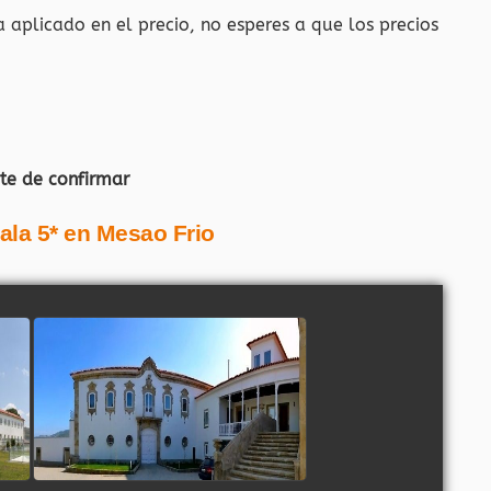
a aplicado en el precio, no esperes a que los precios
te de confirmar
ala 5* en Mesao Frio