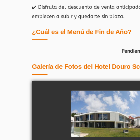
✔️ Disfruta del descuento de venta anticipad
empiecen a subir y quedarte sin plaza.
¿Cuál es el Menú de Fin de Año?
Pendien
Galería de Fotos del Hotel Douro Sc