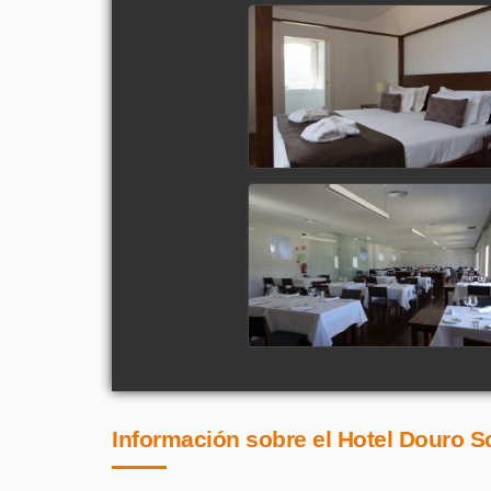
Información sobre el Hotel Douro Sc