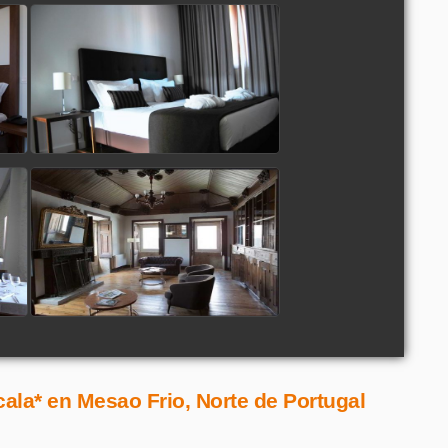
ala* en Mesao Frio, Norte de Portugal