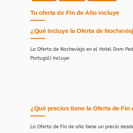
Tu oferta de Fin de Año incluye
¿Qué incluye la Oferta de Nochevie
La Oferta de Nochevieja en el Hotel Dom Ped
Portugal)
incluye:
¿Qué precios tiene la Oferta de Fin
La Oferta de Fin de año tiene un precio desd