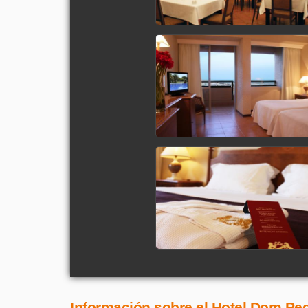
Información sobre el Hotel Dom Ped