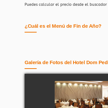
Puedes calcular el precio desde el buscador
¿Cuál es el Menú de Fin de Año?
Galería de Fotos del Hotel Dom Ped