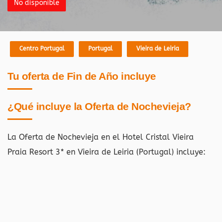
No disponible
Centro Portugal
Portugal
Vieira de Leiria
Tu oferta de Fin de Año incluye
¿Qué incluye la Oferta de Nochevieja?
La Oferta de Nochevieja en el Hotel Cristal Vieira
Praia Resort 3* en Vieira de Leiria (Portugal)
incluye: