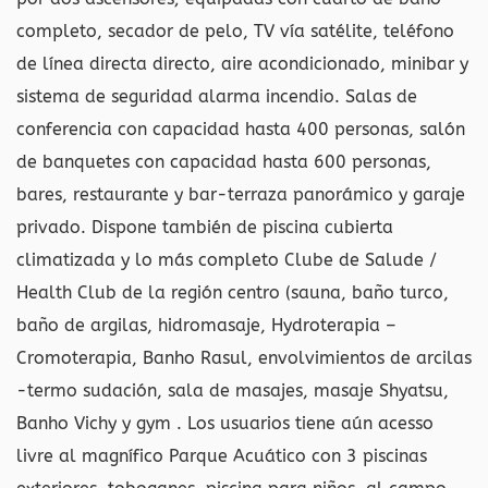
completo, secador de pelo, TV vía satélite, teléfono
de línea directa directo, aire acondicionado, minibar y
sistema de seguridad alarma incendio. Salas de
conferencia con capacidad hasta 400 personas, salón
de banquetes con capacidad hasta 600 personas,
bares, restaurante y bar-terraza panorámico y garaje
privado. Dispone también de piscina cubierta
climatizada y lo más completo Clube de Salude /
Health Club de la región centro (sauna, baño turco,
baño de argilas, hidromasaje, Hydroterapia –
Cromoterapia, Banho Rasul, envolvimientos de arcilas
-termo sudación, sala de masajes, masaje Shyatsu,
Banho Vichy y gym . Los usuarios tiene aún acesso
livre al magnífico Parque Acuático con 3 piscinas