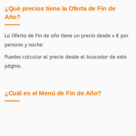
¿Qué precios tiene la Oferta de Fin de
Año?
La Oferta de Fin de año tiene un precio desde x € por
persona y noche:
Puedes calcular el precio desde el buscador de esta
página.
¿Cuál es el Menú de Fin de Año?