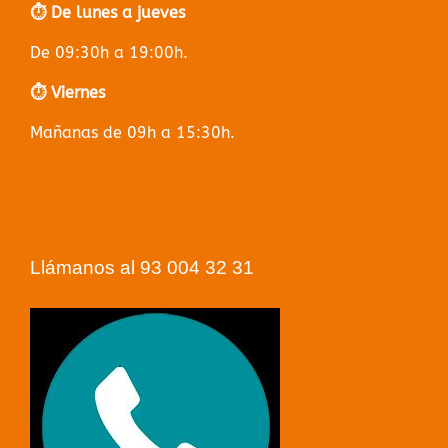
⏱️ De lunes a jueves
De 09:30h a 19:00h.
⏱️ Viernes
Mañanas de 09h a 15:30h.
Llámanos al 93 004 32 31