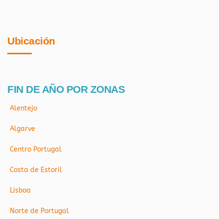
Ubicación
FIN DE AÑO POR ZONAS
Alentejo
Algarve
Centro Portugal
Costa de Estoril
Lisboa
Norte de Portugal