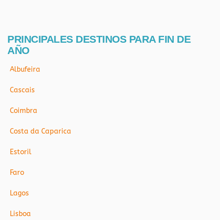
PRINCIPALES DESTINOS PARA FIN DE
AÑO
Albufeira
Cascais
Coimbra
Costa da Caparica
Estoril
Faro
Lagos
Lisboa