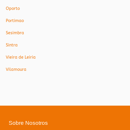
Oporto
Portimao
Sesimbra
Sintra
Vieira de Leiria
Vilamoura
Sobre Nosotros