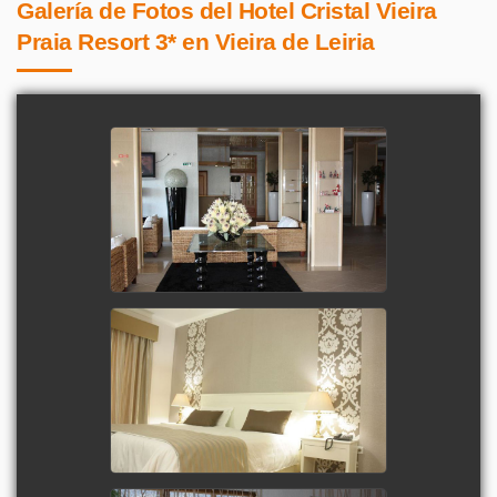
Galería de Fotos del Hotel Cristal Vieira
Praia Resort 3* en Vieira de Leiria