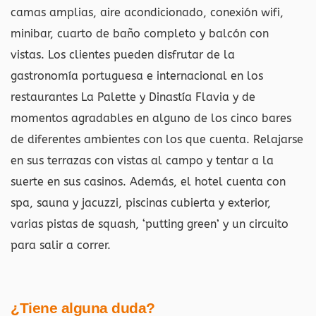
camas amplias, aire acondicionado, conexión wifi,
minibar, cuarto de baño completo y balcón con
vistas. Los clientes pueden disfrutar de la
gastronomía portuguesa e internacional en los
restaurantes La Palette y Dinastía Flavia y de
momentos agradables en alguno de los cinco bares
de diferentes ambientes con los que cuenta. Relajarse
en sus terrazas con vistas al campo y tentar a la
suerte en sus casinos. Además, el hotel cuenta con
spa, sauna y jacuzzi, piscinas cubierta y exterior,
varias pistas de squash, ‘putting green’ y un circuito
para salir a correr.
¿Tiene alguna duda?