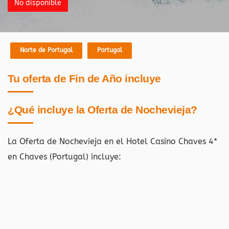
No disponible
Norte de Portugal
Portugal
Tu oferta de Fin de Año incluye
¿Qué incluye la Oferta de Nochevieja?
La Oferta de Nochevieja en el Hotel Casino Chaves 4*
en Chaves (Portugal)
incluye: