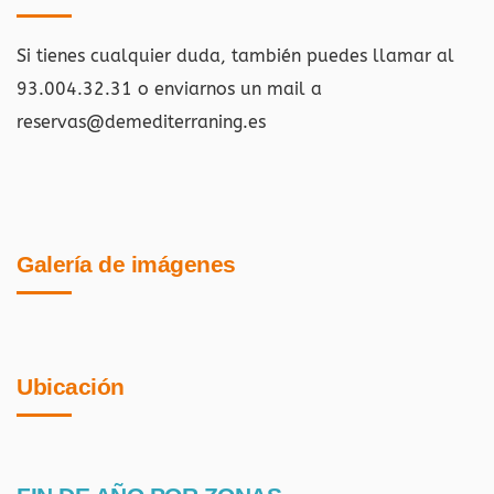
Si tienes cualquier duda, también puedes llamar al
93.004.32.31 o enviarnos un mail a
reservas@demediterraning.es
Galería de imágenes
Ubicación