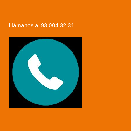
Llámanos al 93 004 32 31