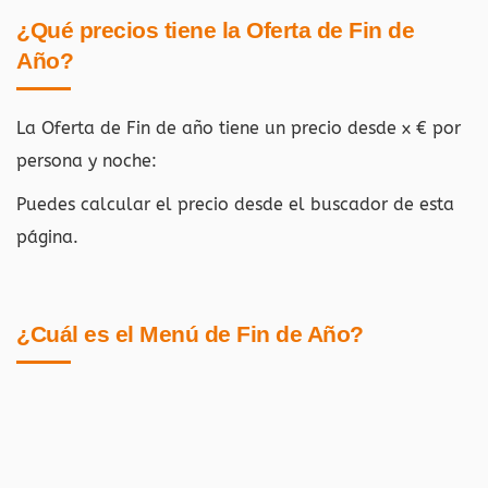
¿Qué precios tiene la Oferta de Fin de
Año?
La Oferta de Fin de año tiene un precio desde x € por
persona y noche:
Puedes calcular el precio desde el buscador de esta
página.
¿Cuál es el Menú de Fin de Año?