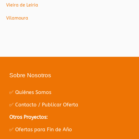
Vieira de Leiria
Vilamoura
Sobre Nosotros
✅ Quiénes Somos
✅ Contacto / Publicar Oferta
Otros Proyectos:
✅ Ofertas para Fin de Año