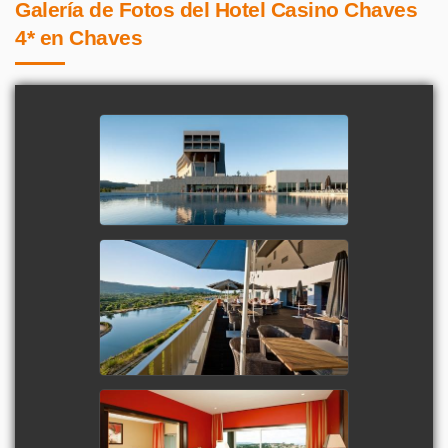
Galería de Fotos del Hotel Casino Chaves
4* en Chaves