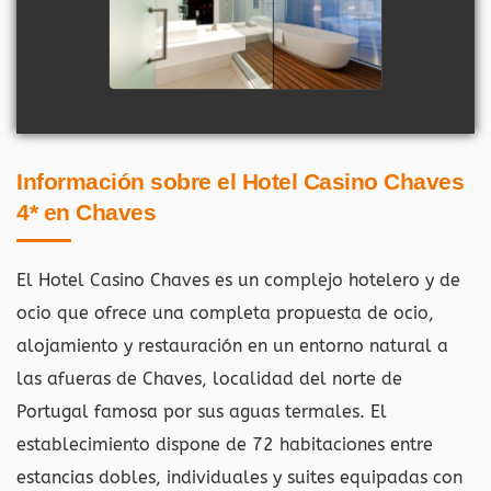
Información sobre el Hotel Casino Chaves
4* en Chaves
El Hotel Casino Chaves es un complejo hotelero y de
ocio que ofrece una completa propuesta de ocio,
alojamiento y restauración en un entorno natural a
las afueras de Chaves, localidad del norte de
Portugal famosa por sus aguas termales. El
establecimiento dispone de 72 habitaciones entre
estancias dobles, individuales y suites equipadas con