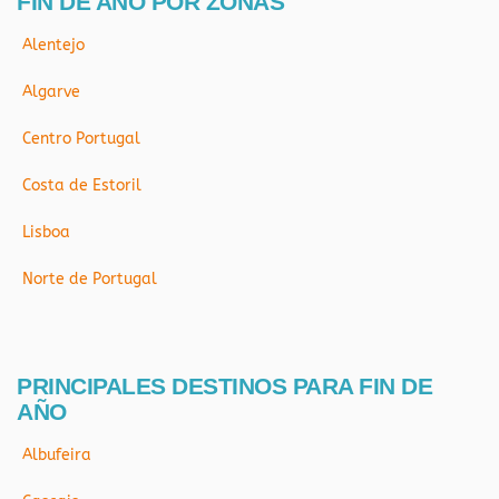
FIN DE AÑO POR ZONAS
Alentejo
Algarve
Centro Portugal
Costa de Estoril
Lisboa
Norte de Portugal
PRINCIPALES DESTINOS PARA FIN DE
AÑO
Albufeira