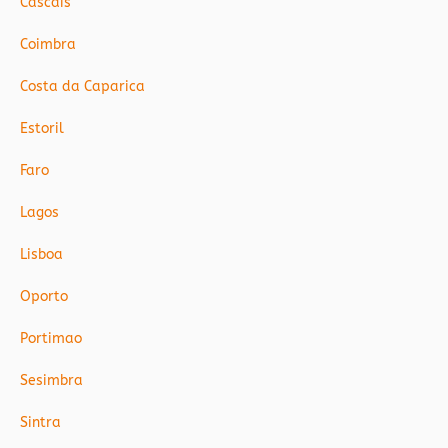
Cascais
Coimbra
Costa da Caparica
Estoril
Faro
Lagos
Lisboa
Oporto
Portimao
Sesimbra
Sintra