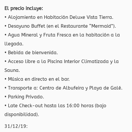
El precio incluye:
• Alojamiento en Habitación Deluxe Vista Tierra.
• Desayuno Buffet (en el Restaurante “Mermaid”).
• Agua Mineral y Fruta Fresca en la habitación a la
llegada.
• Bebida de bienvenida.
• Acceso libre a la Piscina Interior Climatizada y la
Sauna.
• Música en directo en el bar.
• Transporte a: Centro de Albufeira y Playa de Galé.
• Parking Privado.
• Late Check-out hasta las 16:00 horas (bajo
disponibilidad).
31/12/19: