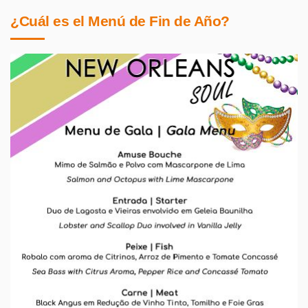
¿Cuál es el Menú de Fin de Año?