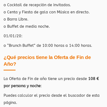
o Cocktail de recepción de invitados.
o Centa y Fiesta de gala con Música en directo.
o Barra Libre.
o Buffet de media noche.
01/01/20:
o “Brunch Buffet” de 10:00 horas a 14:00 horas.
¿Qué precios tiene la Oferta de Fin de
Año?
La Oferta de Fin de año tiene un precio desde
108 €
por persona y noche
:
Puedes calcular el precio desde el buscador de esta
página.