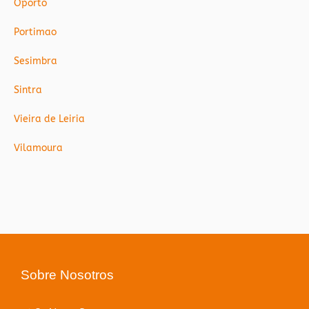
Oporto
Portimao
Sesimbra
Sintra
Vieira de Leiria
Vilamoura
Sobre Nosotros