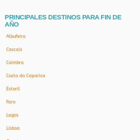
PRINCIPALES DESTINOS PARA FIN DE
AÑO
Albufeira
Cascais
Coimbra
Costa da Caparica
Estoril
Faro
Lagos
Lisboa