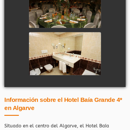
Información sobre el Hotel Baía Grande 4*
en Algarve
Situado en el centro del Algarve, el Hotel Baía