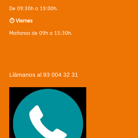
De 09:30h a 19:00h.
⏱️ Viernes
Mañanas de 09h a 15:30h.
Llámanos al 93 004 32 31