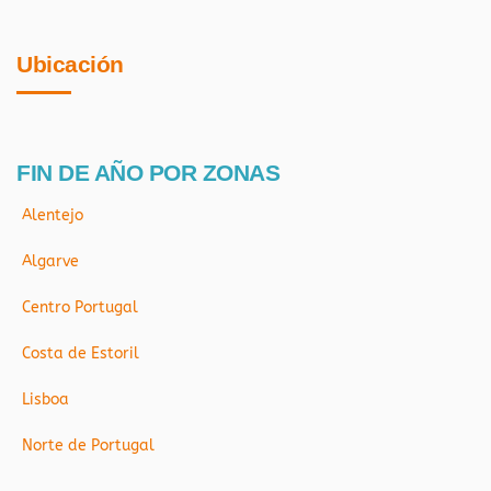
Ubicación
FIN DE AÑO POR ZONAS
Alentejo
Algarve
Centro Portugal
Costa de Estoril
Lisboa
Norte de Portugal