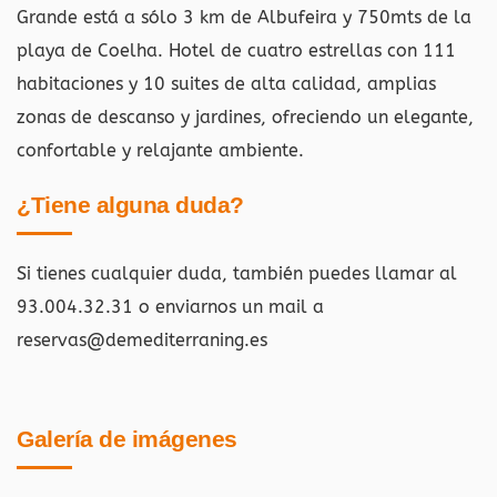
Grande está a sólo 3 km de Albufeira y 750mts de la
playa de Coelha. Hotel de cuatro estrellas con 111
habitaciones y 10 suites de alta calidad, amplias
zonas de descanso y jardines, ofreciendo un elegante,
confortable y relajante ambiente.
¿Tiene alguna duda?
Si tienes cualquier duda, también puedes llamar al
93.004.32.31 o enviarnos un mail a
reservas@demediterraning.es
Galería de imágenes