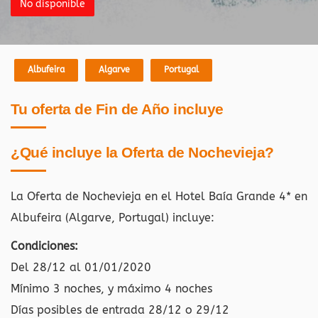
No disponible
Albufeira
Algarve
Portugal
Tu oferta de Fin de Año incluye
¿Qué incluye la Oferta de Nochevieja?
La Oferta de Nochevieja en el Hotel Baía Grande 4* en
Albufeira (Algarve, Portugal)
incluye:
Condiciones:
Del 28/12 al 01/01/2020
Mínimo 3 noches, y máximo 4 noches
Días posibles de entrada 28/12 o 29/12