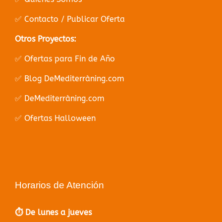
✅ Contacto / Publicar Oferta
Otros Proyectos:
✅ Ofertas para Fin de Año
✅ Blog DeMediterràning.com
✅ DeMediterràning.com
✅ Ofertas Halloween
Horarios de Atención
⏱️ De lunes a jueves