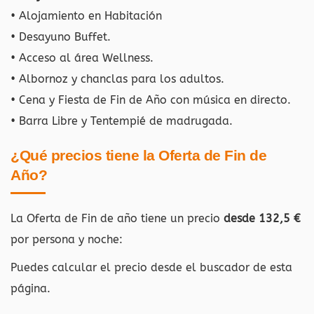
• Alojamiento en Habitación
• Desayuno Buffet.
• Acceso al área Wellness.
• Albornoz y chanclas para los adultos.
• Cena y Fiesta de Fin de Año con música en directo.
• Barra Libre y Tentempié de madrugada.
¿Qué precios tiene la Oferta de Fin de
Año?
La Oferta de Fin de año tiene un precio
desde 132,5 €
por persona y noche:
Puedes calcular el precio desde el buscador de esta
página.