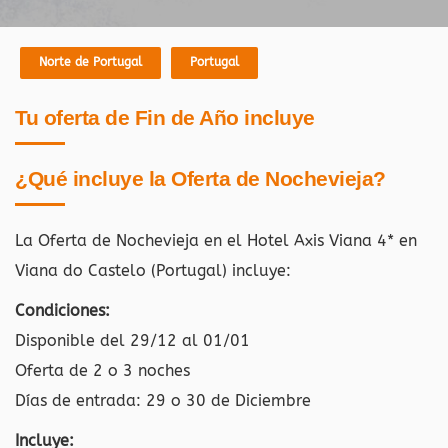
Norte de Portugal
Portugal
Tu oferta de Fin de Año incluye
¿Qué incluye la Oferta de Nochevieja?
La Oferta de Nochevieja en el Hotel Axis Viana 4* en
Viana do Castelo (Portugal)
incluye:
Condiciones:
Disponible del 29/12 al 01/01
Oferta de 2 o 3 noches
Días de entrada: 29 o 30 de Diciembre
Incluye: