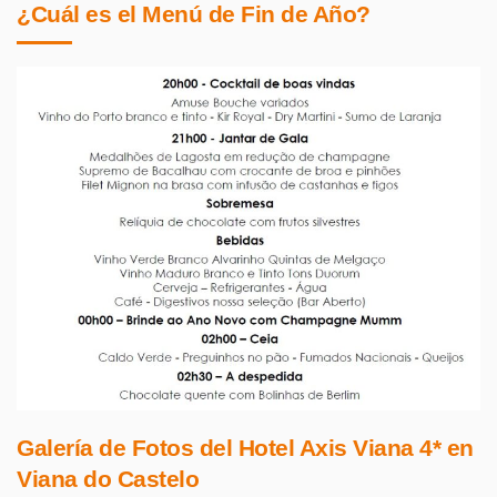
¿Cuál es el Menú de Fin de Año?
Galería de Fotos del Hotel Axis Viana 4* en
Viana do Castelo