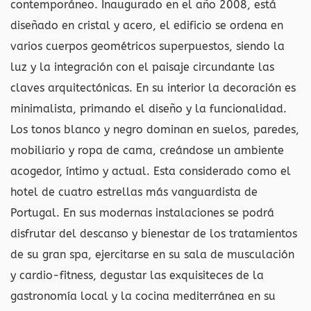
contemporáneo. Inaugurado en el año 2008, está
diseñado en cristal y acero, el edificio se ordena en
varios cuerpos geométricos superpuestos, siendo la
luz y la integración con el paisaje circundante las
claves arquitectónicas. En su interior la decoración es
minimalista, primando el diseño y la funcionalidad.
Los tonos blanco y negro dominan en suelos, paredes,
mobiliario y ropa de cama, creándose un ambiente
acogedor, íntimo y actual. Esta considerado como el
hotel de cuatro estrellas más vanguardista de
Portugal. En sus modernas instalaciones se podrá
disfrutar del descanso y bienestar de los tratamientos
de su gran spa, ejercitarse en su sala de musculación
y cardio-fitness, degustar las exquisiteces de la
gastronomía local y la cocina mediterránea en su