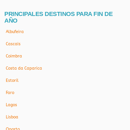
PRINCIPALES DESTINOS PARA FIN DE
AÑO
Albufeira
Cascais
Coimbra
Costa da Caparica
Estoril
Faro
Lagos
Lisboa
Oporto