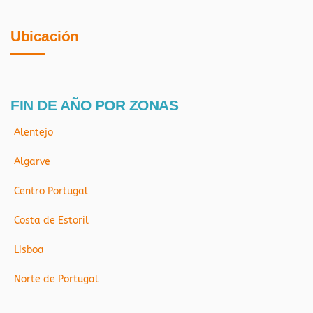
Ubicación
FIN DE AÑO POR ZONAS
Alentejo
Algarve
Centro Portugal
Costa de Estoril
Lisboa
Norte de Portugal