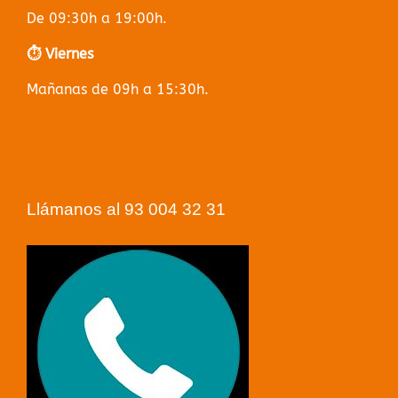
De 09:30h a 19:00h.
⏱️ Viernes
Mañanas de 09h a 15:30h.
Llámanos al 93 004 32 31