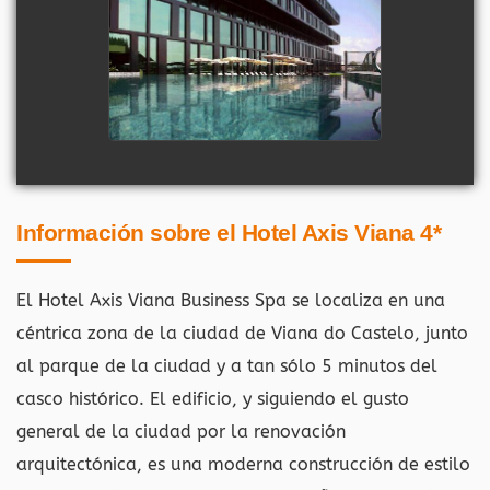
Información sobre el Hotel Axis Viana 4*
El Hotel Axis Viana Business Spa se localiza en una
céntrica zona de la ciudad de Viana do Castelo, junto
al parque de la ciudad y a tan sólo 5 minutos del
casco histórico. El edificio, y siguiendo el gusto
general de la ciudad por la renovación
arquitectónica, es una moderna construcción de estilo