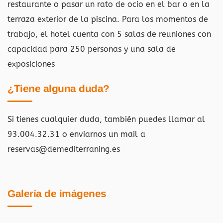
restaurante o pasar un rato de ocio en el bar o en la
terraza exterior de la piscina. Para los momentos de
trabajo, el hotel cuenta con 5 salas de reuniones con
capacidad para 250 personas y una sala de
exposiciones
¿Tiene alguna duda?
Si tienes cualquier duda, también puedes llamar al
93.004.32.31 o enviarnos un mail a
reservas@demediterraning.es
Galería de imágenes