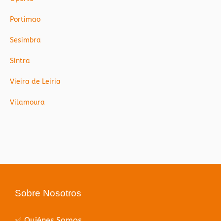
Portimao
Sesimbra
Sintra
Vieira de Leiria
Vilamoura
Sobre Nosotros
✅ Quiénes Somos