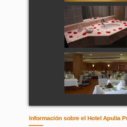
Información sobre el Hotel Apulia Pr