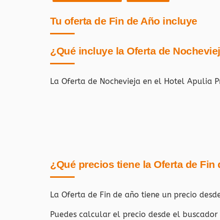
Tu oferta de Fin de Año incluye
¿Qué incluye la Oferta de Nochevie
La Oferta de Nochevieja en el Hotel Apulia P
¿Qué precios tiene la Oferta de Fin
La Oferta de Fin de año tiene un precio desd
Puedes calcular el precio desde el buscador