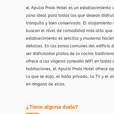
el Apulia Praia Hotel es un establecimiento
zona ideal para todos los que desean disfrut
tranquilo y bien conservado. El alojamiento
buscan el nivel de comodidad más alto que 
establecimiento es sencilla y moderna hacie
detalles. En las zonas comunes del edificio 
ser disfrutados platos de la cocina tradicion
ofrece a los viajeros conexión WiFi en todas 
habitaciones, el Apulia Praia Hotel ofrece o
la que se elija, el baño privado, la TV y el 
en ninguna de ellas.
¿Tiene alguna duda?