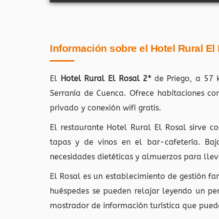
Información sobre el Hotel Rural El
El
Hotel Rural El Rosal 2*
de Priego, a 57 
Serranía de Cuenca. Ofrece habitaciones co
privado y conexión wifi gratis.
El restaurante Hotel Rural El Rosal sirve co
tapas y de vinos en el bar-cafetería. Ba
necesidades dietéticas y almuerzos para llev
El Rosal es un establecimiento de gestión fa
huéspedes se pueden relajar leyendo un per
mostrador de información turística que pued