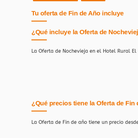
Tu oferta de Fin de Año incluye
¿Qué incluye la Oferta de Nochevie
La Oferta de Nochevieja en el Hotel Rural El
¿Qué precios tiene la Oferta de Fin
La Oferta de Fin de año tiene un precio desd