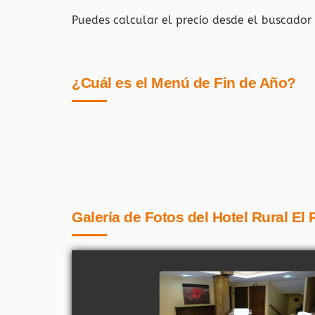
Puedes calcular el precio desde el buscador
¿Cuál es el Menú de Fin de Año?
Galería de Fotos del Hotel Rural El 