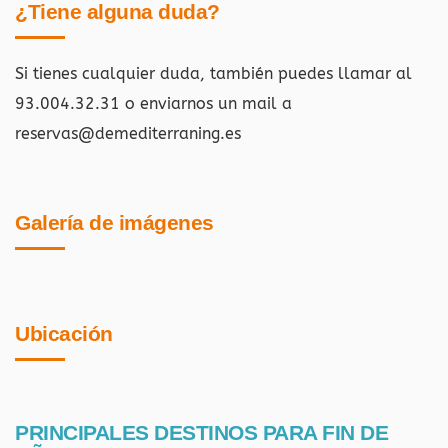
¿Tiene alguna duda?
Si tienes cualquier duda, también puedes llamar al
93.004.32.31 o enviarnos un mail a
reservas@demediterraning.es
Galería de imágenes
Ubicación
PRINCIPALES DESTINOS PARA FIN DE