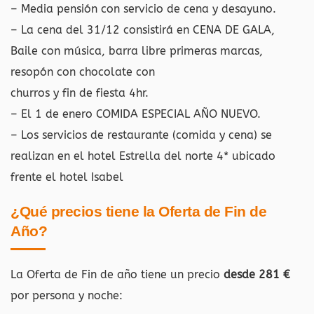
– Media pensión con servicio de cena y desayuno.
– La cena del 31/12 consistirá en CENA DE GALA,
Baile con música, barra libre primeras marcas,
resopón con chocolate con
churros y fin de fiesta 4hr.
– El 1 de enero COMIDA ESPECIAL AÑO NUEVO.
– Los servicios de restaurante (comida y cena) se
realizan en el hotel Estrella del norte 4* ubicado
frente el hotel Isabel
¿Qué precios tiene la Oferta de Fin de
Año?
La Oferta de Fin de año tiene un precio
desde 281 €
por persona y noche: