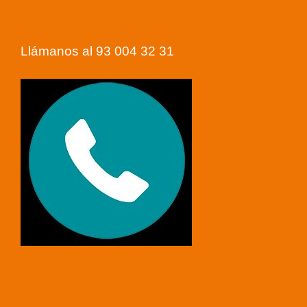
Llámanos al 93 004 32 31