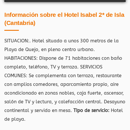
Información sobre el Hotel Isabel 2* de Isla
(Cantabria)
SITUACION:. Hotel situado a unos 300 metros de la
Playa de Quejo, en pleno centro urbano.
HABITACIONES: Dispone de 71 habitaciones con baño
completo, teléfono, TV y terraza. SERVICIOS
COMUNES: Se complementa con terraza, restaurante
con amplios comedores, aparcamiento propio, aire
acondicionado en zonas nobles, caja fuerte, ascensor,
salón de TV y lectura, y calefacción central. Desayuno
continental y servido en mesa.
Tipo de servicio:
Hotel
de playa.