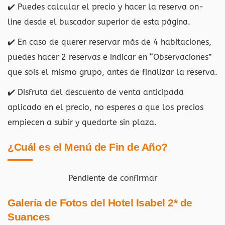
✔️ Puedes calcular el precio y hacer la reserva on-
line desde el buscador superior de esta página.
✔️ En caso de querer reservar más de 4 habitaciones,
puedes hacer 2 reservas e indicar en “Observaciones”
que sois el mismo grupo, antes de finalizar la reserva.
✔️ Disfruta del descuento de venta anticipada
aplicado en el precio, no esperes a que los precios
empiecen a subir y quedarte sin plaza.
¿Cuál es el Menú de Fin de Año?
Pendiente de confirmar
Galería de Fotos del Hotel Isabel 2* de
Suances