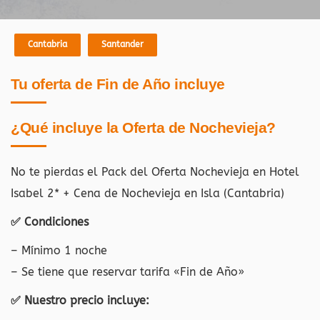
Cantabria
Santander
Tu oferta de Fin de Año incluye
¿Qué incluye la Oferta de Nochevieja?
No te pierdas el Pack del Oferta Nochevieja en Hotel
Isabel 2* + Cena de Nochevieja en Isla (Cantabria)
✅ Condiciones
– Mínimo 1 noche
– Se tiene que reservar tarifa «Fin de Año»
✅ Nuestro precio incluye: