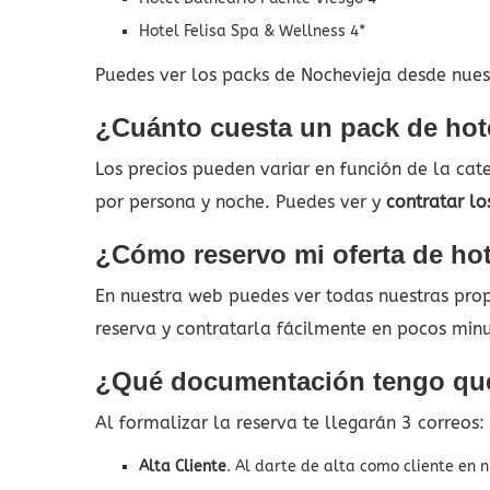
Hotel Felisa Spa & Wellness 4*
Puedes ver los packs de Nochevieja desde nuest
¿Cuánto cuesta un pack de hot
Los precios pueden variar en función de la ca
por persona y noche. Puedes ver y
contratar lo
¿Cómo reservo mi oferta de hot
En nuestra web puedes ver todas nuestras propu
reserva y contratarla fácilmente en pocos min
¿Qué documentación tengo que
Al formalizar la reserva te llegarán 3 correos:
Alta Cliente
. Al darte de alta como cliente en 