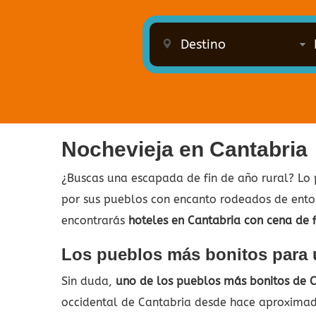
Nochevieja en Cantabria
¿Buscas una escapada de fin de año rural? Lo
por sus pueblos con encanto rodeados de entor
encontrarás
hoteles en Cantabria con cena de f
Los pueblos más bonitos para u
Sin duda,
uno de los pueblos más bonitos de C
occidental de Cantabria desde hace aproximad