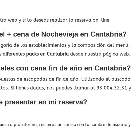
ra web y si lo deseas realizar la reserva on-line.
el + cena de Nochevieja en Cantabria?
tegoría de los establecimientos y la composición del menú
s diferentes packs en Cantabria
desde nuestra página web.
eles con cena fin de año en Cantabria?
estas de escapadas de fin de año. Utilizando el buscador 
utos. Si tienes dudas, nos puedes llamar al 93.004.32.31 
 presentar en mi reserva?
nuestra plataforma, recibirás un correo con tu nombre de usuario 