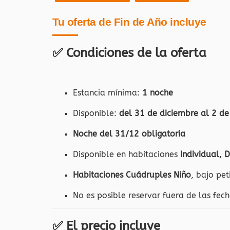
Tu oferta de Fin de Año incluye
✅ Condiciones de la oferta
Estancia mínima:
1 noche
Disponible:
del 31 de diciembre al 2 de
Noche del 31/12 obligatoria
Disponible en habitaciones
Individual, 
Habitaciones Cuádruples Niño
, bajo pet
No es posible reservar fuera de las fec
✅ El precio incluye