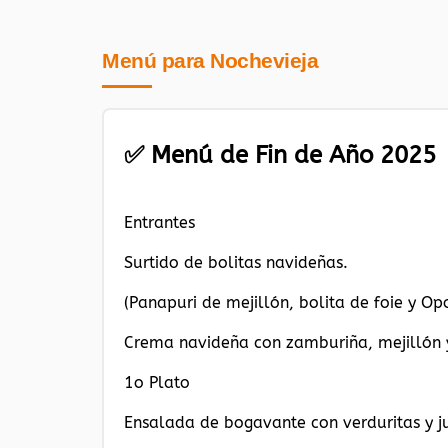
Menú para Nochevieja
✅ Menú de Fin de Año 2025
Entrantes
Surtido de bolitas navideñas.
(Panapuri de mejillón, bolita de foie y Op
Crema navideña con zamburiña, mejillón y
1o Plato
Ensalada de bogavante con verduritas y j