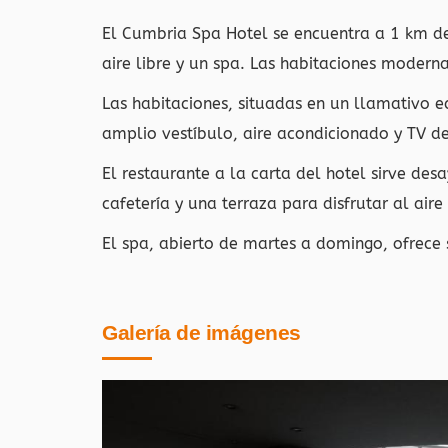
El Cumbria Spa Hotel se encuentra a 1 km de
aire libre y un spa. Las habitaciones moderna
Las habitaciones, situadas en un llamativo edi
amplio vestíbulo, aire acondicionado y TV d
El restaurante a la carta del hotel sirve de
cafetería y una terraza para disfrutar al aire 
El spa, abierto de martes a domingo, ofrece 
Galería de imágenes