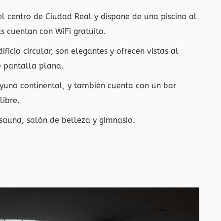
l centro de Ciudad Real y dispone de una piscina al
s cuentan con WiFi gratuito.
ficio circular, son elegantes y ofrecen vistas al
e pantalla plana.
sayuno continental, y también cuenta con un bar
libre.
sauna, salón de belleza y gimnasio.