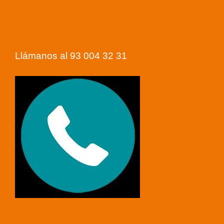
Llámanos al 93 004 32 31