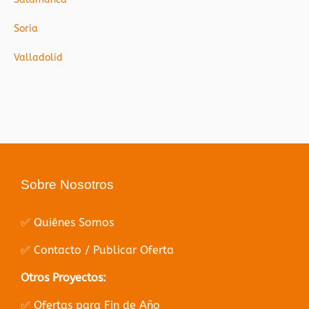
Soria
Valladolid
Sobre Nosotros
✅ Quiénes Somos
✅ Contacto / Publicar Oferta
Otros Proyectos:
✅ Ofertas para Fin de Año