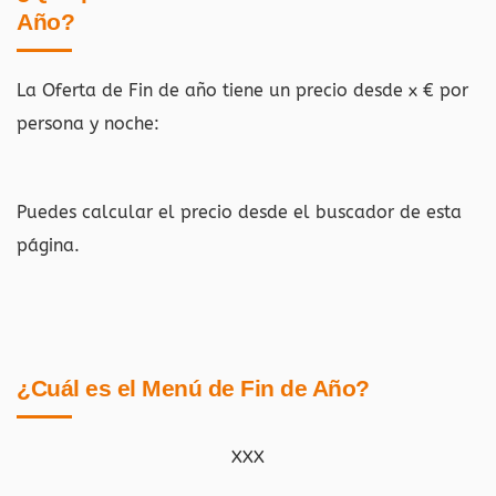
Año?
La Oferta de Fin de año tiene un precio desde x € por
persona y noche:
Puedes calcular el precio desde el buscador de esta
página.
¿Cuál es el Menú de Fin de Año?
XXX