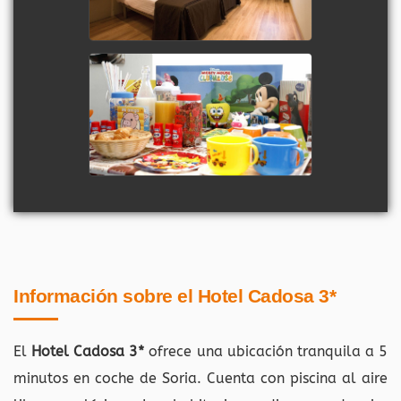
Información sobre el Hotel Cadosa 3*
El
Hotel Cadosa 3*
ofrece una ubicación tranquila a 5
minutos en coche de Soria. Cuenta con piscina al aire