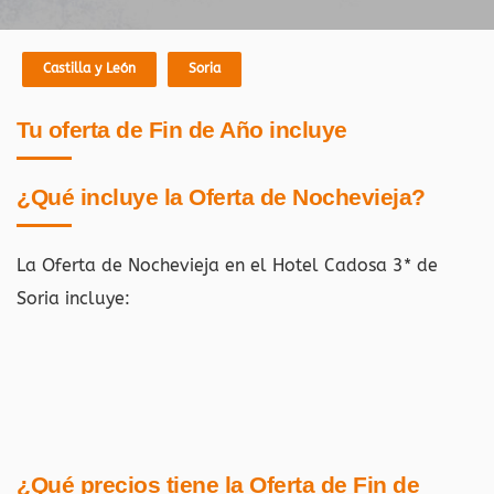
Castilla y León
Soria
Tu oferta de Fin de Año incluye
¿Qué incluye la Oferta de Nochevieja?
La Oferta de Nochevieja en el Hotel Cadosa 3* de
Soria
incluye:
¿Qué precios tiene la Oferta de Fin de