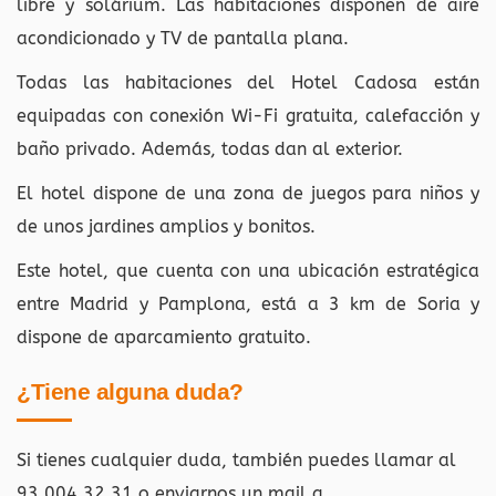
libre y solárium. Las habitaciones disponen de aire
acondicionado y TV de pantalla plana.
Todas las habitaciones del Hotel Cadosa están
equipadas con conexión Wi-Fi gratuita, calefacción y
baño privado. Además, todas dan al exterior.
El hotel dispone de una zona de juegos para niños y
de unos jardines amplios y bonitos.
Este hotel, que cuenta con una ubicación estratégica
entre Madrid y Pamplona, está a 3 km de Soria y
dispone de aparcamiento gratuito.
¿Tiene alguna duda?
Si tienes cualquier duda, también puedes llamar al
93.004.32.31 o enviarnos un mail a