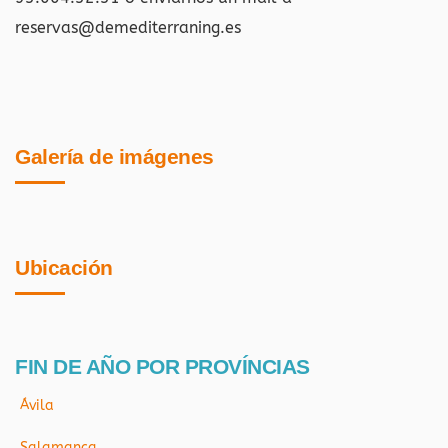
reservas@demediterraning.es
Galería de imágenes
Ubicación
FIN DE AÑO POR PROVÍNCIAS
Ávila
Salamanca