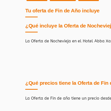
Tu oferta de Fin de Año incluye
¿Qué incluye la Oferta de Nochevie
La Oferta de Nochevieja en el Hotel Abba Xa
¿Qué precios tiene la Oferta de Fin
La Oferta de Fin de año tiene un precio desd