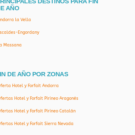
RINCIPALES DESTINOS PARA FIN
E AÑO
ndorra la Vella
scaldes-Engordany
a Massana
IN DE AÑO POR ZONAS
ferta Hotel y Forfait Andorra
fertas Hotel y Forfait Pirineo Aragonés
fertas Hotel y Forfait Pirineo Catalán
fertas Hotel y Forfait Sierra Nevada