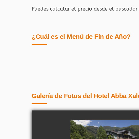
Puedes calcular el precio desde el buscador
¿Cuál es el Menú de Fin de Año?
Galería de Fotos del Hotel Abba Xale